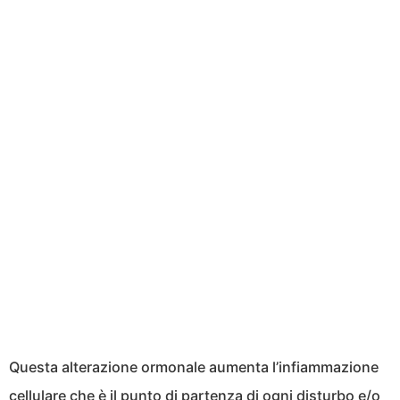
Questa alterazione ormonale aumenta l’infiammazione
cellulare che è il punto di partenza di ogni disturbo e/o