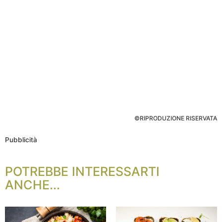
©RIPRODUZIONE RISERVATA
Pubblicità
POTREBBE INTERESSARTI
ANCHE...