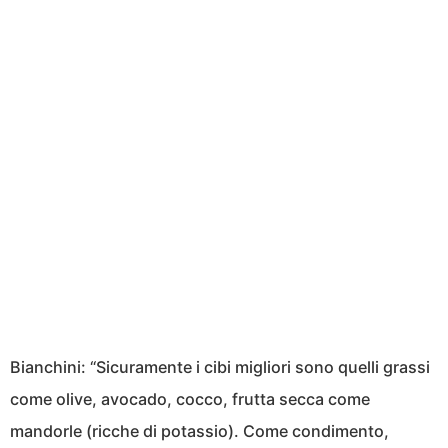
Bianchini: “Sicuramente i cibi migliori sono quelli grassi
come olive, avocado, cocco, frutta secca come
mandorle (ricche di potassio). Come condimento,