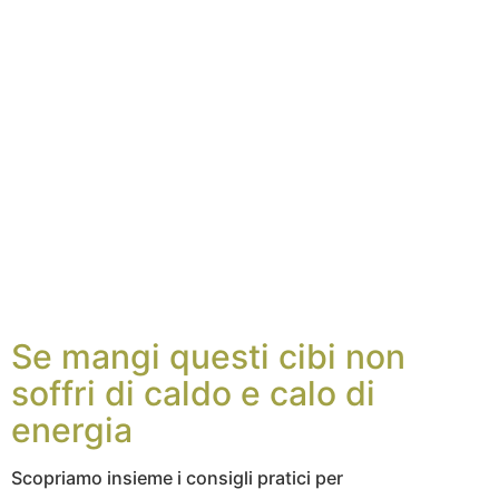
Se mangi questi cibi non
soffri di caldo e calo di
energia
Scopriamo insieme i consigli pratici per