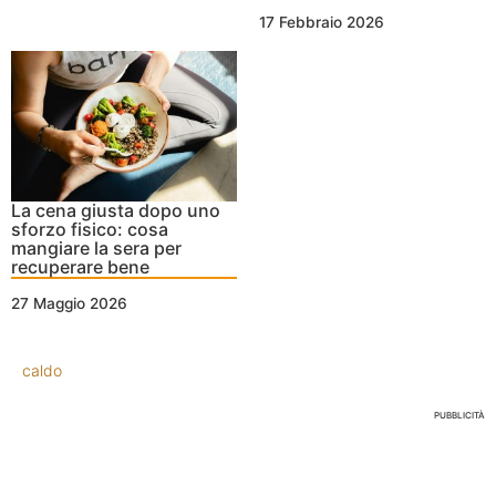
17 Febbraio 2026
La cena giusta dopo uno
sforzo fisico: cosa
mangiare la sera per
recuperare bene
27 Maggio 2026
caldo
PUBBLICITÀ