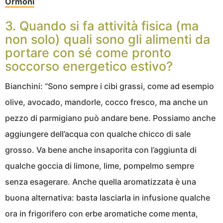
Ormoni
3. Quando si fa attività fisica (ma
non solo) quali sono gli alimenti da
portare con sé come pronto
soccorso energetico estivo?
Bianchini: “Sono sempre i cibi grassi, come ad esempio
olive, avocado, mandorle, cocco fresco, ma anche un
pezzo di parmigiano può andare bene. Possiamo anche
aggiungere dell’acqua con qualche chicco di sale
grosso. Va bene anche insaporita con l’aggiunta di
qualche goccia di limone, lime, pompelmo sempre
senza esagerare. Anche quella aromatizzata è una
buona alternativa: basta lasciarla in infusione qualche
ora in frigorifero con erbe aromatiche come menta,