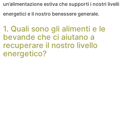
un’alimentazione estiva che supporti i nostri livelli
energetici e il nostro benessere generale.
1. Quali sono gli alimenti e le
bevande che ci aiutano a
recuperare il nostro livello
energetico?