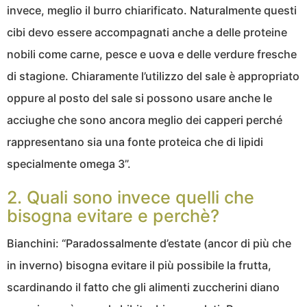
invece, meglio il burro chiarificato. Naturalmente questi
cibi devo essere accompagnati anche a delle proteine
nobili come carne, pesce e uova e delle verdure fresche
di stagione. Chiaramente l’utilizzo del sale è appropriato
oppure al posto del sale si possono usare anche le
acciughe che sono ancora meglio dei capperi perché
rappresentano sia una fonte proteica che di lipidi
specialmente omega 3”.
2. Quali sono invece quelli che
bisogna evitare e perchè?
Bianchini: “Paradossalmente d’estate (ancor di più che
in inverno) bisogna evitare il più possibile la frutta,
scardinando il fatto che gli alimenti zuccherini diano