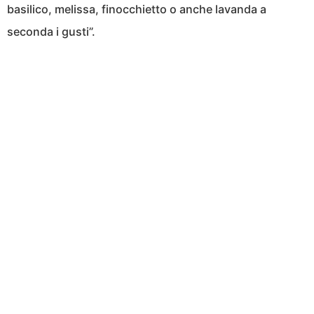
basilico, melissa, finocchietto o anche lavanda a
seconda i gusti”.