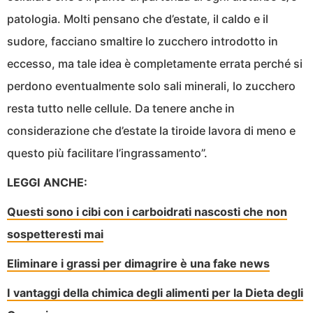
patologia. Molti pensano che d’estate, il caldo e il
sudore, facciano smaltire lo zucchero introdotto in
eccesso, ma tale idea è completamente errata perché si
perdono eventualmente solo sali minerali, lo zucchero
resta tutto nelle cellule. Da tenere anche in
considerazione che d’estate la tiroide lavora di meno e
questo più facilitare l’ingrassamento”.
LEGGI ANCHE:
Questi sono i cibi con i carboidrati nascosti che non
sospetteresti mai
Eliminare i grassi per dimagrire è una fake news
I vantaggi della chimica degli alimenti per la Dieta degli