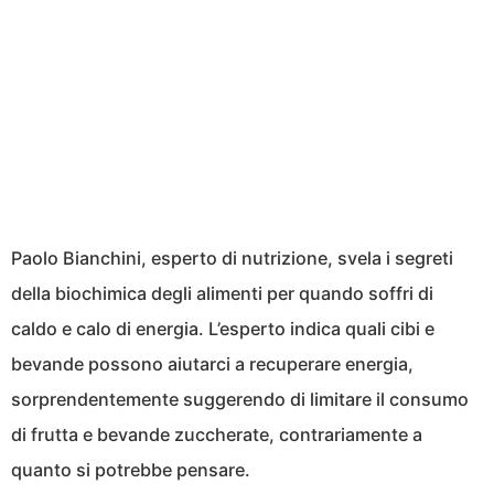
Paolo Bianchini, esperto di nutrizione, svela i segreti
della biochimica degli alimenti per quando soffri di
caldo e calo di energia. L’esperto indica quali cibi e
bevande possono aiutarci a recuperare energia,
sorprendentemente suggerendo di limitare il consumo
di frutta e bevande zuccherate, contrariamente a
quanto si potrebbe pensare.