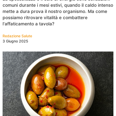
comuni durante i mesi estivi, quando il caldo intenso
mette a dura prova il nostro organismo. Ma come
possiamo ritrovare vitalità e combattere
l'affaticamento a tavola?
Redazione Salute
3 Giugno 2025