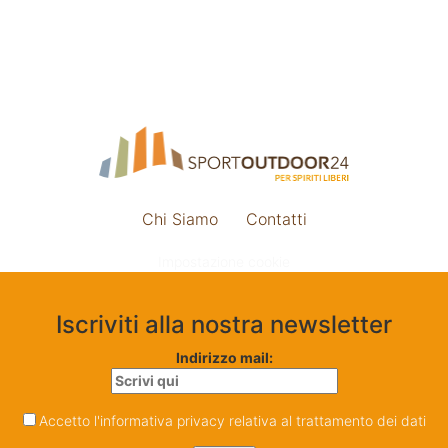
Chi Siamo
Contatti
Impostazione cookie
Iscriviti alla nostra newsletter
Indirizzo mail:
Accetto l'informativa privacy relativa al trattamento dei dati