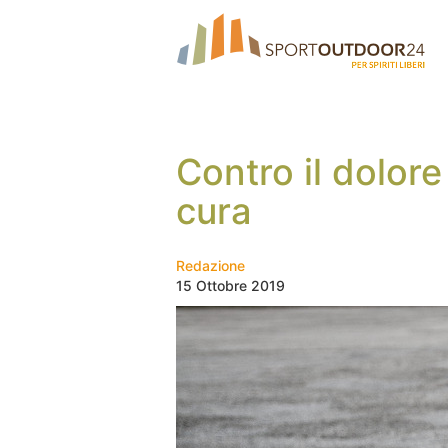
Contro il dolor
cura
Redazione
15 Ottobre 2019