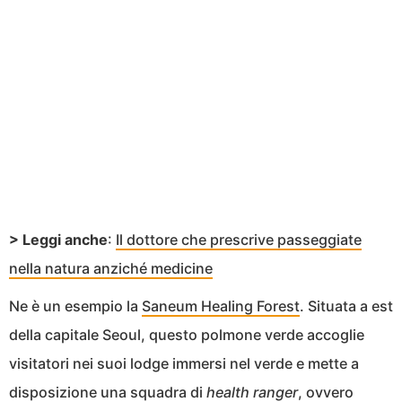
> Leggi anche
:
Il dottore che prescrive passeggiate
nella natura anziché medicine
Ne è un esempio la
Saneum Healing Forest
. Situata a est
della capitale Seoul, questo polmone verde accoglie
visitatori nei suoi lodge immersi nel verde e mette a
disposizione una squadra di
health ranger
, ovvero