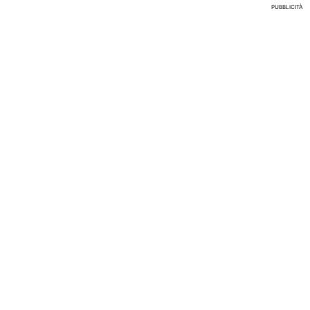
PUBBLICITÀ