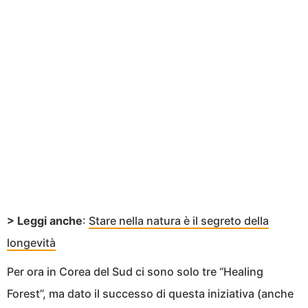
> Leggi anche
:
Stare nella natura è il segreto della
longevità
Per ora in Corea del Sud ci sono solo tre “Healing
Forest”, ma dato il successo di questa iniziativa (anche