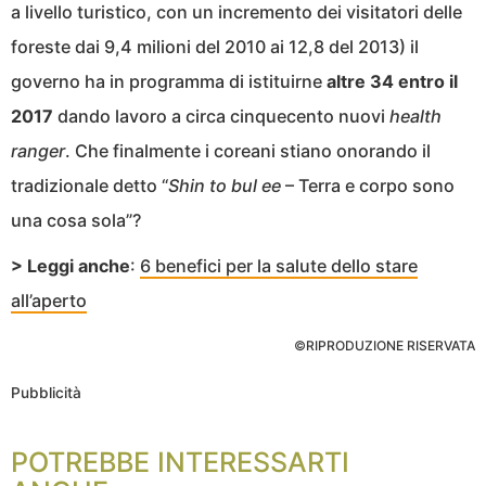
a livello turistico, con un incremento dei visitatori delle
foreste dai 9,4 milioni del 2010 ai 12,8 del 2013) il
governo ha in programma di istituirne
altre 34 entro il
2017
dando lavoro a circa cinquecento nuovi
health
ranger
. Che finalmente i coreani stiano onorando il
tradizionale detto “
Shin to bul ee
– Terra e corpo sono
una cosa sola”?
> Leggi anche
:
6 benefici per la salute dello stare
all’aperto
©RIPRODUZIONE RISERVATA
Pubblicità
POTREBBE INTERESSARTI