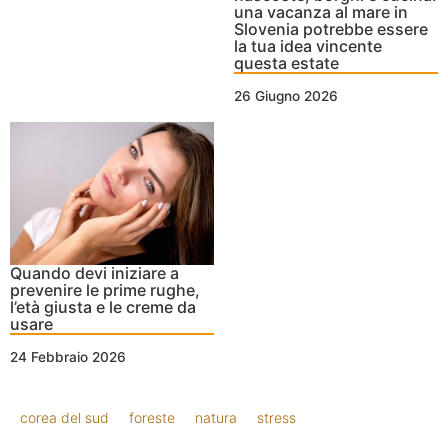
una vacanza al mare in
Slovenia potrebbe essere
la tua idea vincente
questa estate
26 Giugno 2026
Quando devi iniziare a
prevenire le prime rughe,
l’età giusta e le creme da
usare
24 Febbraio 2026
corea del sud
foreste
natura
stress