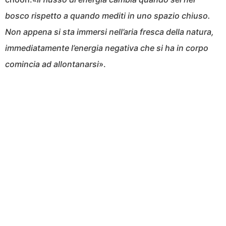
bosco rispetto a quando mediti in uno spazio chiuso.
Non appena si sta immersi nell’aria fresca della natura,
immediatamente l’energia negativa che si ha in corpo
comincia ad allontanarsi
».