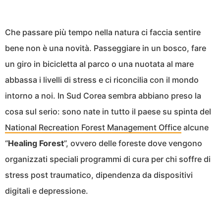
Che passare più tempo nella natura ci faccia sentire
bene non è una novità. Passeggiare in un bosco, fare
un giro in bicicletta al parco o una nuotata al mare
abbassa i livelli di stress e ci riconcilia con il mondo
intorno a noi. In Sud Corea sembra abbiano preso la
cosa sul serio: sono nate in tutto il paese su spinta del
National Recreation Forest Management Office
alcune
“
Healing Forest
”, ovvero delle foreste dove vengono
organizzati speciali programmi di cura per chi soffre di
stress post traumatico, dipendenza da dispositivi
digitali e depressione.