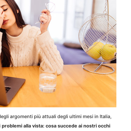
gli argomenti più attuali degli ultimi mesi in Italia,
i
problemi alla vista:
cosa succede ai nostri occhi