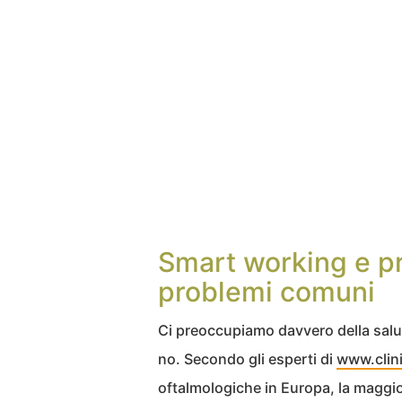
Smart working e pro
problemi comuni
Ci preoccupiamo davvero della salu
no. Secondo gli esperti di
www.clini
oftalmologiche in Europa, la maggio