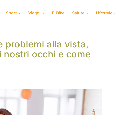
Sport
Viaggi
E-Bike
Salute
Lifestyle
 problemi alla vista,
 nostri occhi e come