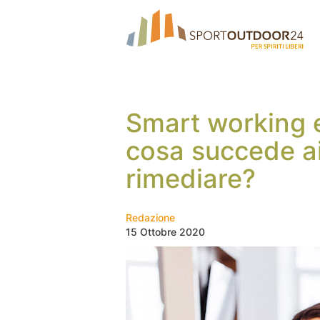
Smart working e
cosa succede ai
rimediare?
Redazione
15 Ottobre 2020