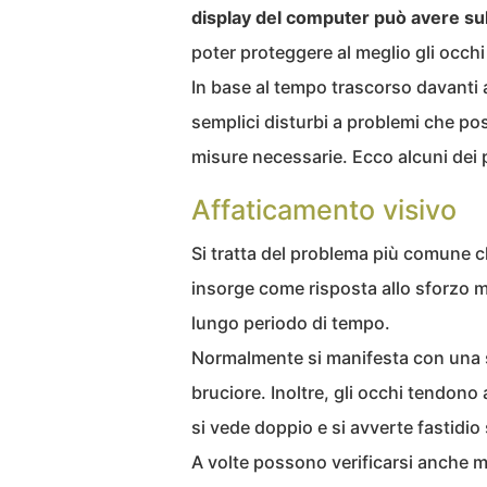
display del computer può avere sul
poter proteggere al meglio gli occhi 
In base al tempo trascorso davanti a
semplici disturbi a problemi che po
misure necessarie. Ecco alcuni dei 
Affaticamento visivo
Si tratta del problema più comune ch
insorge come risposta allo sforzo 
lungo periodo di tempo.
Normalmente si manifesta con una
bruciore. Inoltre, gli occhi tendono 
si vede doppio e si avverte fastidio 
A volte possono verificarsi anche mal