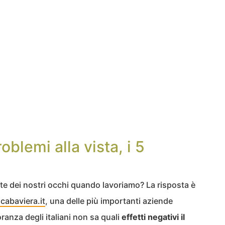
blemi alla vista, i 5
te dei nostri occhi quando lavoriamo? La risposta è
cabaviera.it
, una delle più importanti aziende
ranza degli italiani non sa quali
effetti negativi il