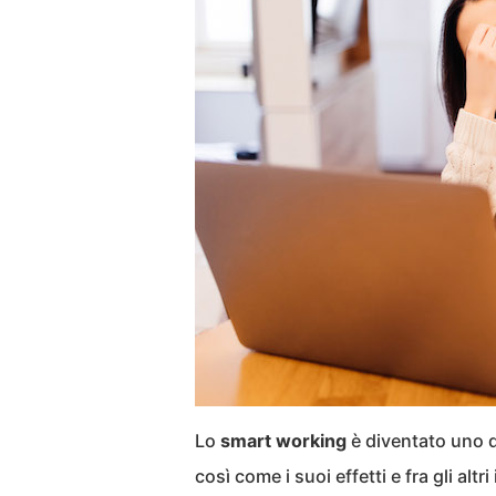
Lo
smart working
è diventato uno de
così come i suoi effetti e fra gli altri 