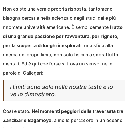
Non esiste una vera e propria risposta, tantomeno
bisogna cercarla nella scienza o negli studi delle più
rinomate università americane. È semplicemente
frutto
di una grande passione per l’avventura, per l’ignoto,
per la scoperta di luoghi inesplorati
: una sfida alla
ricerca dei propri limiti, non solo fisici ma soprattutto
mentali. Ed è qui che forse si trova un senso, nelle
parole di Callegari:
I limiti sono solo nella nostra testa e io
ve lo dimostrerò.
Così è stato. Nei
momenti peggiori della traversata tra
Zanzibar e Bagamoyo
, a mollo per 23 ore in un oceano