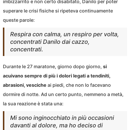
imbizzarrito e non certo disabitato, Danilo per poter
superare le crisi fisiche si ripeteva continuamente
queste parole:
Respira con calma, un respiro per volta,
concentrati Danilo dai cazzo,
concentrati.
Durante le 27 maratone, giorno dopo giorno,
si
acuivano sempre di più i dolori legati a tendiniti,
abrasioni, vesciche
ai piedi, che non lo facevano
dormire di notte. Ad un certo punto, nemmeno a metà,
la sua reazione è stata una:
Mi sono inginocchiato in più occasioni
davanti al dolore, ma ho deciso di