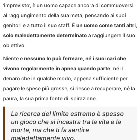
‘imprevisto’, è un uomo capace ancora di commuoversi
al raggiungimento della sua meta, pensando ai suoi
genitori e a tutto il suo staff. È
un uomo come tanti altri,
solo maledettamente determinato
a raggiungere il suo
obiettivo.
Niente e
nessuno lo può fermare, né i suoi cari che
vivono regolarmente in apnea quando parte
, né il
denaro che in qualche modo, appena sufficiente per
pagare le spese più grosse, si riesce a recuperare, né la
paura, la sua prima fonte di ispirazione.
La ricerca del limite estremo è spesso
un gioco che si incastra tra la vita e la
morte, ma che ti fa sentire
maledettamente vivo.