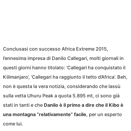
Conclusasi con successo Africa Extreme 2015,
l’ennesima impresa di Danilo Callegari, molti giornali in
questi giorni hanno titolato: ‘Callegari ha conquistato il
Kilimanjaro’, ‘Callegari ha raggiunto il tetto d’Africa’. Beh,
non è questa la vera notizia, considerando che lassù
sulla vetta Uhuru Peak a quota 5.895 mt, ci sono già
stati in tanti e che
Danilo è il primo a dire che il Kibo è
una montagna “relativamente” facile
, per un esperto
come lui.