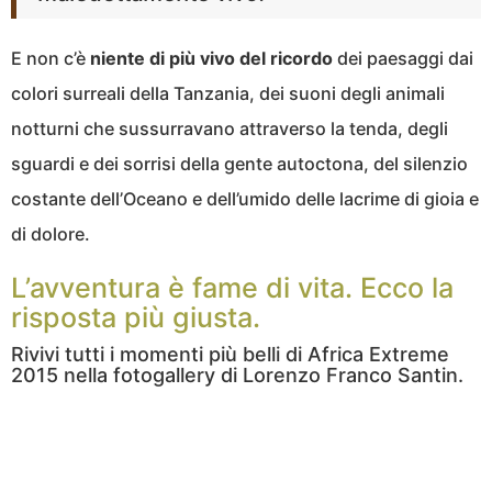
E non c’è
niente di più vivo del ricordo
dei paesaggi dai
colori surreali della Tanzania, dei suoni degli animali
notturni che sussurravano attraverso la tenda, degli
sguardi e dei sorrisi della gente autoctona, del silenzio
costante dell’Oceano e dell’umido delle lacrime di gioia e
di dolore.
L’avventura è fame di vita. Ecco la
risposta più giusta.
Rivivi tutti i momenti più belli di Africa Extreme
2015 nella fotogallery di Lorenzo Franco Santin.