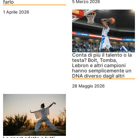
farlo
5 Marzo 2026
1 Aprile 2026
Conta di più il talento o la
testa? Bolt, Tomba,
Lebron e altri campioni
hanno semplicemente un
DNA diverso dagli altri
28 Maggio 2026