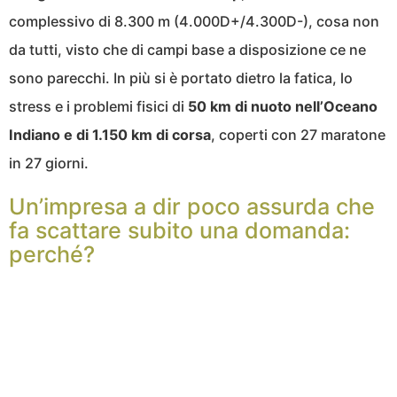
complessivo di 8.300 m (4.000D+/4.300D-), cosa non
da tutti, visto che di campi base a disposizione ce ne
sono parecchi. In più si è portato dietro la fatica, lo
stress e i problemi fisici di
50 km di nuoto nell’Oceano
Indiano e di 1.150 km di corsa
, coperti con 27 maratone
in 27 giorni.
Un’impresa a dir poco assurda che
fa scattare subito una domanda:
perché?