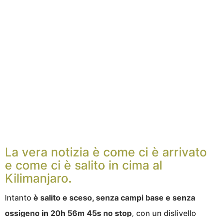
La vera notizia è come ci è arrivato
e come ci è salito in cima al
Kilimanjaro.
Intanto
è salito e sceso, senza campi base e senza
ossigeno in 20h 56m 45s no stop
, con un dislivello