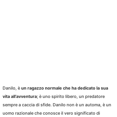
Danilo, è
un ragazzo normale che ha dedicato la sua
vita all’avventura
; è uno spirito libero, un predatore
sempre a caccia di sfide. Danilo non è un automa, è un
uomo razionale che conosce il vero significato di