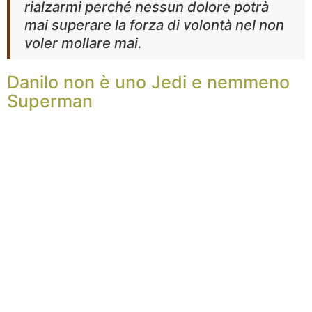
rialzarmi perché nessun dolore potrà
mai superare la forza di volontà nel non
voler mollare mai.
Danilo non è uno Jedi e nemmeno
Superman