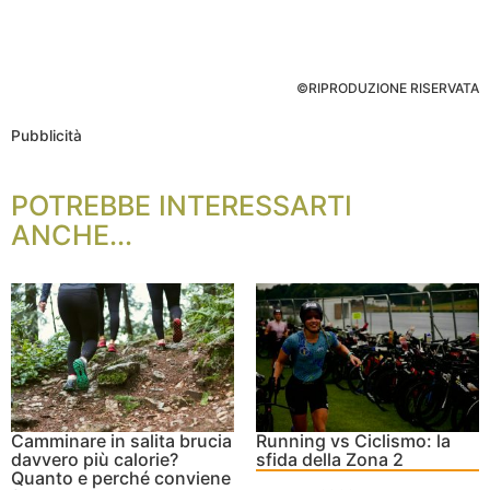
©RIPRODUZIONE RISERVATA
Pubblicità
POTREBBE INTERESSARTI
ANCHE...
Camminare in salita brucia
Running vs Ciclismo: la
davvero più calorie?
sfida della Zona 2
Quanto e perché conviene