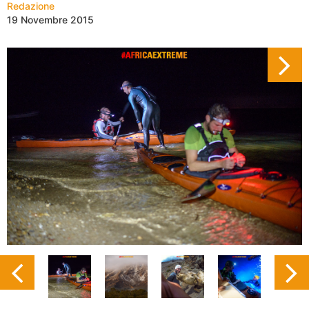
Redazione
19 Novembre 2015