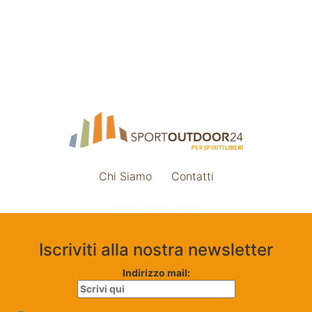
Chi Siamo
Contatti
Impostazione cookie
Iscriviti alla nostra newsletter
Indirizzo mail: