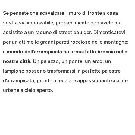
Se pensate che scavalcare il muro di fronte a casa
vostra sia impossibile, probabilmente non avete mai
assistito a un raduno di street boulder. Dimenticatevi
per un attimo le grandi pareti rocciose delle montagne:
il mondo dell’arrampicata ha ormai fatto breccia nelle
nostre città
. Un palazzo, un ponte, un arco, un
lampione possono trasformarsi in perfette palestre
d’arrampicata, pronte a regalare appassionanti scalate
urbane a cielo aperto.