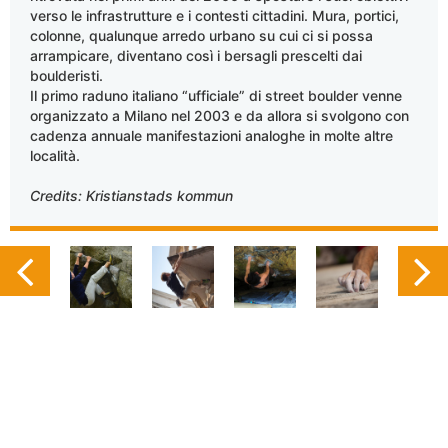
verso le infrastrutture e i contesti cittadini. Mura, portici,
colonne, qualunque arredo urbano su cui ci si possa
arrampicare, diventano così i bersagli prescelti dai
boulderisti.
Il primo raduno italiano “ufficiale” di street boulder venne
organizzato a Milano nel 2003 e da allora si svolgono con
cadenza annuale manifestazioni analoghe in molte altre
località.
Credits: Kristianstads kommun