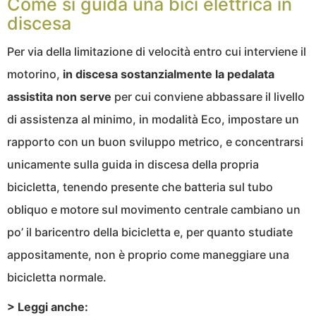
Come si guida una bici elettrica in
discesa
Per via della limitazione di velocità entro cui interviene il
motorino,
in discesa sostanzialmente la pedalata
assistita non serve
per cui conviene abbassare il livello
di assistenza al minimo, in modalità Eco, impostare un
rapporto con un buon sviluppo metrico, e concentrarsi
unicamente sulla guida in discesa della propria
bicicletta, tenendo presente che batteria sul tubo
obliquo e motore sul movimento centrale cambiano un
po’ il baricentro della bicicletta e, per quanto studiate
appositamente, non è proprio come maneggiare una
bicicletta normale.
> Leggi anche: