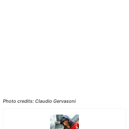
Photo credits: Claudio Gervasoni