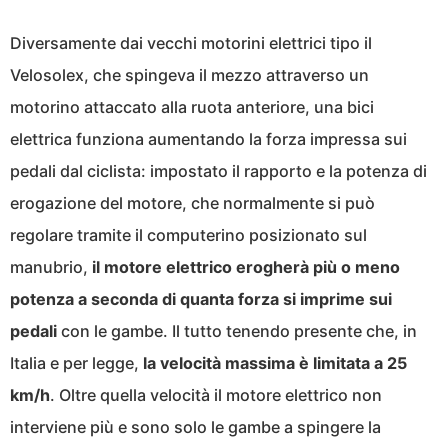
Diversamente dai vecchi motorini elettrici tipo il
Velosolex, che spingeva il mezzo attraverso un
motorino attaccato alla ruota anteriore, una bici
elettrica funziona aumentando la forza impressa sui
pedali dal ciclista: impostato il rapporto e la potenza di
erogazione del motore, che normalmente si può
regolare tramite il computerino posizionato sul
manubrio,
il motore elettrico erogherà più o meno
potenza a seconda di quanta forza si imprime sui
pedali
con le gambe. Il tutto tenendo presente che, in
Italia e per legge,
la velocità massima è limitata a 25
km/h
. Oltre quella velocità il motore elettrico non
interviene più e sono solo le gambe a spingere la