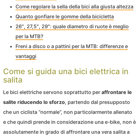
Come regolare la sella della bici alla giusta altezza
Quanto gonfiare le gomme della bicicletta
26″, 27,5″, 29″: quale diametro di ruote è meglio
per la MTB?
Freni a disco o a pattini per la MTB: differenze e
vantaggi
Come si guida una bici elettrica in
salita
Le bici elettriche servono soprattutto per
affrontare le
salite riducendo lo sforzo
, partendo dal presupposto
che un ciclista “normale”, non particolarmente allenato
e che quindi prende in considerazione una e-bike, non è
assolutamente in grado di affrontare una vera salita a