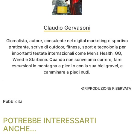
Claudio Gervasoni
Giornalista, autore, consulente nel digital marketing e sportivo
praticante, scrive di outdoor, fitness, sport e tecnologia per
importanti testate internazionali come Men’s Health, GQ,
Wired e Starbene. Quando non scrive ama correre, fare
escursioni in montagna a piedi o con la sua bici gravel, e
camminare a piedi nudi.
©RIPRODUZIONE RISERVATA
Pubblicità
POTREBBE INTERESSARTI
ANCHE...