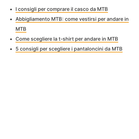
I consigli per comprare il casco da MTB
Abbigliamento MTB: come vestirsi per andare in
MTB
Come scegliere la t-shirt per andare in MTB
5 consigli per scegliere i pantaloncini da MTB