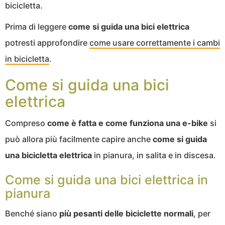
bicicletta.
Prima di leggere
come si guida una bici elettrica
potresti approfondire
come usare correttamente i cambi
in bicicletta
.
Come si guida una bici
elettrica
Compreso
come è fatta e come funziona una e-bike
si
può allora più facilmente capire anche
come si guida
una bicicletta elettrica
in pianura, in salita e in discesa.
Come si guida una bici elettrica in
pianura
Benché siano
più pesanti delle biciclette normali
, per