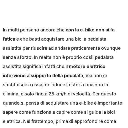
In molti pensano ancora che
con la e-bike non si fa
fatica
e che basti acquistare una bici a pedalata
assistita per riuscire ad andare praticamente ovunque
senza sforzo. In realtà non è proprio così: pedalata
assistita significa infatti che
il motore elettrico
interviene a supporto della pedalata
, ma non si
sostituisce a essa, ne riduce lo sforzo ma non lo
elimina, e solo fino a 25 km/h di velocità. Per questo
quando si pensa di acquistare una e-bike è importante
sapere come funziona e capire come si guida la bici
elettrica. Nel frattempo, prima di approfondire come