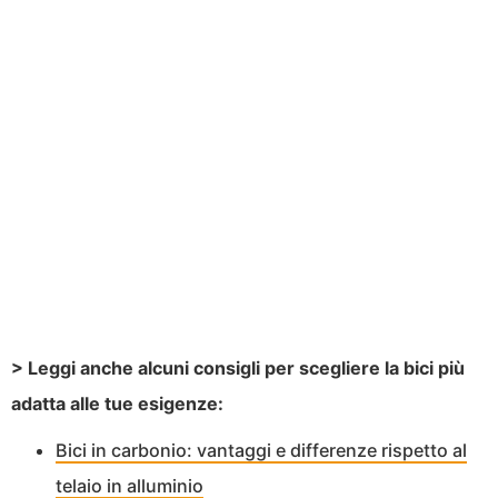
> Leggi anche alcuni consigli per scegliere la bici più
adatta alle tue esigenze:
Bici in carbonio: vantaggi e differenze rispetto al
telaio in alluminio