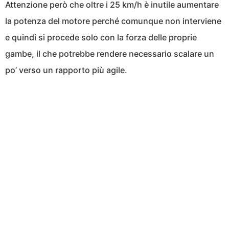
Attenzione però che oltre i 25 km/h è inutile aumentare
la potenza del motore perché comunque non interviene
e quindi si procede solo con la forza delle proprie
gambe, il che potrebbe rendere necessario scalare un
po’ verso un rapporto più agile.