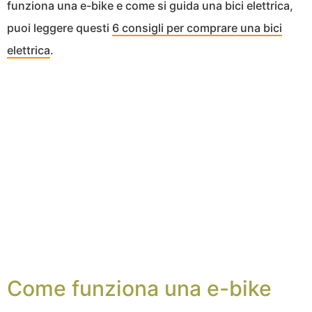
funziona una e-bike e come si guida una bici elettrica,
puoi leggere questi
6 consigli per comprare una bici
elettrica
.
Come funziona una e-bike