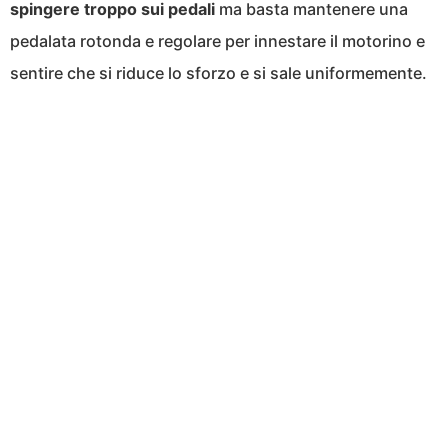
spingere troppo sui pedali
ma basta mantenere una
pedalata rotonda e regolare per innestare il motorino e
sentire che si riduce lo sforzo e si sale uniformemente.