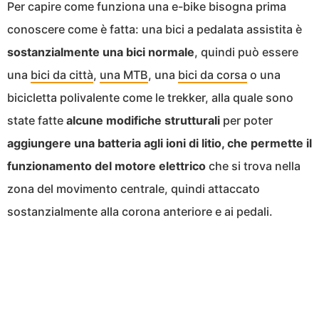
Per capire come funziona una e-bike bisogna prima
conoscere come è fatta: una bici a pedalata assistita è
sostanzialmente una bici normale
, quindi può essere
una
bici da città
,
una MTB
, una
bici da corsa
o una
bicicletta polivalente come le trekker, alla quale sono
state fatte
alcune modifiche strutturali
per poter
aggiungere una batteria agli ioni di litio, che permette il
funzionamento del motore elettrico
che si trova nella
zona del movimento centrale, quindi attaccato
sostanzialmente alla corona anteriore e ai pedali.