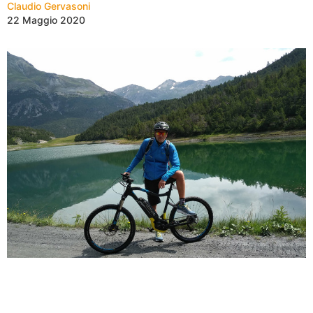
Claudio Gervasoni
22 Maggio 2020