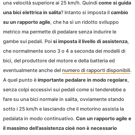
una velocità superiore ai 25 km/h. Quindi
come si guida
una bici elettrica in salita
? Intanto si imposta il
cambio
su un rapporto agile
, che ha sì un ridotto sviluppo
metrico ma permette di pedalare senza indurire le
gambe sui pedali. Poi
si imposta il livello di assistenza
,
che normalmente sono 3 o 4 a seconda dei modelli di
bici, del produttore del motore e della batteria ed
eventualmente anche del
numero di rapporti disponibili
.
A quel punto è
importante pedalare in modo regolare
,
senza colpi eccessivi sui pedali come si tenderebbe a
fare su una bici normale in salita, ovviamente stando
sotto i 25 km/h e lasciando che il motorino assista la
pedalata in modo continuativo.
Con un rapporto agile e
il massimo dell’assistenza cioè non è necessario