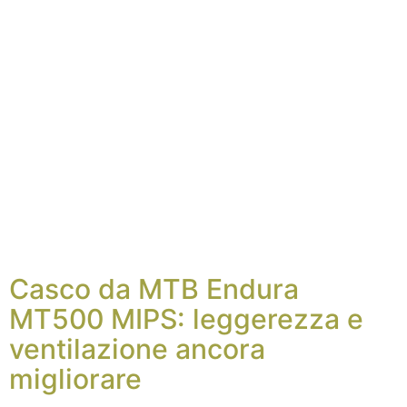
Casco da MTB Endura
MT500 MIPS: leggerezza e
ventilazione ancora
migliorare