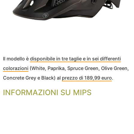
Il modello è
disponibile in tre taglie e in sei differenti
colorazioni
(White, Paprika, Spruce Green, Olive Green,
Concrete Grey e Black) al
prezzo di 189,99 euro
.
INFORMAZIONI SU MIPS