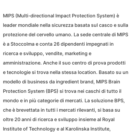
MIPS (Multi-directional Impact Protection System) è
leader mondiale nella sicurezza basata sul casco e sulla
protezione del cervello umano. La sede centrale di MIPS
è a Stoccolma e conta 26 dipendenti impegnati in
ricerca e sviluppo, vendite, marketing e
amministrazione. Anche il suo centro di prova prodotti
e tecnologie si trova nella stessa location. Basato su un
modello di business da ingredient brand, MIPS Brain
Protection System (BPS) si trova nei caschi di tutto il
mondo e in più categorie di mercati. La soluzione BPS,
che è brevettata in tutti i mercati rilevanti, si basa su
oltre 20 anni di ricerca e sviluppo insieme al Royal
Institute of Technology e al Karolinska Institute,