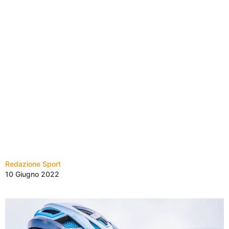
Redazione Sport
10 Giugno 2022