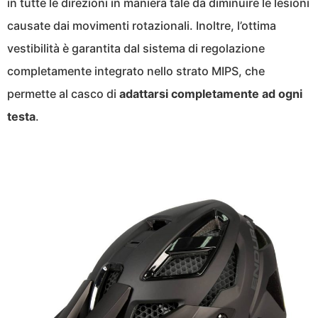
in tutte le direzioni in maniera tale da diminuire le lesioni
causate dai movimenti rotazionali. Inoltre, l’ottima
vestibilità è garantita dal sistema di regolazione
completamente integrato nello strato MIPS, che
permette al casco di
adattarsi completamente ad ogni
testa
.