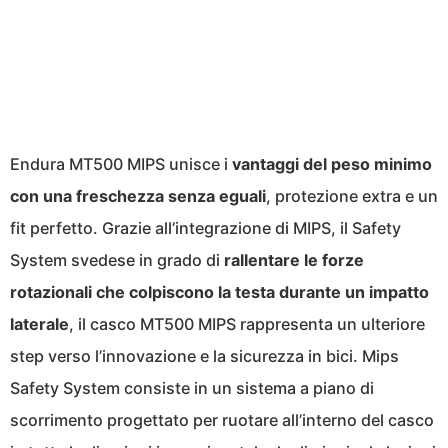
Endura MT500 MIPS unisce i
vantaggi del peso minimo
con una freschezza senza eguali
, protezione extra e un
fit perfetto. Grazie all’integrazione di MIPS, il Safety
System svedese in grado di
rallentare le forze
rotazionali che colpiscono la testa durante un impatto
laterale
, il casco MT500 MIPS rappresenta un ulteriore
step verso l’innovazione e la sicurezza in bici. Mips
Safety System consiste in un sistema a piano di
scorrimento progettato per ruotare all’interno del casco