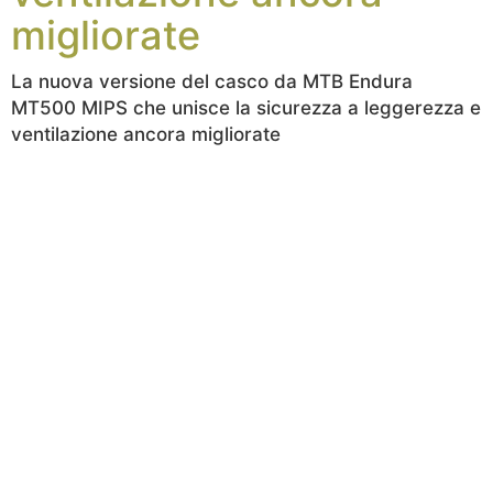
migliorate
La nuova versione del casco da MTB Endura
MT500 MIPS che unisce la sicurezza a leggerezza e
ventilazione ancora migliorate