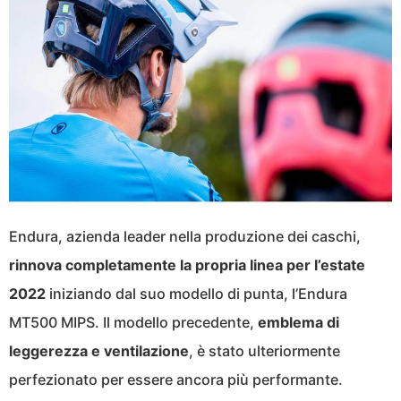
Endura, azienda leader nella produzione dei caschi,
rinnova completamente la propria linea per l’estate
2022
iniziando dal suo modello di punta, l’Endura
MT500 MIPS. Il modello precedente,
emblema di
leggerezza e ventilazione
, è stato ulteriormente
perfezionato per essere ancora più performante.