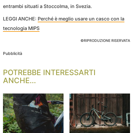
entrambi situati a Stoccolma, in Svezia.
LEGGI ANCHE:
Perché è meglio usare un casco con la
tecnologia MIPS
©RIPRODUZIONE RISERVATA
Pubblicità
POTREBBE INTERESSARTI
ANCHE...