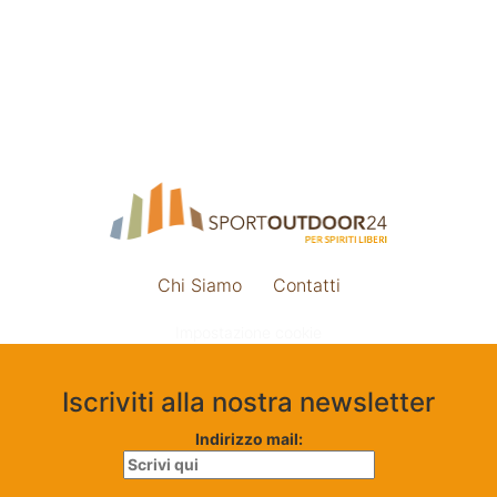
Chi Siamo
Contatti
Impostazione cookie
Iscriviti alla nostra newsletter
Indirizzo mail: