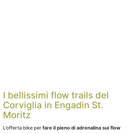
I bellissimi flow trails del
Corviglia in Engadin St.
Moritz
L’offerta bike per
fare il pieno di adrenalina sui flow