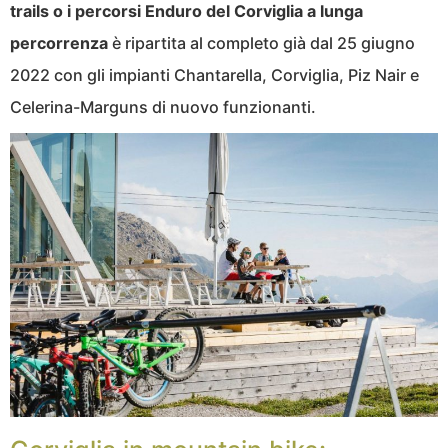
trails o i percorsi Enduro del Corviglia a lunga
percorrenza
è ripartita al completo già dal 25 giugno
2022 con gli impianti Chantarella, Corviglia, Piz Nair e
Celerina-Marguns di nuovo funzionanti.