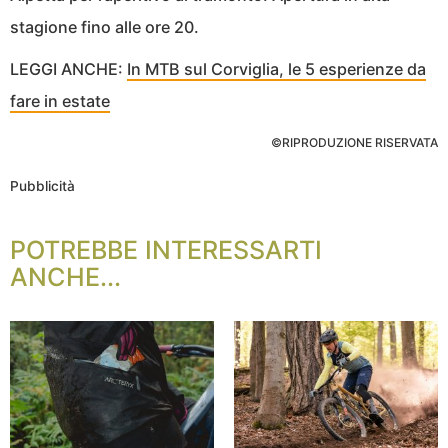
stagione fino alle ore 20.
LEGGI ANCHE:
In MTB sul Corviglia, le 5 esperienze da
fare in estate
©RIPRODUZIONE RISERVATA
Pubblicità
POTREBBE INTERESSARTI
ANCHE...