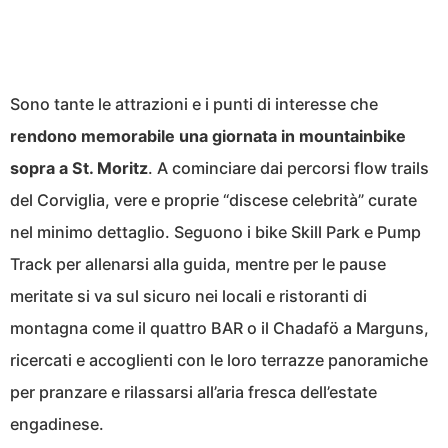
Sono tante le attrazioni e i punti di interesse che
rendono memorabile una giornata in mountainbike
sopra a St. Moritz
. A cominciare dai percorsi flow trails
del Corviglia, vere e proprie “discese celebrità” curate
nel minimo dettaglio. Seguono i bike Skill Park e Pump
Track per allenarsi alla guida, mentre per le pause
meritate si va sul sicuro nei locali e ristoranti di
montagna come il quattro BAR o il Chadafö a Marguns,
ricercati e accoglienti con le loro terrazze panoramiche
per pranzare e rilassarsi all’aria fresca dell’estate
engadinese.