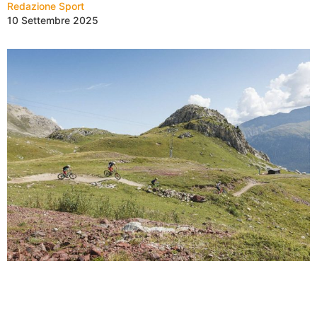
Redazione Sport
10 Settembre 2025