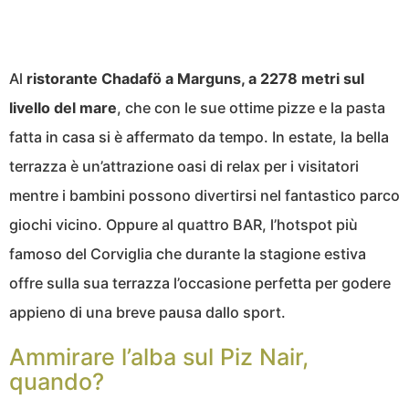
Al
ristorante Chadafö a Marguns, a 2278 metri sul
livello del mare
, che con le sue ottime pizze e la pasta
fatta in casa si è affermato da tempo. In estate, la bella
terrazza è un’attrazione oasi di relax per i visitatori
mentre i bambini possono divertirsi nel fantastico parco
giochi vicino. Oppure al quattro BAR, l’hotspot più
famoso del Corviglia che durante la stagione estiva
offre sulla sua terrazza l’occasione perfetta per godere
appieno di una breve pausa dallo sport.
Ammirare l’alba sul Piz Nair,
quando?