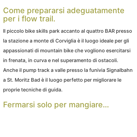
Come prepararsi adeguatamente
per i flow trail.
Il piccolo bike skills park accanto al quattro BAR presso
la stazione a monte di Corviglia è il luogo ideale per gli
appassionati di mountain bike che vogliono esercitarsi
in frenata, in curva e nel superamento di ostacoli.
Anche il pump track a valle presso la funivia Signalbahn
a St. Moritz Bad è il luogo perfetto per migliorare le
proprie tecniche di guida.
Fermarsi solo per mangiare…