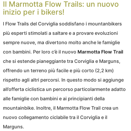
Il Marmotta Flow Trails: un nuovo
inizio per i bikers!
I Flow Trails del Corviglia soddisfano i mountanbikers
più esperti stimolati a saltare e a provare evoluzioni
sempre nuove, ma divertono molto anche le famiglie
con bambini. Per loro c’è il nuovo
Marmotta Flow Trail
che si estende pianeggiante tra Corviglia e Marguns,
offrendo un terreno più facile e più corto (2,2 km)
rispetto agli altri percorsi. In questo modo si aggiunge
all’offerta ciclistica un percorso particolarmente adatto
alle famiglie con bambini e ai principianti della
mountainbike. Inoltre, il Marmotta Flow Trail crea un
nuovo collegamento ciclabile tra il Corviglia e il
Marguns.