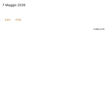
7 Maggio 2026
iran
mtb
PUBBLICITÀ