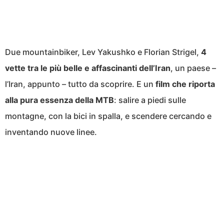
Due mountainbiker, Lev Yakushko e Florian Strigel,
4
vette tra le più belle e affascinanti dell’Iran
, un paese –
l’Iran, appunto – tutto da scoprire. E un
film che riporta
alla pura essenza della MTB
: salire a piedi sulle
montagne, con la bici in spalla, e scendere cercando e
inventando nuove linee.