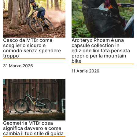
Casco da MTB: come
Arc’teryx Rhoam è una
sceglierlo sicuro e
capsule collection in
comodo senza spendere
edizione limitata pensata
troppo
proprio per la mountain
bike
31 Marzo 2026
11 Aprile 2026
Geometria MTB: cosa
significa davvero e come
cambia il tuo stile di guida