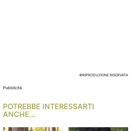
©RIPRODUZIONE RISERVATA
Pubblicità
POTREBBE INTERESSARTI
ANCHE...