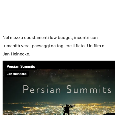
Nel mezzo spostamenti low budget, incontri con
l’umanità vera, paesaggi da togliere il fiato. Un film di
Jan Heinecke.