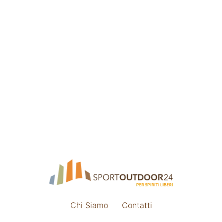
Chi Siamo
Contatti