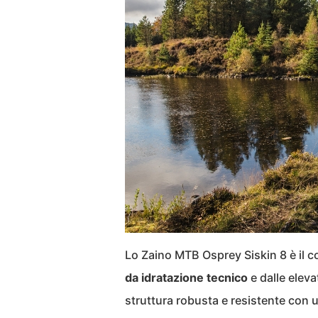
Lo Zaino MTB Osprey Siskin 8 è il c
da idratazione tecnico
e dalle eleva
struttura robusta e resistente con 