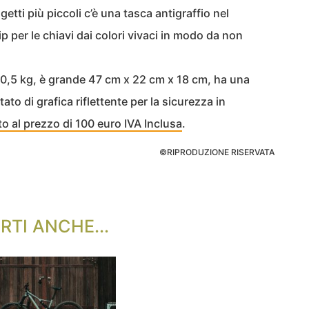
ggetti più piccoli c’è una tasca antigraffio nel
p per le chiavi dai colori vivaci in modo da non
0,5 kg, è grande 47 cm x 22 cm x 18 cm, ha una
tato di grafica riflettente per la sicurezza in
o al prezzo di 100 euro IVA Inclusa
.
©RIPRODUZIONE RISERVATA
RTI ANCHE...