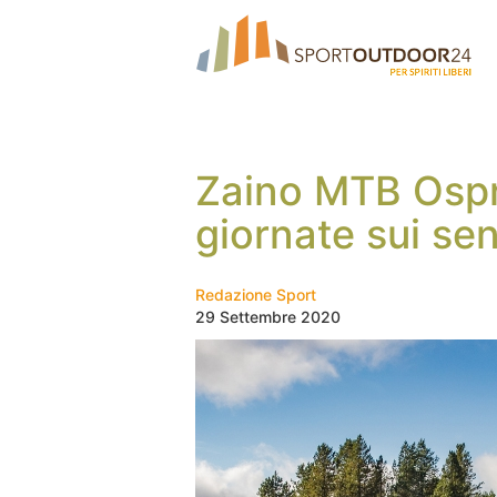
Zaino MTB Ospre
giornate sui sen
Redazione Sport
29 Settembre 2020