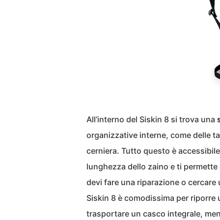
All’interno del Siskin 8 si trova una
organizzative interne, come delle ta
cerniera. Tutto questo è accessibile
lunghezza dello zaino e ti permette 
devi fare una riparazione o cercare
Siskin 8 è comodissima per riporre 
trasportare un casco integrale, me