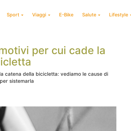
Sport
Viaggi
E-Bike
Salute
Lifestyle
motivi per cui cade la
icletta
la catena della bicicletta: vediamo le cause di
 per sistemarla