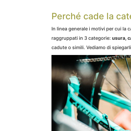
Perché cade la cate
In linea generale i motivi per cui la
raggruppati in 3 categorie:
usura, c
cadute o simili. Vediamo di spiegarli