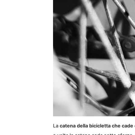
La
catena della bicicletta che cade