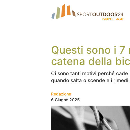
Questi sono i 7 
catena della bic
Ci sono tanti motivi perché cade 
quando salta o scende e i rimedi
Redazione
6 Giugno 2025