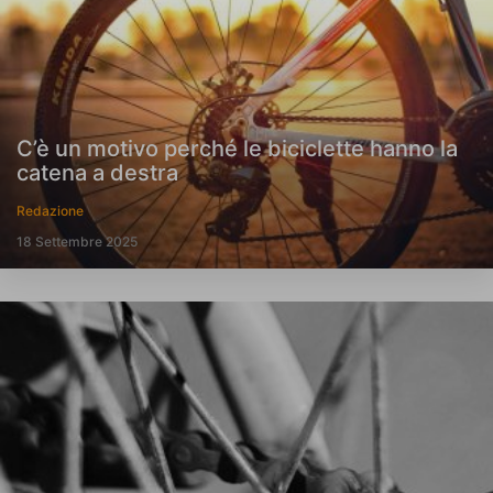
C’è un motivo perché le biciclette hanno la
catena a destra
Redazione
18 Settembre 2025