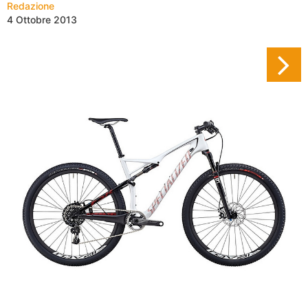
Redazione
4 Ottobre 2013