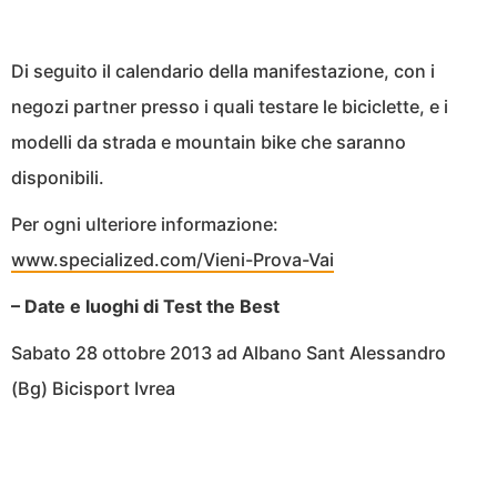
Di seguito il calendario della manifestazione, con i
negozi partner presso i quali testare le biciclette, e i
modelli da strada e mountain bike che saranno
disponibili.
Per ogni ulteriore informazione:
www.specialized.com/Vieni-Prova-Vai
– Date e luoghi di Test the Best
Sabato 28 ottobre 2013 ad Albano Sant Alessandro
(Bg) Bicisport Ivrea