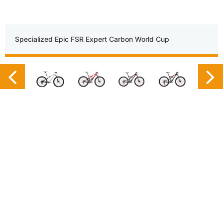
Specialized Epic FSR Expert Carbon World Cup