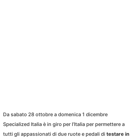
Da sabato 28 ottobre a domenica 1 dicembre
Specialized Italia è in giro per l’Italia per permettere a
tutti gli appassionati di due ruote e pedali di
testare in