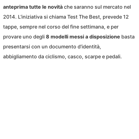
anteprima tutte le novità
che saranno sul mercato nel
2014. L’iniziativa si chiama Test The Best, prevede 12
tappe, sempre nel corso del fine settimana, e per
provare uno degli
8 modelli messi a disposizione
basta
presentarsi con un documento d’identità,
abbigliamento da ciclismo, casco, scarpe e pedali.