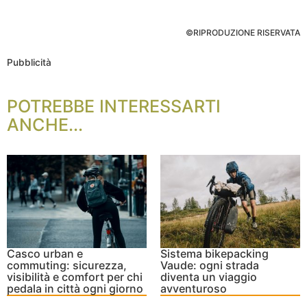
©RIPRODUZIONE RISERVATA
Pubblicità
POTREBBE INTERESSARTI
ANCHE...
Casco urban e
Sistema bikepacking
commuting: sicurezza,
Vaude: ogni strada
visibilità e comfort per chi
diventa un viaggio
pedala in città ogni giorno
avventuroso