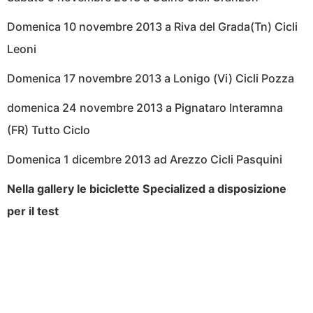
Domenica 10 novembre 2013 a Riva del Grada(Tn) Cicli
Leoni
Domenica 17 novembre 2013 a Lonigo (Vi) Cicli Pozza
domenica 24 novembre 2013 a Pignataro Interamna
(FR) Tutto Ciclo
Domenica 1 dicembre 2013 ad Arezzo Cicli Pasquini
Nella gallery le biciclette Specialized a disposizione
per il test