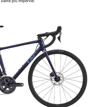
 salite più impervie.