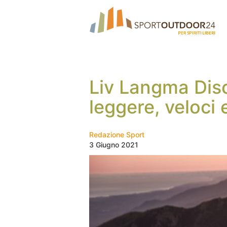
Liv Langma Dis
leggere, veloci 
Redazione Sport
3 Giugno 2021