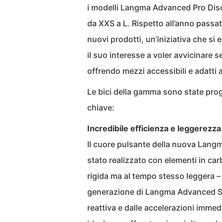
i modelli Langma Advanced Pro Disc
da XXS a L. Rispetto all’anno passa
nuovi prodotti, un’iniziativa che s
il suo interesse a voler avvicinare 
offrendo mezzi accessibili e adatti
Le bici della gamma sono state prog
chiave:
Incredibile efficienza e leggerezza
Il cuore pulsante della nuova Langm
stato realizzato con elementi in ca
rigida ma al tempo stesso leggera – 
generazione di Langma Advanced SL.
reattiva e dalle accelerazioni immed