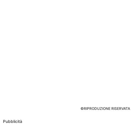
©RIPRODUZIONE RISERVATA
Pubblicità