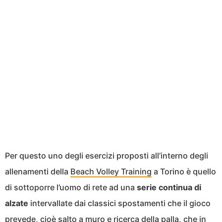
Per questo uno degli esercizi proposti all’interno degli
allenamenti della
Beach Volley Training
a Torino è quello
di sottoporre l’uomo di rete ad una
serie continua di
alzate
intervallate dai classici spostamenti che il gioco
prevede, cioè salto a muro e ricerca della palla, che in