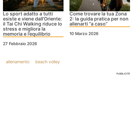
Lo sport adatto a tutti
Come trovare la tua Zona
esiste e viene dall’Oriente:
2: la guida pratica per non
il Tai Chi Walking riduce lo
allenarti “a caso”
stress e migliora la
memoria e l’equilibrio
10 Marzo 2026
27 Febbraio 2026
allenamento
beach volley
PUBBLICITÀ