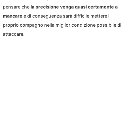
pensare che
la precisione venga quasi certamente a
mancare
e di conseguenza sarà difficile mettere il
proprio compagno nella miglior condizione possibile di
attaccare.