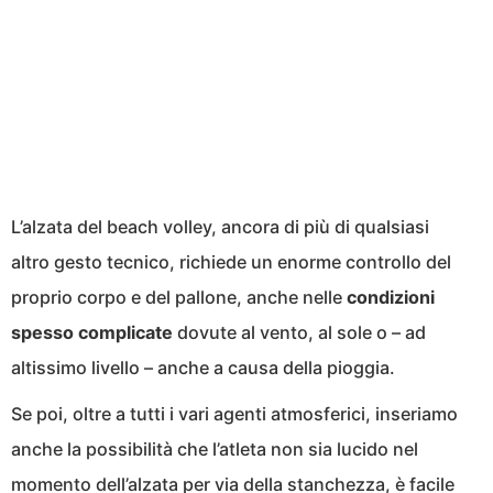
L’alzata del beach volley, ancora di più di qualsiasi
altro gesto tecnico, richiede un enorme controllo del
proprio corpo e del pallone, anche nelle
condizioni
spesso complicate
dovute al vento, al sole o – ad
altissimo livello – anche a causa della pioggia.
Se poi, oltre a tutti i vari agenti atmosferici, inseriamo
anche la possibilità che l’atleta non sia lucido nel
momento dell’alzata per via della stanchezza, è facile