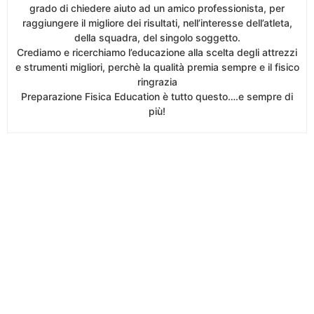
grado di chiedere aiuto ad un amico professionista, per
raggiungere il migliore dei risultati, nell’interesse dell’atleta,
della squadra, del singolo soggetto.
Crediamo e ricerchiamo l’educazione alla scelta degli attrezzi
e strumenti migliori, perchè la qualità premia sempre e il fisico
ringrazia
Preparazione Fisica Education è tutto questo….e sempre di
più!