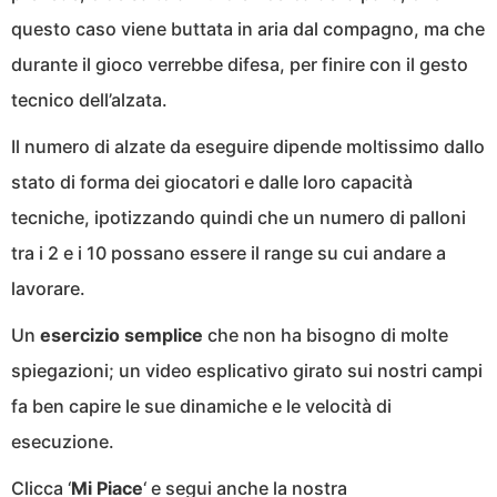
questo caso viene buttata in aria dal compagno, ma che
durante il gioco verrebbe difesa, per finire con il gesto
tecnico dell’alzata.
Il numero di alzate da eseguire dipende moltissimo dallo
stato di forma dei giocatori e dalle loro capacità
tecniche, ipotizzando quindi che un numero di palloni
tra i 2 e i 10 possano essere il range su cui andare a
lavorare.
Un
esercizio semplice
che non ha bisogno di molte
spiegazioni; un video esplicativo girato sui nostri campi
fa ben capire le sue dinamiche e le velocità di
esecuzione.
Clicca ‘
Mi Piace
‘ e segui anche la nostra