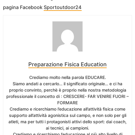
pagina Facebook
Sportoutdoor24
Preparazione Fisica Education
Crediamo molto nella parola EDUCARE.
Siamo andati a cercarlo… il significato originale… e ci ha
proprio convinto, perchè è proprio nella nostra metodologia
professionale il concetto di : CRESCERE- FAR VENIRE FUORI –
FORMARE
Crediamo e ricerchiamo l’educazione all’attività fisica come
supporto all’attività agonistica sul campo, e non solo per gli
atleti, ma per tutti i protagonisti attivi dello sport: dai coach,
ai tecnici, ai campioni.
Crediamo e ricerchiamo l’educazione al più alto livello di