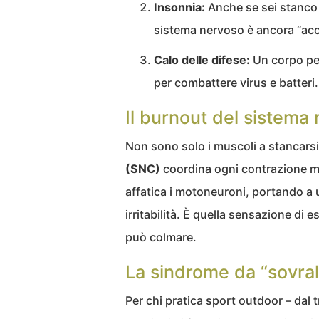
Insonnia:
Anche se sei stanco 
sistema nervoso è ancora “acc
Calo delle difese:
Un corpo pe
per combattere virus e batteri.
Il burnout del sistema
Non sono solo i muscoli a stancarsi,
(SNC)
coordina ogni contrazione m
affatica i motoneuroni, portando a 
irritabilità. È quella sensazione di
può colmare.
La sindrome da “sovra
Per chi pratica sport outdoor – dal t