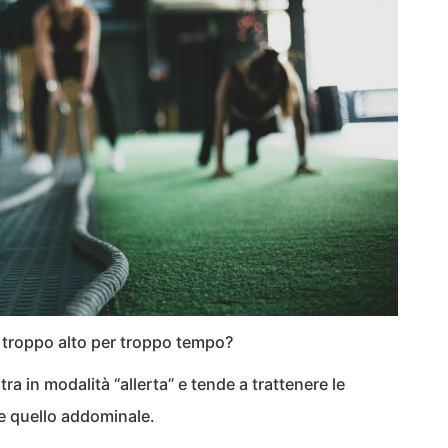
 troppo alto per troppo tempo?
tra in modalità “allerta” e tende a trattenere le
te quello addominale.