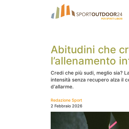
Abitudini che c
l’allenamento i
Credi che più sudi, meglio sia? La
intensità senza recupero alza il c
d'allarme.
Redazione Sport
2 Febbraio 2026