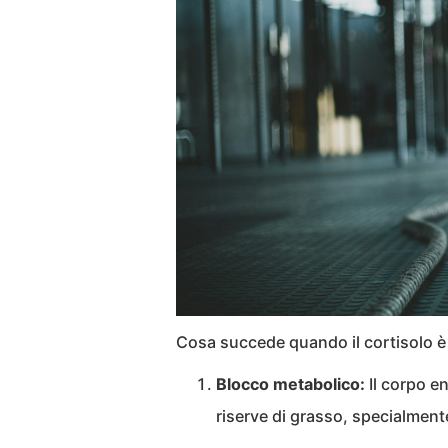
Cosa succede quando il cortisolo è
Blocco metabolico:
Il corpo en
riserve di grasso, specialmen