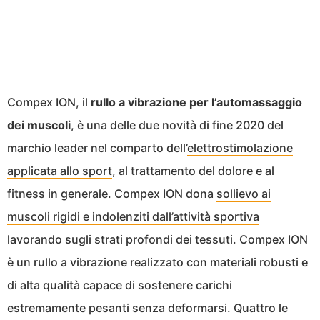
Compex ION, il
rullo a vibrazione per l’automassaggio
dei muscoli
, è una delle due novità di fine 2020 del
marchio leader nel comparto dell’
elettrostimolazione
applicata allo sport
, al trattamento del dolore e al
fitness in generale. Compex ION dona
sollievo ai
muscoli rigidi e indolenziti dall’attività sportiva
lavorando sugli strati profondi dei tessuti. Compex ION
è un rullo a vibrazione realizzato con materiali robusti e
di alta qualità capace di sostenere carichi
estremamente pesanti senza deformarsi. Quattro le