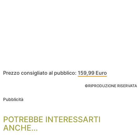
Prezzo consigliato al pubblico:
159,99 Euro
©RIPRODUZIONE RISERVATA
Pubblicità
POTREBBE INTERESSARTI
ANCHE...