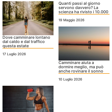
Quanti passi al giorno
servono davvero? La
scienza ha rivisto i 10.000
19 Maggio 2026
Dove camminare lontano
dal caldo e dal traffico
questa estate
17 Luglio 2026
Camminare aiuta a
dormire meglio, ma può
anche rovinare il sonno
10 Luglio 2026