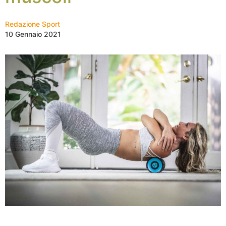
Redazione Sport
10 Gennaio 2021