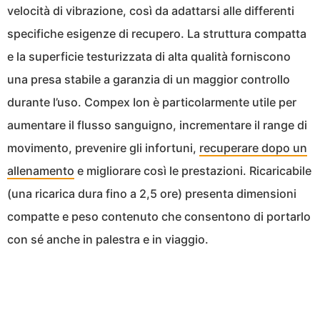
velocità di vibrazione, così da adattarsi alle differenti
specifiche esigenze di recupero. La struttura compatta
e la superficie testurizzata di alta qualità forniscono
una presa stabile a garanzia di un maggior controllo
durante l’uso. Compex Ion è particolarmente utile per
aumentare il flusso sanguigno, incrementare il range di
movimento, prevenire gli infortuni,
recuperare dopo un
allenamento
e migliorare così le prestazioni. Ricaricabile
(una ricarica dura fino a 2,5 ore) presenta dimensioni
compatte e peso contenuto che consentono di portarlo
con sé anche in palestra e in viaggio.