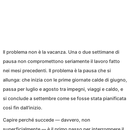
Il problema non è la vacanza. Una o due settimane di
pausa non compromettono seriamente il lavoro fatto
nei mesi precedenti. Il problema è la pausa che si
allunga: che inizia con le prime giornate calde di giugno,
passa per luglio e agosto tra impegni, viaggi e caldo, e
si conclude a settembre come se fosse stata pianificata
così fin dall’inizio.
Capire perché succede — davvero, non
superficialmente — è il primo passo per interrompere il