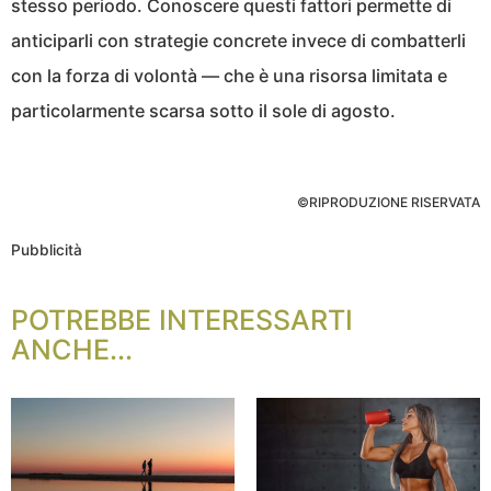
stesso periodo. Conoscere questi fattori permette di
anticiparli con strategie concrete invece di combatterli
con la forza di volontà — che è una risorsa limitata e
particolarmente scarsa sotto il sole di agosto.
©RIPRODUZIONE RISERVATA
Pubblicità
POTREBBE INTERESSARTI
ANCHE...