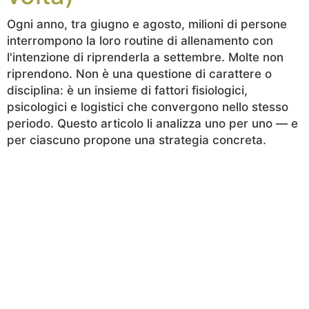
Ogni anno, tra giugno e agosto, milioni di persone
interrompono la loro routine di allenamento con
l'intenzione di riprenderla a settembre. Molte non
riprendono. Non è una questione di carattere o
disciplina: è un insieme di fattori fisiologici,
psicologici e logistici che convergono nello stesso
periodo. Questo articolo li analizza uno per uno — e
per ciascuno propone una strategia concreta.