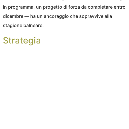
in programma, un progetto di forza da completare entro
dicembre — ha un ancoraggio che sopravvive alla
stagione balneare.
Strategia