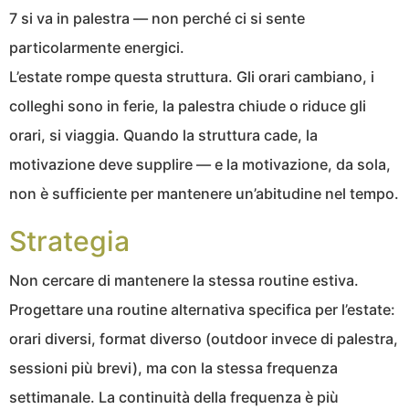
7 si va in palestra — non perché ci si sente
particolarmente energici.
L’estate rompe questa struttura. Gli orari cambiano, i
colleghi sono in ferie, la palestra chiude o riduce gli
orari, si viaggia. Quando la struttura cade, la
motivazione deve supplire — e la motivazione, da sola,
non è sufficiente per mantenere un’abitudine nel tempo.
Strategia
Non cercare di mantenere la stessa routine estiva.
Progettare una routine alternativa specifica per l’estate:
orari diversi, format diverso (outdoor invece di palestra,
sessioni più brevi), ma con la stessa frequenza
settimanale. La continuità della frequenza è più