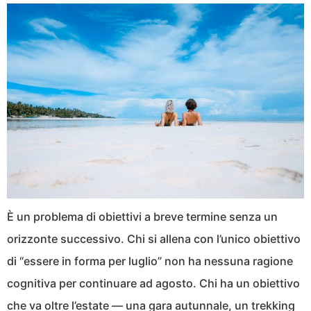
È un problema di obiettivi a breve termine senza un
orizzonte successivo. Chi si allena con l’unico obiettivo
di “essere in forma per luglio” non ha nessuna ragione
cognitiva per continuare ad agosto. Chi ha un obiettivo
che va oltre l’estate — una gara autunnale, un trekking