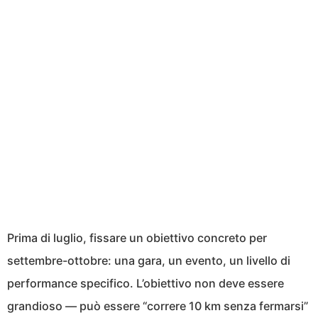
Prima di luglio, fissare un obiettivo concreto per
settembre-ottobre: una gara, un evento, un livello di
performance specifico. L’obiettivo non deve essere
grandioso — può essere “correre 10 km senza fermarsi”