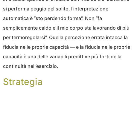
si performa peggio del solito, l’interpretazione
automatica è “sto perdendo forma”. Non “fa
semplicemente caldo e il mio corpo sta lavorando di più
per termoregolarsi”. Quella percezione errata intacca la
fiducia nelle proprie capacità — e la fiducia nelle proprie
capacità è una delle variabili predittive più forti della
continuità nell’esercizio.
Strategia