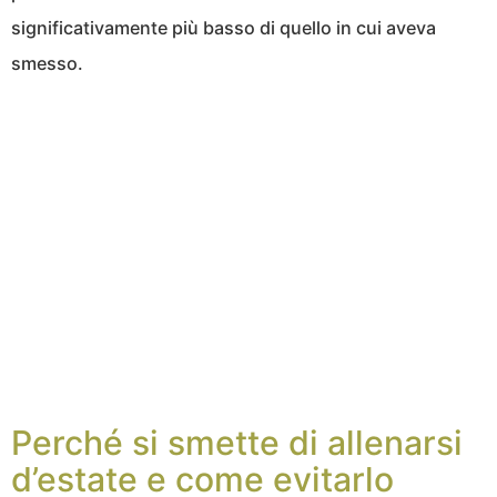
significativamente più basso di quello in cui aveva
smesso.
Perché si smette di allenarsi
d’estate e come evitarlo