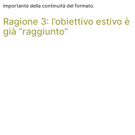
importante della continuità del formato.
Ragione 3: l’obiettivo estivo è
già “raggiunto”