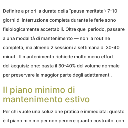
Definire a priori la durata della “pausa meritata”: 7-10
giorni di interruzione completa durante le ferie sono
fisiologicamente accettabili. Oltre quel periodo, passare
a una modalità di mantenimento — non la routine
completa, ma almeno 2 sessioni a settimana di 30-40
minuti. Il mantenimento richiede molto meno effort
dell’acquisizione: basta il 30-40% del volume normale
per preservare la maggior parte degli adattamenti.
Il piano minimo di
mantenimento estivo
Per chi vuole una soluzione pratica e immediata: questo
è il piano minimo per non perdere quanto costruito, con