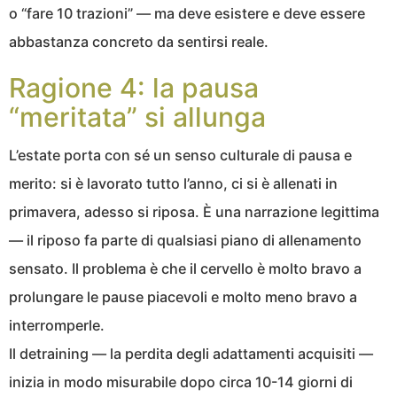
o “fare 10 trazioni” — ma deve esistere e deve essere
abbastanza concreto da sentirsi reale.
Ragione 4: la pausa
“meritata” si allunga
L’estate porta con sé un senso culturale di pausa e
merito: si è lavorato tutto l’anno, ci si è allenati in
primavera, adesso si riposa. È una narrazione legittima
— il riposo fa parte di qualsiasi piano di allenamento
sensato. Il problema è che il cervello è molto bravo a
prolungare le pause piacevoli e molto meno bravo a
interromperle.
Il detraining — la perdita degli adattamenti acquisiti —
inizia in modo misurabile dopo circa 10-14 giorni di