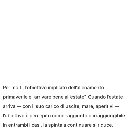
Per molti, l’obiettivo implicito dell’allenamento
primaverile è “arrivare bene all’estate”. Quando l’estate
arriva — con il suo carico di uscite, mare, aperitivi —
l’obiettivo è percepito come raggiunto o irraggiungibile.
In entrambi i casi, la spinta a continuare si riduce.