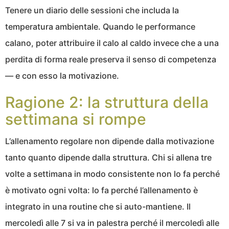
Tenere un diario delle sessioni che includa la
temperatura ambientale. Quando le performance
calano, poter attribuire il calo al caldo invece che a una
perdita di forma reale preserva il senso di competenza
— e con esso la motivazione.
Ragione 2: la struttura della
settimana si rompe
L’allenamento regolare non dipende dalla motivazione
tanto quanto dipende dalla struttura. Chi si allena tre
volte a settimana in modo consistente non lo fa perché
è motivato ogni volta: lo fa perché l’allenamento è
integrato in una routine che si auto-mantiene. Il
mercoledì alle 7 si va in palestra perché il mercoledì alle