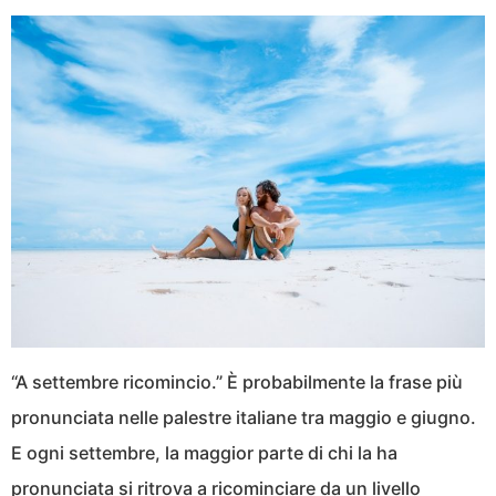
“A settembre ricomincio.” È probabilmente la frase più
pronunciata nelle palestre italiane tra maggio e giugno.
E ogni settembre, la maggior parte di chi la ha
pronunciata si ritrova a ricominciare da un livello