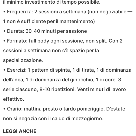
il minimo investimento di tempo possibile.
• Frequenza: 2 sessioni a settimana (non negoziabile —
1 non è sufficiente per il mantenimento)
• Durata: 30-40 minuti per sessione
• Formato: full body ogni sessione, non split. Con 2
sessioni a settimana non c’è spazio per la
specializzazione.
• Esercizi: 1 pattern di spinta, 1 di tirata, 1 di dominanza
dell’anca, 1 di dominanza del ginocchio, 1 di core. 3
serie ciascuno, 8-10 ripetizioni. Venti minuti di lavoro
effettivo.
• Orario: mattina presto o tardo pomeriggio. D’estate
non si negozia con il caldo di mezzogiorno.
LEGGI ANCHE