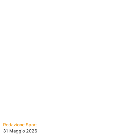
Redazione Sport
31 Maggio 2026