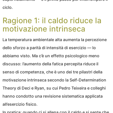
ciclo.
Ragione 1: il caldo riduce la
motivazione intrinseca
La temperatura ambientale alta aumenta la percezione
dello sforzo a parità di intensità di esercizio — lo
abbiamo visto. Ma c’è un effetto psicologico meno
discusso: l’aumento della fatica percepita riduce il
senso di competenza, che è uno dei tre pilastri della
motivazione intrinseca secondo la Self-Determination
Theory di Deci e Ryan, su cui Pedro Teixeira e colleghi
hanno condotto una revisione sistematica applicata
all’esercizio fisico.
In pratica: quando ci si allena con il caldo e si sente che