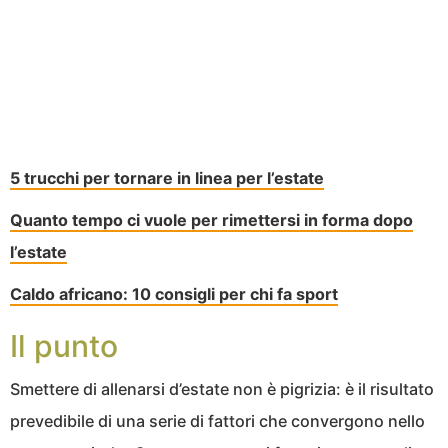
5 trucchi per tornare in linea per l’estate
Quanto tempo ci vuole per rimettersi in forma dopo
l’estate
Caldo africano: 10 consigli per chi fa sport
Il punto
Smettere di allenarsi d’estate non è pigrizia: è il risultato
prevedibile di una serie di fattori che convergono nello