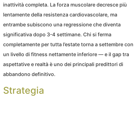
inattività completa. La forza muscolare decresce più
lentamente della resistenza cardiovascolare, ma
entrambe subiscono una regressione che diventa
significativa dopo 3-4 settimane. Chi si ferma
completamente per tutta l’estate torna a settembre con
un livello di fitness nettamente inferiore — e il gap tra
aspettative e realtà è uno dei principali predittori di
abbandono definitivo.
Strategia