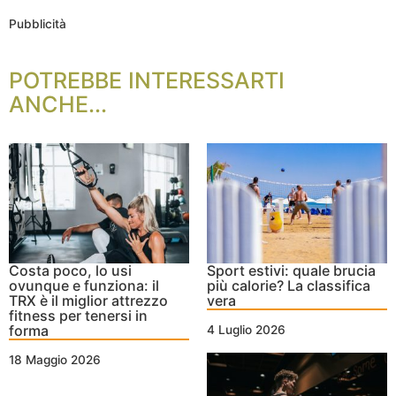
Pubblicità
POTREBBE INTERESSARTI
ANCHE...
Costa poco, lo usi
Sport estivi: quale brucia
ovunque e funziona: il
più calorie? La classifica
TRX è il miglior attrezzo
vera
fitness per tenersi in
forma
4 Luglio 2026
18 Maggio 2026