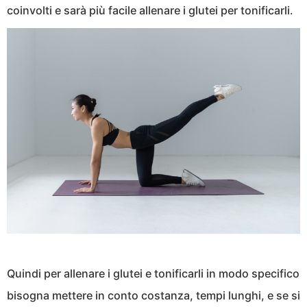
coinvolti e sarà più facile allenare i glutei per tonificarli.
Quindi per allenare i glutei e tonificarli in modo specifico
bisogna mettere in conto costanza, tempi lunghi, e se si