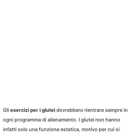
Gli
esercizi per i glutei
dovrebbero rientrare sempre in
ogni programma di allenamento. I glutei non hanno
infatti solo una funzione estetica, motivo per cui si