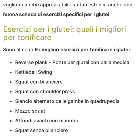
vogliono anche apprezzabili risultati estetici, anche una
buona
scheda di esercizi specifici per i glutei
.
Esercizi per i glutei: quali i migliori
per tonificare
Sono almeno
9 i migliori esercizi per tonificare i glutei
:
Reverse plank – Ponte per glutei con palla medica
Kettlebell Swing
Squat con bilanciere
Squat con shoulder press
Slancio alternato delle gambe in quadrupedia
Mezzo squat
Affondi avanti con manubri
Squat senza bilanciere