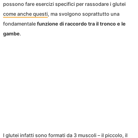
possono fare esercizi specifici per rassodare i glutei
come anche questi
, ma svolgono soprattutto una
fondamentale
funzione di raccordo tra il tronco e le
gambe
.
I glutei infatti sono formati da 3 muscoli – il piccolo, il