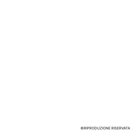
©RIPRODUZIONE RISERVATA