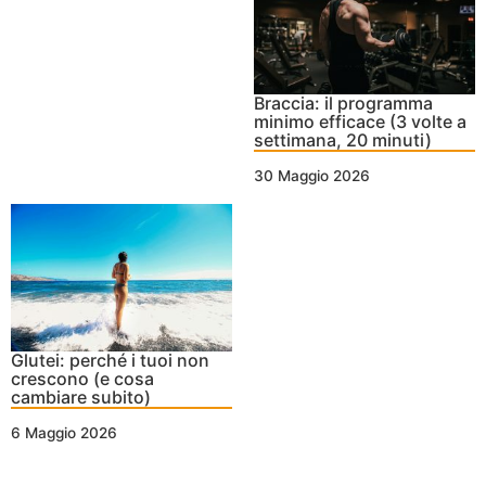
Braccia: il programma
minimo efficace (3 volte a
settimana, 20 minuti)
30 Maggio 2026
Glutei: perché i tuoi non
crescono (e cosa
cambiare subito)
6 Maggio 2026