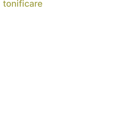
tonificare