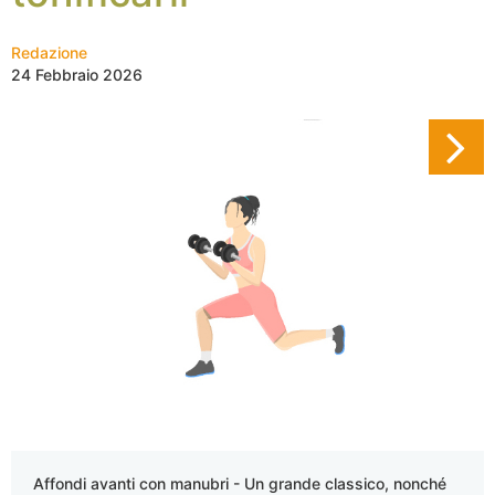
Redazione
24 Febbraio 2026
Affondi avanti con manubri - Un grande classico, nonché