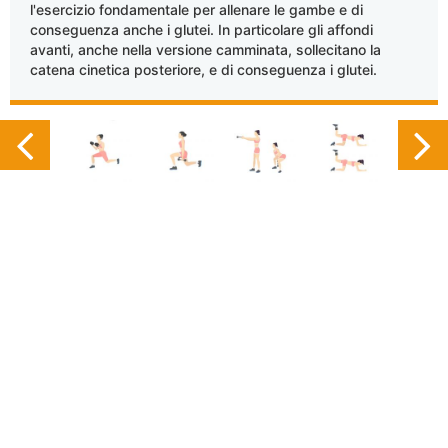
l'esercizio fondamentale per allenare le gambe e di
conseguenza anche i glutei. In particolare gli affondi
avanti, anche nella versione camminata, sollecitano la
catena cinetica posteriore, e di conseguenza i glutei.