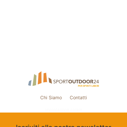
Chi Siamo
Contatti
Impostazione cookie