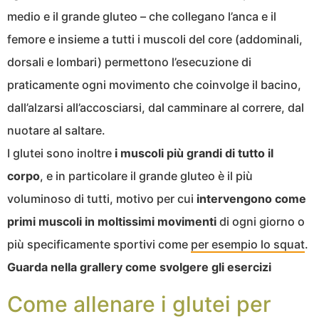
medio e il grande gluteo – che collegano l’anca e il
femore e insieme a tutti i muscoli del core (addominali,
dorsali e lombari) permettono l’esecuzione di
praticamente ogni movimento che coinvolge il bacino,
dall’alzarsi all’accosciarsi, dal camminare al correre, dal
nuotare al saltare.
I glutei sono inoltre
i muscoli più grandi di tutto il
corpo
, e in particolare il grande gluteo è il più
voluminoso di tutti, motivo per cui
intervengono come
primi muscoli in moltissimi movimenti
di ogni giorno o
più specificamente sportivi come
per esempio lo squat
.
Guarda nella grallery come svolgere gli esercizi
Come allenare i glutei per