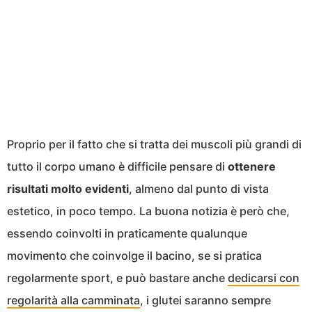
Proprio per il fatto che si tratta dei muscoli più grandi di
tutto il corpo umano è difficile pensare di
ottenere
risultati molto evidenti
, almeno dal punto di vista
estetico, in poco tempo. La buona notizia è però che,
essendo coinvolti in praticamente qualunque
movimento che coinvolge il bacino, se si pratica
regolarmente sport, e può bastare anche
dedicarsi con
regolarità alla camminata
, i glutei saranno sempre