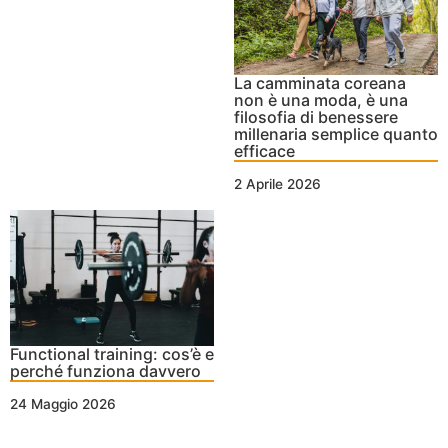
La camminata coreana
non è una moda, è una
filosofia di benessere
millenaria semplice quanto
efficace
2 Aprile 2026
Functional training: cos’è e
perché funziona davvero
24 Maggio 2026