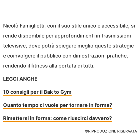
Nicolò Famiglietti, con il suo stile unico e accessibile, si
rende disponibile per approfondimenti in trasmissioni
televisive, dove potrà spiegare meglio queste strategie
e coinvolgere il pubblico con dimostrazioni pratiche,
rendendo il fitness alla portata di tutti.
LEGGI ANCHE
10 consigli per il Bak to Gym
Quanto tempo ci vuole per tornare in forma?
Rimettersi in forma: come riuscirci davvero?
©RIPRODUZIONE RISERVATA