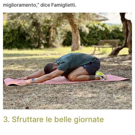
miglioramento,” dice Famiglietti.
3. Sfruttare le belle giornate