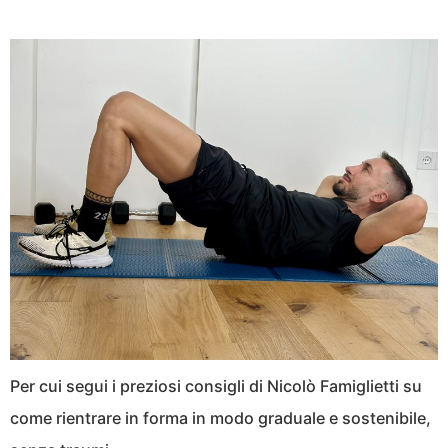
Per cui segui i preziosi consigli di Nicolò Famiglietti su
come rientrare in forma in modo graduale e sostenibile,