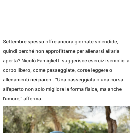
Settembre spesso offre ancora giornate splendide,
quindi perché non approfittarne per allenarsi all’aria
aperta? Nicolò Famiglietti suggerisce esercizi semplici a
corpo libero, come passeggiate, corse leggere o
allenamenti nei parchi. “Una passeggiata o una corsa
all’aperto non solo migliora la forma fisica, ma anche
l’umore,” afferma.