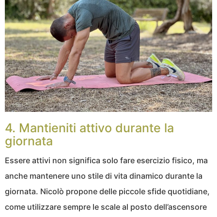
4. Mantieniti attivo durante la
giornata
Essere attivi non significa solo fare esercizio fisico, ma
anche mantenere uno stile di vita dinamico durante la
giornata. Nicolò propone delle piccole sfide quotidiane,
come utilizzare sempre le scale al posto dell’ascensore