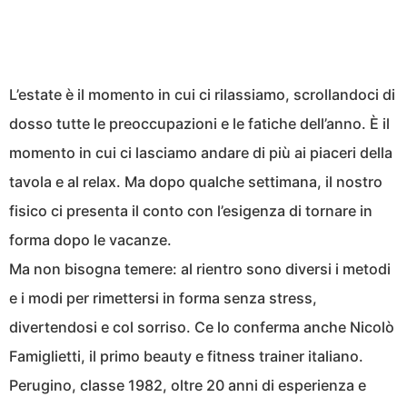
L’estate è il momento in cui ci rilassiamo, scrollandoci di
dosso tutte le preoccupazioni e le fatiche dell’anno. È il
momento in cui ci lasciamo andare di più ai piaceri della
tavola e al relax. Ma dopo qualche settimana, il nostro
fisico ci presenta il conto con l’esigenza di tornare in
forma dopo le vacanze.
Ma non bisogna temere: al rientro sono diversi i metodi
e i modi per rimettersi in forma senza stress,
divertendosi e col sorriso. Ce lo conferma anche Nicolò
Famiglietti, il primo beauty e fitness trainer italiano.
Perugino, classe 1982, oltre 20 anni di esperienza e