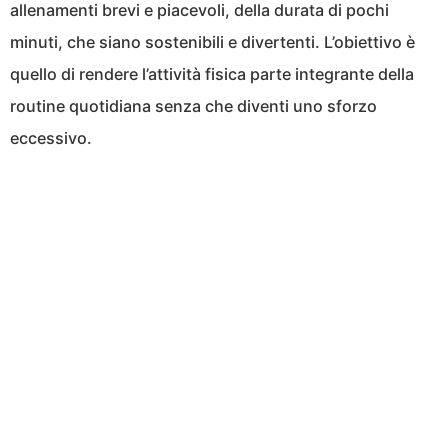
allenamenti brevi e piacevoli, della durata di pochi
minuti, che siano sostenibili e divertenti. L’obiettivo è
quello di rendere l’attività fisica parte integrante della
routine quotidiana senza che diventi uno sforzo
eccessivo.