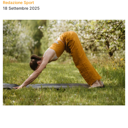
Redazione Sport
18 Settembre 2025