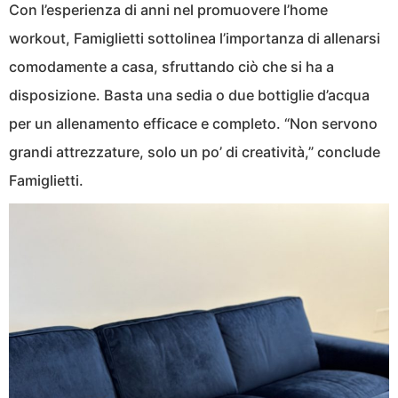
Con l’esperienza di anni nel promuovere l’home
workout, Famiglietti sottolinea l’importanza di allenarsi
comodamente a casa, sfruttando ciò che si ha a
disposizione. Basta una sedia o due bottiglie d’acqua
per un allenamento efficace e completo. “Non servono
grandi attrezzature, solo un po’ di creatività,” conclude
Famiglietti.