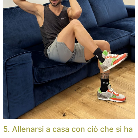
5. Allenarsi a casa con ciò che si ha