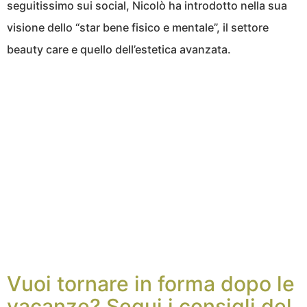
seguitissimo sui social, Nicolò ha introdotto nella sua
visione dello “star bene fisico e mentale”, il settore
beauty care e quello dell’estetica avanzata.
Vuoi tornare in forma dopo le
vacanze? Segui i consigli del