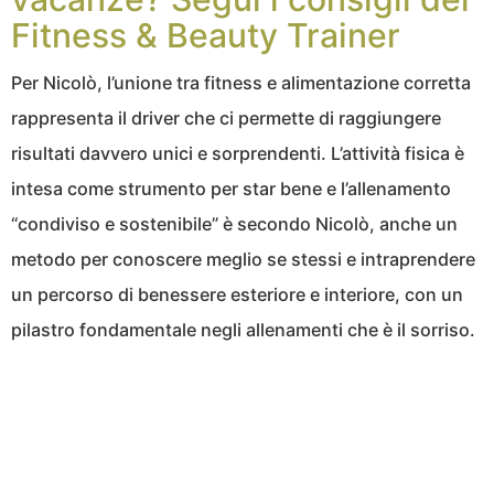
Fitness & Beauty Trainer
Per Nicolò, l’unione tra fitness e alimentazione corretta
rappresenta il driver che ci permette di raggiungere
risultati davvero unici e sorprendenti. L’attività fisica è
intesa come strumento per star bene e l’allenamento
“condiviso e sostenibile” è secondo Nicolò, anche un
metodo per conoscere meglio se stessi e intraprendere
un percorso di benessere esteriore e interiore, con un
pilastro fondamentale negli allenamenti che è il sorriso.