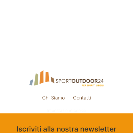
Chi Siamo
Contatti
Impostazione cookie
Iscriviti alla nostra newsletter