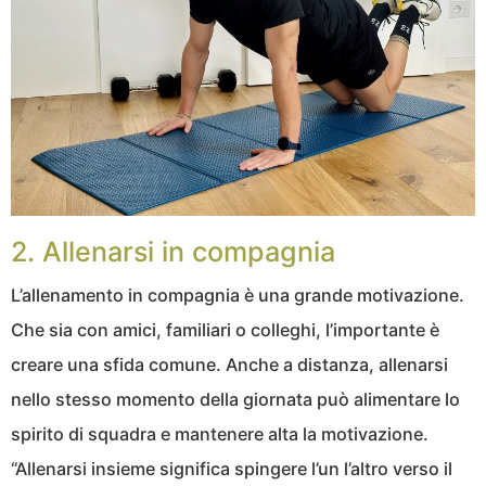
2. Allenarsi in compagnia
L’allenamento in compagnia è una grande motivazione.
Che sia con amici, familiari o colleghi, l’importante è
creare una sfida comune. Anche a distanza, allenarsi
nello stesso momento della giornata può alimentare lo
spirito di squadra e mantenere alta la motivazione.
“Allenarsi insieme significa spingere l’un l’altro verso il