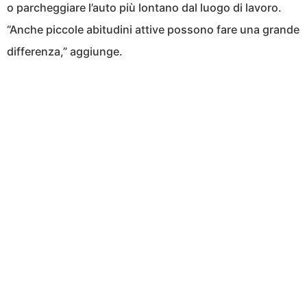
o parcheggiare l’auto più lontano dal luogo di lavoro.
“Anche piccole abitudini attive possono fare una grande
differenza,” aggiunge.