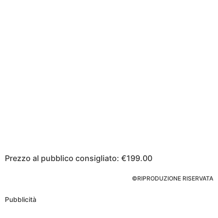
Prezzo al pubblico consigliato: €199.00
©RIPRODUZIONE RISERVATA
Pubblicità