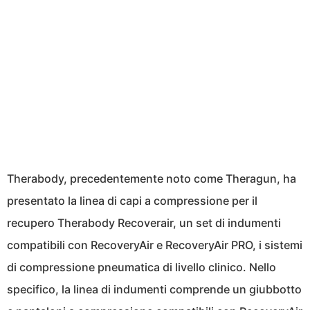
Therabody, precedentemente noto come Theragun, ha
presentato la linea di capi a compressione per il
recupero Therabody Recoverair, un set di indumenti
compatibili con RecoveryAir e RecoveryAir PRO, i sistemi
di compressione pneumatica di livello clinico. Nello
specifico, la linea di indumenti comprende un giubbotto