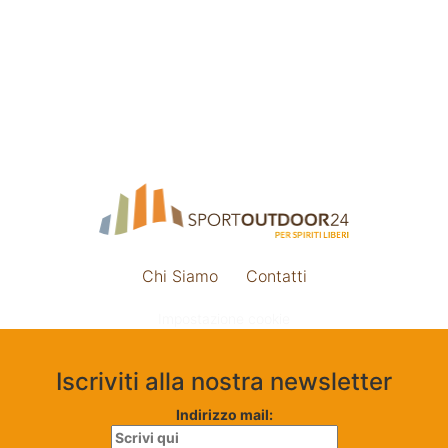
Chi Siamo
Contatti
Impostazione cookie
Iscriviti alla nostra newsletter
Indirizzo mail: