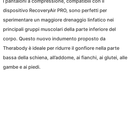
I pantaloni a compressione, compatibili con il
dispositivo RecoveryAir PRO, sono perfetti per
sperimentare un maggiore drenaggio linfatico nei
principali gruppi muscolari della parte inferiore del
corpo. Questo nuovo indumento proposto da
Therabody è ideale per ridurre il gonfiore nella parte
bassa della schiena, all’addome, ai fianchi, ai glutei, alle
gambe e ai piedi.