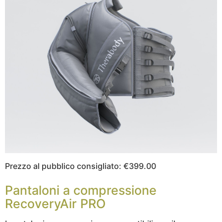
Prezzo al pubblico consigliato: €399.00
Pantaloni a compressione
RecoveryAir PRO