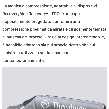
La manica a compressione, adattabile ai dispositivi
RecoveryAir e RecoveryAir PRO, è un capo
appositamente progettato per fornire una
compressione pneumatica mirata e clinicamente testata
ai muscoli del braccio. Grazie al design intercambiabile,
è possibile adattarla sia sul braccio destro che sul
sinistro o utilizzarla su due maniche
contemporaneamente.