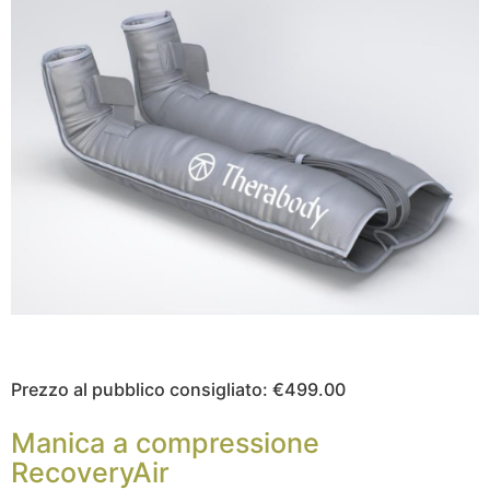
Prezzo al pubblico consigliato: €499.00
Manica a compressione
RecoveryAir