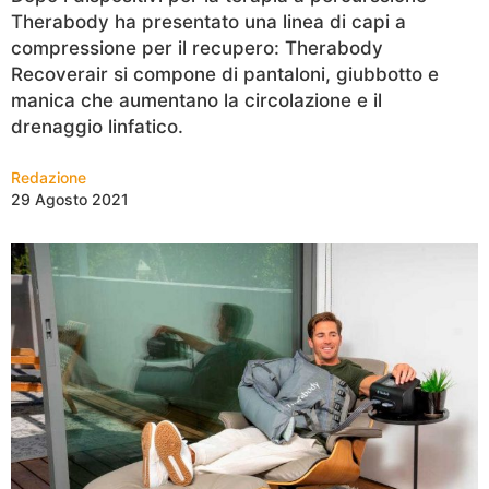
Therabody ha presentato una linea di capi a
compressione per il recupero: Therabody
Recoverair si compone di pantaloni, giubbotto e
manica che aumentano la circolazione e il
drenaggio linfatico.
Redazione
29 Agosto 2021