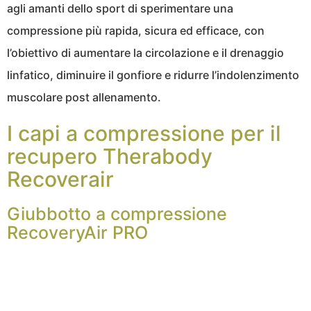
agli amanti dello sport di sperimentare una
compressione più rapida, sicura ed efficace, con
l’obiettivo di aumentare la circolazione e il drenaggio
linfatico, diminuire il gonfiore e ridurre l’indolenzimento
muscolare post allenamento.
I capi a compressione per il
recupero Therabody
Recoverair
Giubbotto a compressione
RecoveryAir PRO