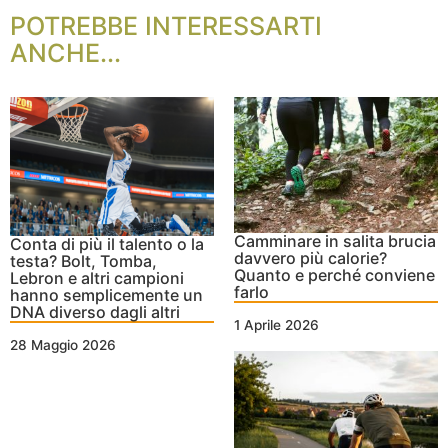
POTREBBE INTERESSARTI
ANCHE...
Camminare in salita brucia
Conta di più il talento o la
davvero più calorie?
testa? Bolt, Tomba,
Quanto e perché conviene
Lebron e altri campioni
farlo
hanno semplicemente un
DNA diverso dagli altri
1 Aprile 2026
28 Maggio 2026