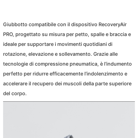
Giubbotto compatibile con il dispositivo RecoveryAir
PRO, progettato su misura per petto, spalle e braccia e
ideale per supportare i movimenti quotidiani di
rotazione, elevazione e sollevamento. Grazie alle
tecnologie di compressione pneumatica, è l’indumento
perfetto per ridurre efficacemente l’indolenzimento e
accelerare il recupero dei muscoli della parte superiore
del corpo.