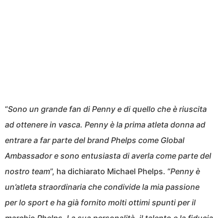
“
Sono un grande fan di Penny e di quello che è riuscita
ad ottenere in vasca. Penny è la prima atleta donna ad
entrare a far parte del brand Phelps come Global
Ambassador e sono entusiasta di averla come parte del
nostro team
”, ha dichiarato Michael Phelps. “
Penny è
un’atleta straordinaria che condivide la mia passione
per lo sport e ha già fornito molti ottimi spunti per il