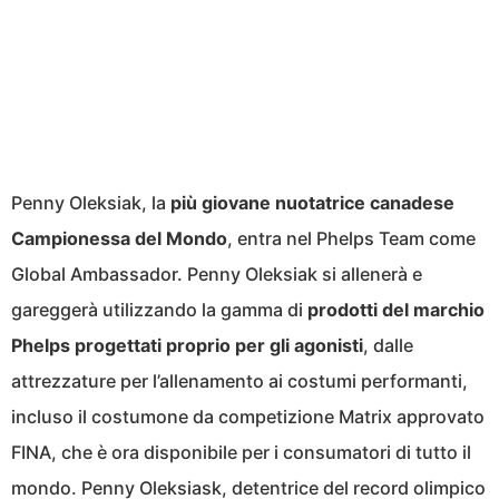
Penny Oleksiak
, la
più giovane nuotatrice canadese
Campionessa del Mondo
, entra nel Phelps Team come
Global Ambassador. Penny Oleksiak si allenerà e
gareggerà utilizzando la gamma di
prodotti del marchio
Phelps progettati proprio per gli agonisti
, dalle
attrezzature per l’allenamento ai costumi performanti,
incluso il costumone da competizione Matrix approvato
FINA, che è ora disponibile per i consumatori di tutto il
mondo. Penny Oleksiask, detentrice del record olimpico