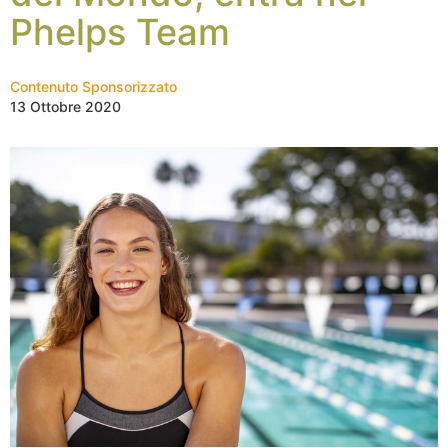
Phelps Team
Contenuto Sponsorizzato
13 Ottobre 2020