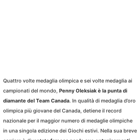
Quattro volte medaglia olimpica e sei volte medaglia ai
campionati del mondo,
Penny Oleksiak è la punta di
diamante del Team Canada
. In qualità di medaglia d’oro
olimpica più giovane del Canada, detiene il record
nazionale per il maggior numero di medaglie olimpiche
in una singola edizione dei Giochi estivi. Nella sua breve