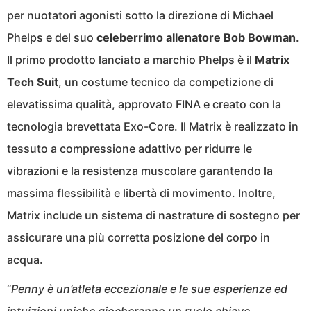
per nuotatori agonisti sotto la direzione di Michael
Phelps e del suo
celeberrimo allenatore Bob Bowman
.
Il primo prodotto lanciato a marchio Phelps è il
Matrix
Tech Suit
, un costume tecnico da competizione di
elevatissima qualità, approvato FINA e creato con la
tecnologia brevettata Exo-Core. Il Matrix è realizzato in
tessuto a compressione adattivo per ridurre le
vibrazioni e la resistenza muscolare garantendo la
massima flessibilità e libertà di movimento. Inoltre,
Matrix include un sistema di nastrature di sostegno per
assicurare una più corretta posizione del corpo in
acqua.
“
Penny è un’atleta eccezionale e le sue esperienze ed