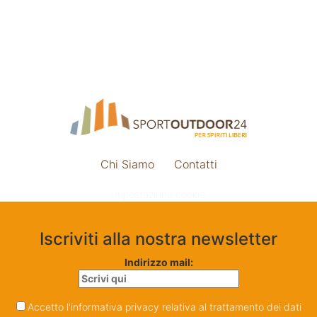
Chi Siamo
Contatti
Impostazione cookie
Iscriviti alla nostra newsletter
Indirizzo mail:
Accetto l'informativa privacy relativa al trattamento dei dati