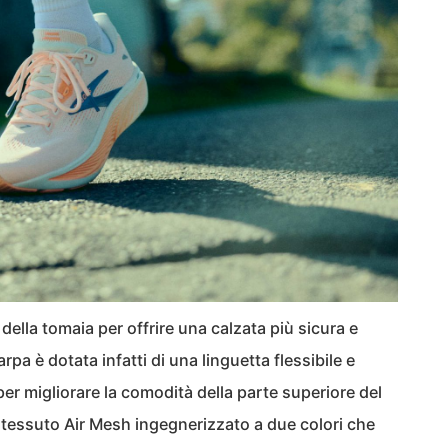
della tomaia per offrire una calzata più sicura e
pa è dotata infatti di una linguetta flessibile e
er migliorare la comodità della parte superiore del
tessuto Air Mesh ingegnerizzato a due colori che