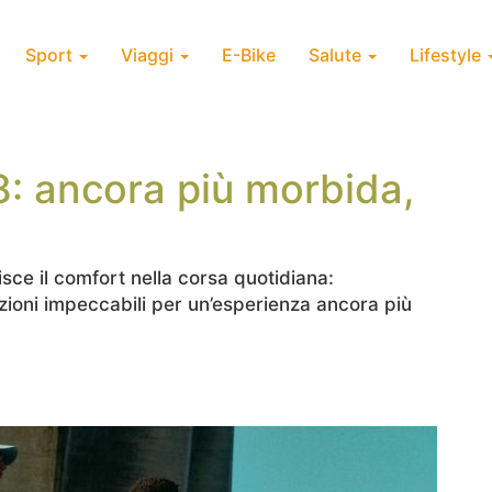
Sport
Viaggi
E-Bike
Salute
Lifestyle
: ancora più morbida,
sce il comfort nella corsa quotidiana:
zioni impeccabili per un’esperienza ancora più