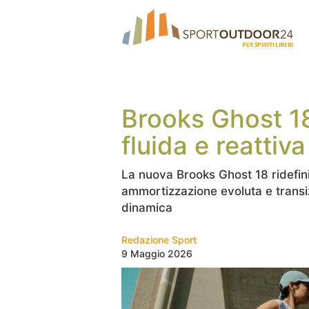
Brooks Ghost 18
fluida e reattiva
La nuova Brooks Ghost 18 ridefini
ammortizzazione evoluta e transi
dinamica
Redazione Sport
9 Maggio 2026