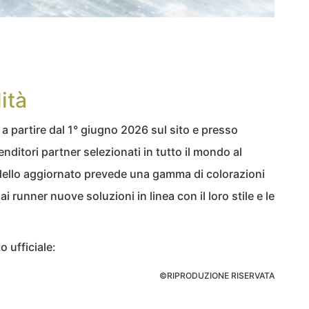
ità
a partire dal 1° giugno 2026 sul sito e presso
enditori partner selezionati in tutto il mondo al
odello aggiornato prevede una gamma di colorazioni
 runner nuove soluzioni in linea con il loro stile e le
to ufficiale:
©RIPRODUZIONE RISERVATA