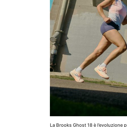
La Brooks Ghost 18 è l’evoluzione p