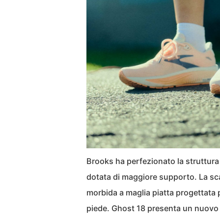
Brooks ha perfezionato la struttura 
dotata di maggiore supporto. La scar
morbida a maglia piatta progettata p
piede. Ghost 18 presenta un nuovo 