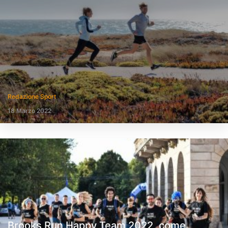
Redazione Sport
18 Marzo 2022
Brooks Run Happy Team 2022, come