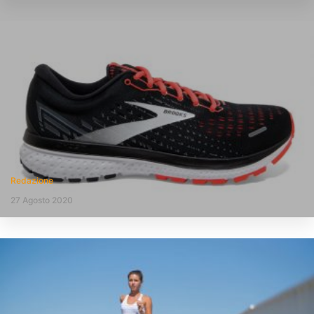
Redazione
27 Agosto 2020