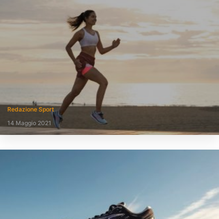
Redazione Sport
14 Maggio 2021