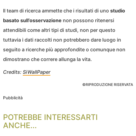
Il team di ricerca ammette che i risultati di uno
studio
basato sull’osservazione
non possono ritenersi
attendibili come altri tipi di studi, non per questo
tuttavia i dati raccolti non potrebbero dare luogo in
seguito a ricerche più approfondite o comunque non
dimostrano che correre allunga la vita.
Credits:
SiWallPaper
©RIPRODUZIONE RISERVATA
Pubblicità
POTREBBE INTERESSARTI
ANCHE...