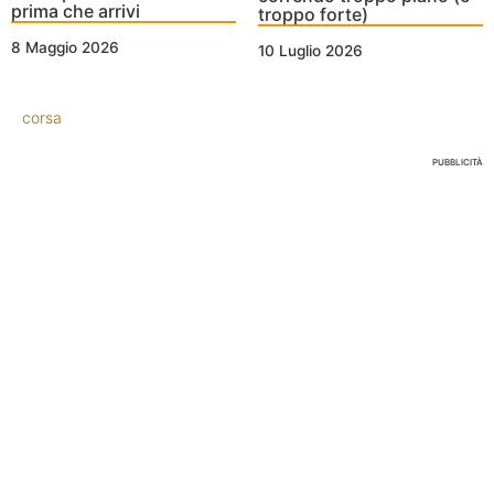
prima che arrivi
troppo forte)
8 Maggio 2026
10 Luglio 2026
corsa
PUBBLICITÀ