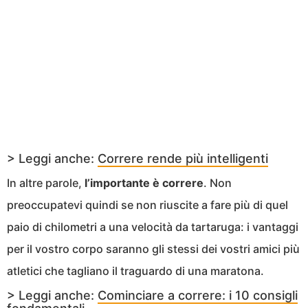
> Leggi anche:
Correre rende più intelligenti
In altre parole,
l’importante è correre
. Non
preoccupatevi quindi se non riuscite a fare più di quel
paio di chilometri a una velocità da tartaruga: i vantaggi
per il vostro corpo saranno gli stessi dei vostri amici più
atletici che tagliano il traguardo di una maratona.
> Leggi anche:
Cominciare a correre: i 10 consigli