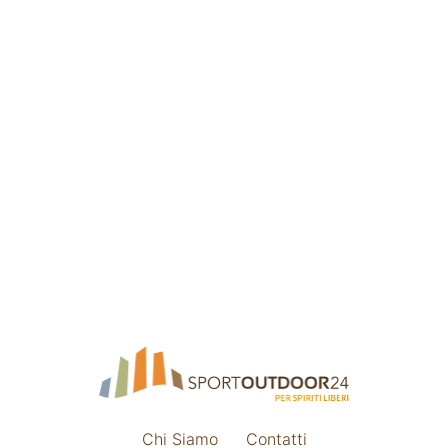
Chi Siamo
Contatti