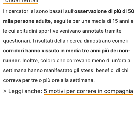
fondamentali
I ricercatori si sono basati sull’
osservazione di più di 50
mila persone adulte
, seguite per una media di 15 anni e
le cui abitudini sportive venivano annotate tramite
questionari. I risultati della ricerca dimostrano come
i
corridori hanno vissuto in media tre anni più dei non-
runner
. Inoltre, coloro che correvano meno di un’ora a
settimana hanno manifestato gli stessi benefici di chi
correva per tre o più ore alla settimana.
> Leggi anche:
5 motivi per correre in compagnia