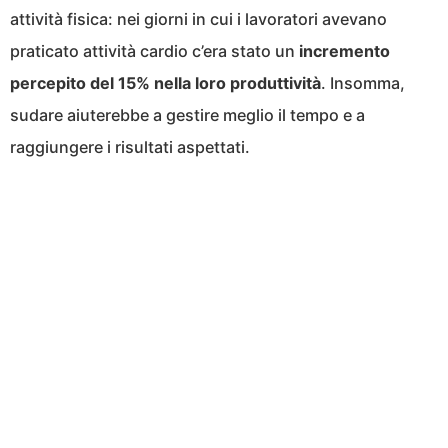
attività fisica: nei giorni in cui i lavoratori avevano
praticato attività cardio c’era stato un
incremento
percepito del 15% nella loro produttività
. Insomma,
sudare aiuterebbe a gestire meglio il tempo e a
raggiungere i risultati aspettati.