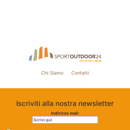
Chi Siamo
Contatti
Impostazione cookie
Iscriviti alla nostra newsletter
Indirizzo mail: