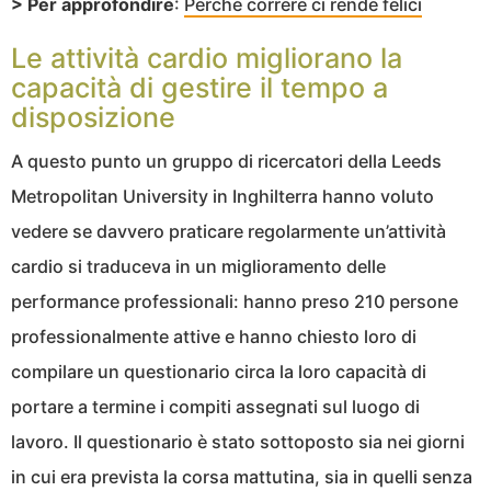
> Per approfondire
:
Perché correre ci rende felici
Le attività cardio migliorano la
capacità di gestire il tempo a
disposizione
A questo punto un gruppo di ricercatori della Leeds
Metropolitan University in Inghilterra hanno voluto
vedere se davvero praticare regolarmente un’attività
cardio si traduceva in un miglioramento delle
performance professionali: hanno preso 210 persone
professionalmente attive e hanno chiesto loro di
compilare un questionario circa la loro capacità di
portare a termine i compiti assegnati sul luogo di
lavoro. Il questionario è stato sottoposto sia nei giorni
in cui era prevista la corsa mattutina, sia in quelli senza