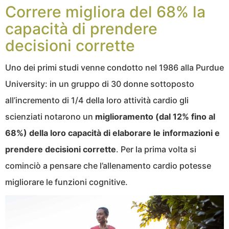
Correre migliora del 68% la
capacità di prendere
decisioni corrette
Uno dei primi studi venne condotto nel 1986 alla Purdue
University: in un gruppo di 30 donne sottoposto
all’incremento di 1/4 della loro attività cardio gli
scienziati notarono un
miglioramento (dal 12% fino al
68%) della loro capacità di elaborare le informazioni e
prendere decisioni corrette
. Per la prima volta si
cominciò a pensare che l’allenamento cardio potesse
migliorare le funzioni cognitive.