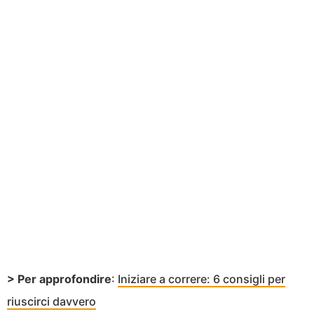
> Per approfondire
:
Iniziare a correre: 6 consigli per
riuscirci davvero