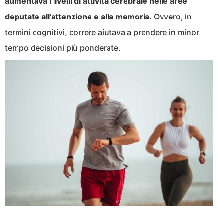
aumentava i livelli di attività cerebrale nelle aree
deputate all’attenzione e alla memoria
. Ovvero, in
termini cognitivi, correre aiutava a prendere in minor
tempo decisioni più ponderate.