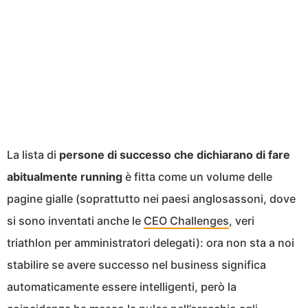
La lista di
persone di successo che dichiarano di fare
abitualmente running
è fitta come un volume delle
pagine gialle (soprattutto nei paesi anglosassoni, dove
si sono inventati anche le
CEO Challenges
, veri
triathlon per amministratori delegati): ora non sta a noi
stabilire se avere successo nel business significa
automaticamente essere intelligenti, però la