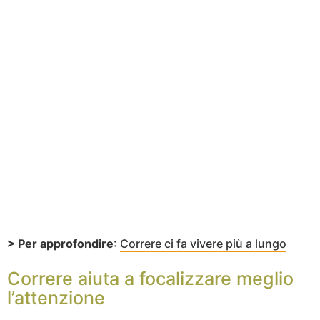
> Per approfondire
:
Correre ci fa vivere più a lungo
Correre aiuta a focalizzare meglio
l’attenzione