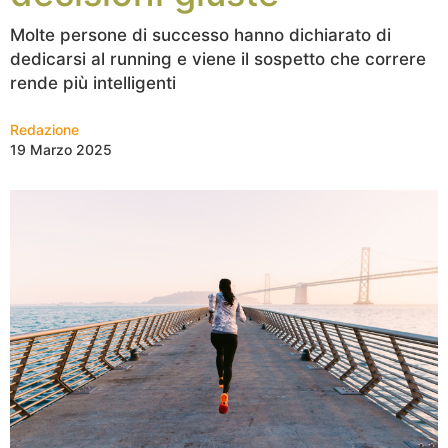
Molte persone di successo hanno dichiarato di
dedicarsi al running e viene il sospetto che correre
rende più intelligenti
Redazione
19 Marzo 2025