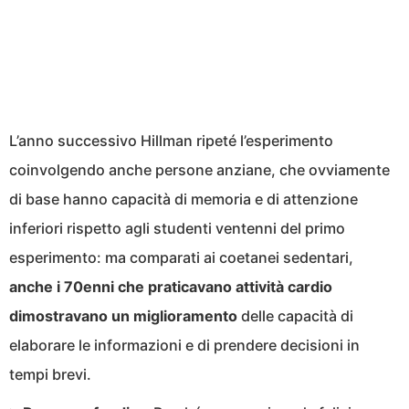
L’anno successivo Hillman ripeté l’esperimento
coinvolgendo anche persone anziane, che ovviamente
di base hanno capacità di memoria e di attenzione
inferiori rispetto agli studenti ventenni del primo
esperimento: ma comparati ai coetanei sedentari,
anche i 70enni che praticavano attività cardio
dimostravano un miglioramento
delle capacità di
elaborare le informazioni e di prendere decisioni in
tempi brevi.