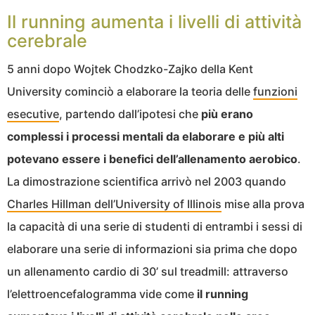
Il running aumenta i livelli di attività
cerebrale
5 anni dopo Wojtek Chodzko-Zajko della Kent
University cominciò a elaborare la teoria delle
funzioni
esecutive
, partendo dall’ipotesi che
più erano
complessi i processi mentali da elaborare e più alti
potevano essere i benefici dell’allenamento aerobico
.
La dimostrazione scientifica arrivò nel 2003 quando
Charles Hillman dell’University of Illinois
mise alla prova
la capacità di una serie di studenti di entrambi i sessi di
elaborare una serie di informazioni sia prima che dopo
un allenamento cardio di 30’ sul treadmill: attraverso
l’elettroencefalogramma vide come
il running