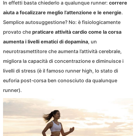
In effetti basta chiederlo a qualunque runner:
correre
aiuta a focalizzare meglio l’attenzione e le energie
.
Semplice autosuggestione? No: è fisiologicamente
provato che
praticare attività cardio come la corsa
aumenta i livelli ematici di dopamina
, un
neurotrasmettitore che aumenta l’attività cerebrale,
migliora la capacità di concentrazione e diminuisce i
livelli di stress (è il famoso runner high, lo stato di
euforia post-corsa ben conosciuto da qualunque
runner).