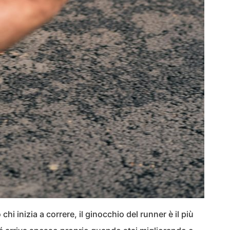
 chi inizia a correre, il ginocchio del runner è il più