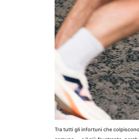
Tra tutti gli infortuni che colpiscono