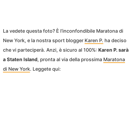
La vedete questa foto? È l’inconfondibile Maratona di
New York, e la nostra sport blogger
Karen P.
ha deciso
che vi parteciperà. Anzi, è sicuro al 100%:
Karen P. sarà
a Staten Island
, pronta al via della prossima
Maratona
di New York
. Leggete qui: