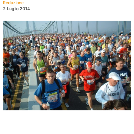
Redazione
2 Luglio 2014