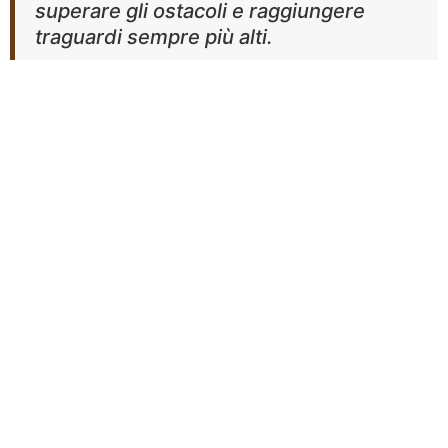
superare gli ostacoli e raggiungere
traguardi sempre più alti.