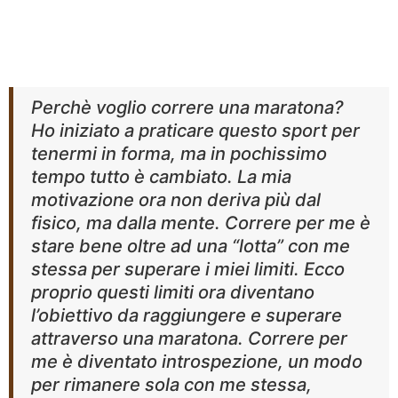
Perchè voglio correre una maratona?
Ho iniziato a praticare questo sport per
tenermi in forma, ma in pochissimo
tempo tutto è cambiato. La mia
motivazione ora non deriva più dal
fisico, ma dalla mente. Correre per me è
stare bene oltre ad una “lotta” con me
stessa per superare i miei limiti. Ecco
proprio questi limiti ora diventano
l’obiettivo da raggiungere e superare
attraverso una maratona. Correre per
me è diventato introspezione, un modo
per rimanere sola con me stessa,