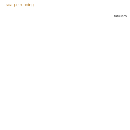
scarpe running
PUBBLICITÀ