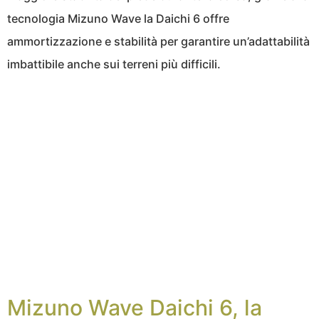
tecnologia Mizuno Wave la Daichi 6 offre
ammortizzazione e stabilità per garantire un’adattabilità
imbattibile anche sui terreni più difficili.
Mizuno Wave Daichi 6, la