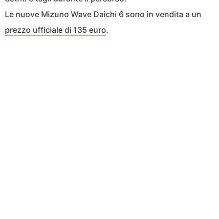
Le nuove Mizuno Wave Daichi 6 sono in vendita a un
prezzo ufficiale di 135 euro
.