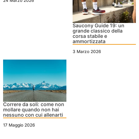
24 Marzo 2026
Saucony Guide 19: un
grande classico della
corsa stabile e
ammortizzata
3 Marzo 2026
Correre da soli: come non
mollare quando non hai
nessuno con cui allenarti
17 Maggio 2026