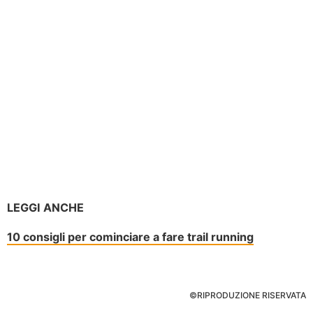
LEGGI ANCHE
10 consigli per cominciare a fare trail running
©RIPRODUZIONE RISERVATA