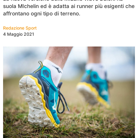
suola MIchelin ed è adatta ai runner più esigenti che
affrontano ogni tipo di terreno.
Redazione Sport
4 Maggio 2021