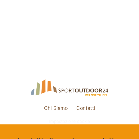
Chi Siamo
Contatti
Impostazione cookie