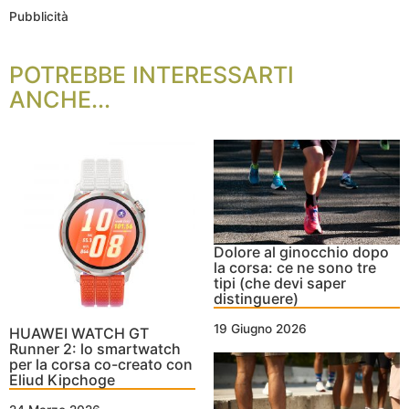
Pubblicità
POTREBBE INTERESSARTI
ANCHE...
Dolore al ginocchio dopo
la corsa: ce ne sono tre
tipi (che devi saper
distinguere)
19 Giugno 2026
HUAWEI WATCH GT
Runner 2: lo smartwatch
per la corsa co-creato con
Eliud Kipchoge