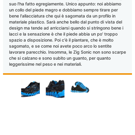
suo l'ha fatto egregiamente. Unico appunto: noi abbiamo
un collo del piede magro e dobbiamo sempre tirare per
bene l'allacciatura che qui è sagomata da un profilo in
materiale plastico. Sarà anche bello dal punto di vista del
design ma tende ad arricciarsi quando si stringono bene i
lacci e la sensazione è che il piede abbia un po' troppo
spazio a disposizione. Poi c'è il plantare, che è molto
sagomato, e se come noi avete poco arco lo sentite
lavorare parecchio. Insomma, le Zig Sonic non sono scarpe
che si calzano e sono subito un guanto, per quanto
leggerissime nel peso e nei materiali.