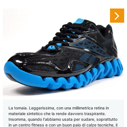
La tomaia. Leggerissima, con una millimetrica retina in
materiale sintetico che la rende davvero traspirante.
Insomma, quando l'abbiamo usata per sudare, soprattutto
in un centro fitness e con un buon paio di calze tecniche, il