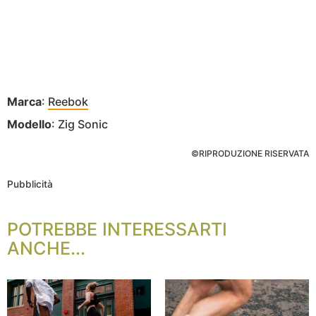
Marca
:
Reebok
Modello
: Zig Sonic
©RIPRODUZIONE RISERVATA
Pubblicità
POTREBBE INTERESSARTI
ANCHE...