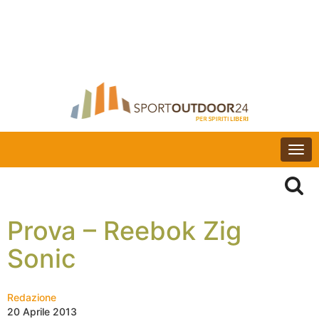
Togg
navi
Prova – Reebok Zig
Sonic
Redazione
20 Aprile 2013