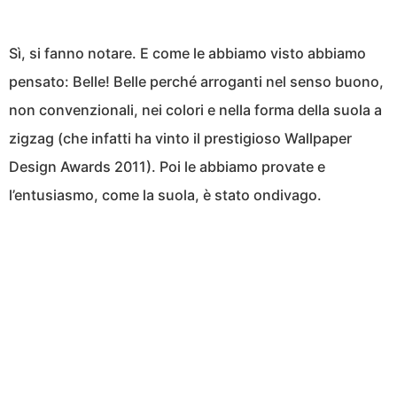
Sì, si fanno notare. E come le abbiamo visto abbiamo
pensato: Belle! Belle perché arroganti nel senso buono,
non convenzionali, nei colori e nella forma della suola a
zigzag (che infatti ha vinto il prestigioso Wallpaper
Design Awards 2011). Poi le abbiamo provate e
l’entusiasmo, come la suola, è stato ondivago.