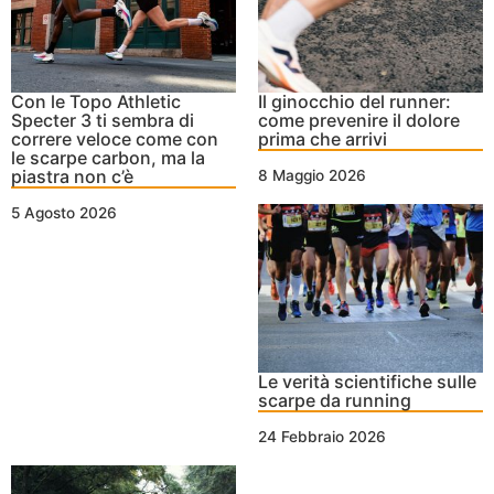
Con le Topo Athletic
Il ginocchio del runner:
Specter 3 ti sembra di
come prevenire il dolore
correre veloce come con
prima che arrivi
le scarpe carbon, ma la
piastra non c’è
8 Maggio 2026
5 Agosto 2026
Le verità scientifiche sulle
scarpe da running
24 Febbraio 2026