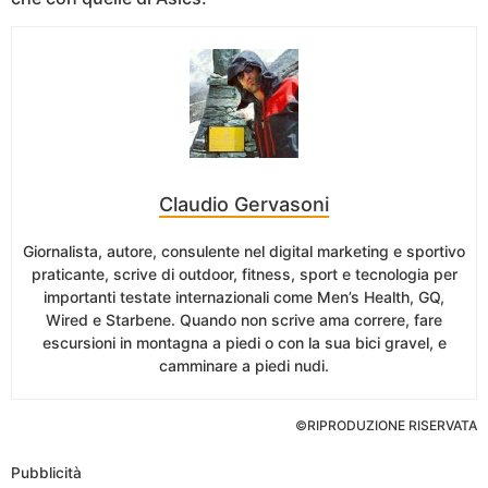
Claudio Gervasoni
Giornalista, autore, consulente nel digital marketing e sportivo
praticante, scrive di outdoor, fitness, sport e tecnologia per
importanti testate internazionali come Men’s Health, GQ,
Wired e Starbene. Quando non scrive ama correre, fare
escursioni in montagna a piedi o con la sua bici gravel, e
camminare a piedi nudi.
©RIPRODUZIONE RISERVATA
Pubblicità