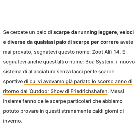
Se cercate un paio di
scarpe da running leggere, veloci
e diverse da qualsiasi paio di scarpe per correre
avete
mai provato, segnatevi questo nome: Zoot Ali’i 14. E
segnatevi anche quest’altro nome: Boa System, il nuovo
sistema di allacciatura senza lacci per le scarpe
sportive
di cui vi avevamo già parlato lo scorso anno di
ritorno dall’Outdoor Show di Friedrichshafen
. Messi
insieme fanno delle scarpe particolari che abbiamo
potuto provare in questi stranamente caldi giorni di
inverno.