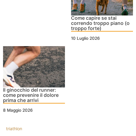
Come capire se stai
correndo troppo piano (o
troppo forte)
10 Luglio 2026
Il ginocchio del runner:
come prevenire il dolore
prima che arrivi
8 Maggio 2026
triathlon