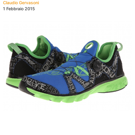
Claudio Gervasoni
1 Febbraio 2015