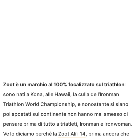
Zoot è un marchio al 100% focalizzato sul triathlon
:
sono nati a Kona, alle Hawaii, la culla dell’Ironman
Triathlon World Championship, e nonostante si siano
poi spostati sul continente non hanno mai smesso di
pensare prima di tutto a triatleti, Ironman e Ironwoman.
Ve lo diciamo perché la
Zoot Ali’i 14
, prima ancora che