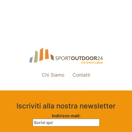
Chi Siamo
Contatti
Impostazione cookie
Iscriviti alla nostra newsletter
Indirizzo mail: