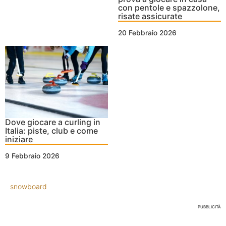
con pentole e spazzolone,
risate assicurate
20 Febbraio 2026
Dove giocare a curling in
Italia: piste, club e come
iniziare
9 Febbraio 2026
snowboard
PUBBLICITÀ