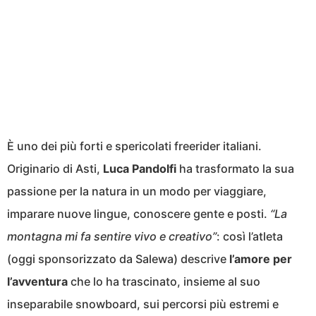
È uno dei più forti e spericolati freerider italiani.
Originario di Asti,
Luca Pandolfi
ha trasformato la sua
passione per la natura in un modo per viaggiare,
imparare nuove lingue, conoscere gente e posti.
“La
montagna mi fa sentire vivo e creativo”
: così l’atleta
(oggi sponsorizzato da Salewa) descrive
l’amore per
l’avventura
che lo ha trascinato, insieme al suo
inseparabile snowboard, sui percorsi più estremi e