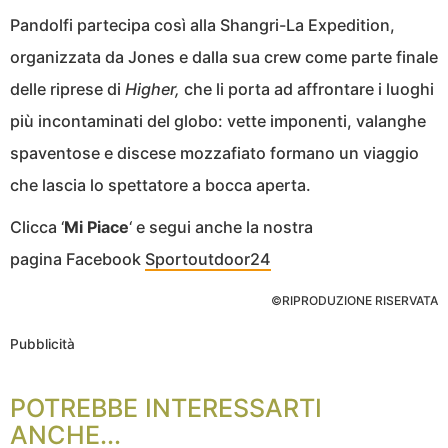
Pandolfi partecipa così alla Shangri-La Expedition,
organizzata da Jones e dalla sua crew come parte finale
delle riprese di
Higher,
che li porta ad affrontare i luoghi
più incontaminati del globo: vette imponenti, valanghe
spaventose e discese mozzafiato formano un viaggio
che lascia lo spettatore a bocca aperta.
Clicca ‘
Mi Piace
‘ e segui anche la nostra
pagina Facebook
Sportoutdoor24
©RIPRODUZIONE RISERVATA
Pubblicità
POTREBBE INTERESSARTI
ANCHE...