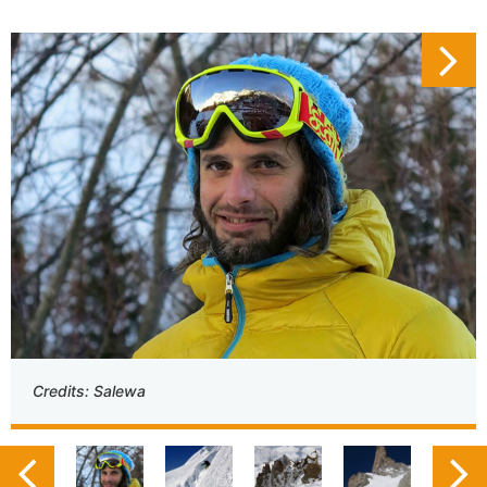
Credits: Salewa