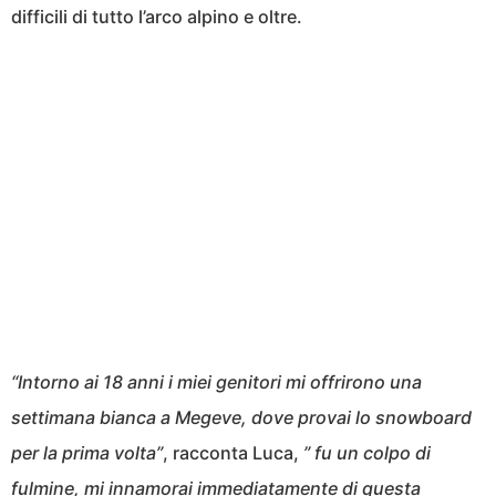
difficili di tutto l’arco alpino e oltre.
“Intorno ai 18 anni i miei genitori mi offrirono una
settimana bianca a Megeve, dove provai lo snowboard
per la prima volta”
, racconta Luca,
” fu un colpo di
fulmine, mi innamorai immediatamente di questa