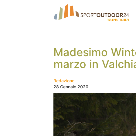
Madesimo Winter
marzo in Valch
Redazione
28 Gennaio 2020