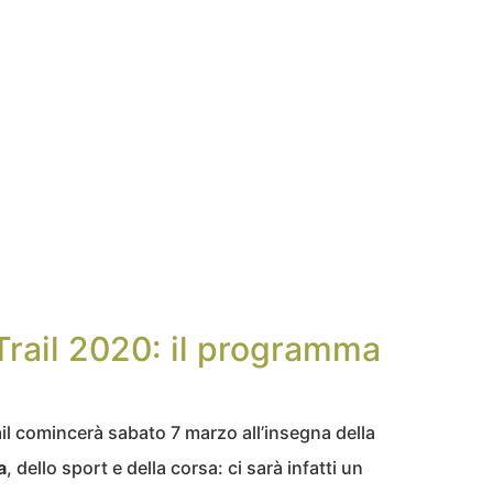
rail 2020: il programma
l comincerà sabato 7 marzo all’insegna della
a
, dello sport e della corsa: ci sarà infatti un