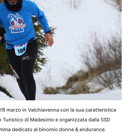
l’8 marzo in Valchiavenna con la sua caratteristica
 Turistico di Madesimo e organizzata dalla SSD
amma dedicato al binomio donne & endurance.