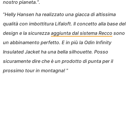
nostro pianeta.
“.
“
Helly Hansen ha realizzato una giacca di altissima
qualità con imbottitura Lifaloft. Il concetto alla base del
design e la sicurezza
aggiunta dal sistema Recco
sono
un abbinamento perfetto. E in più la Odin Infinity
Insulated Jacket ha una bella silhouette. Posso
sicuramente dire che è un prodotto di punta per il
prossimo tour in montagna!
”