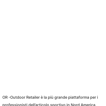
OR -Outdoor Retailer è la più grande piattaforma per i
professionisti dell’articolo sportivo in Nord America,