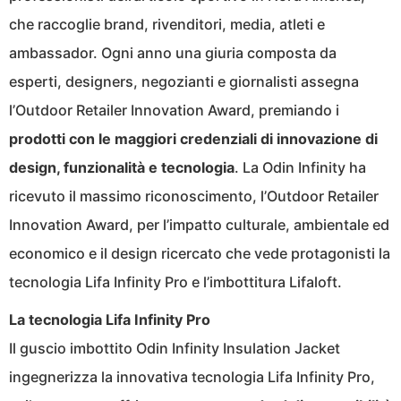
che raccoglie brand, rivenditori, media, atleti e
ambassador. Ogni anno una giuria composta da
esperti, designers, negozianti e giornalisti assegna
l’Outdoor Retailer Innovation Award, premiando i
prodotti con le maggiori credenziali di innovazione di
design, funzionalità e tecnologia
. La Odin Infinity ha
ricevuto il massimo riconoscimento, l’Outdoor Retailer
Innovation Award, per l’impatto culturale, ambientale ed
economico e il design ricercato che vede protagonisti la
tecnologia Lifa Infinity Pro e l’imbottitura Lifaloft.
La tecnologia Lifa Infinity Pro
Il guscio imbottito Odin Infinity Insulation Jacket
ingegnerizza la innovativa tecnologia Lifa Infinity Pro,