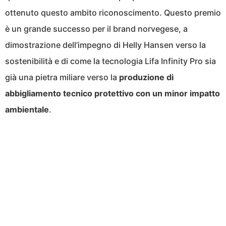
ottenuto questo ambito riconoscimento. Questo premio
è un grande successo per il brand norvegese, a
dimostrazione dell’impegno di Helly Hansen verso la
sostenibilità e di come la tecnologia Lifa Infinity Pro sia
già una pietra miliare verso la
produzione di
abbigliamento tecnico protettivo con un minor impatto
ambientale
.