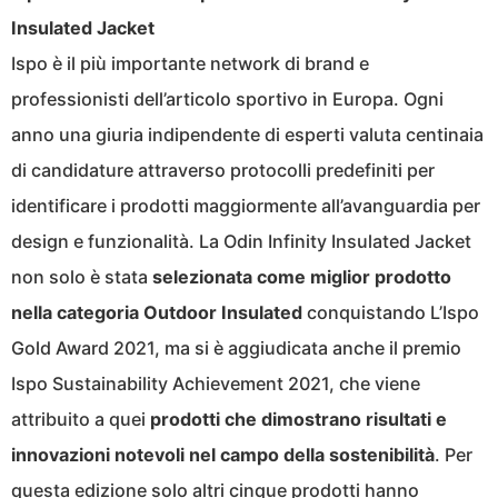
Insulated Jacket
Ispo è il più importante network di brand e
professionisti dell’articolo sportivo in Europa. Ogni
anno una giuria indipendente di esperti valuta centinaia
di candidature attraverso protocolli predefiniti per
identificare i prodotti maggiormente all’avanguardia per
design e funzionalità. La Odin Infinity Insulated Jacket
non solo è stata
selezionata come miglior prodotto
nella categoria Outdoor Insulated
conquistando L’Ispo
Gold Award 2021, ma si è aggiudicata anche il premio
Ispo Sustainability Achievement 2021, che viene
attribuito a quei
prodotti che dimostrano risultati e
innovazioni notevoli nel campo della sostenibilità
. Per
questa edizione solo altri cinque prodotti hanno