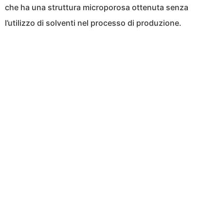
che ha una struttura microporosa ottenuta senza
l’utilizzo di solventi nel processo di produzione.