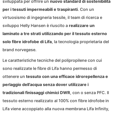
sviluppata per offrire un
nuovo standard di sostenibilità
per i tessuti impermeabili e traspiranti
. Con un
virtuosismo di ingegneria tessile, il team di ricerca e
sviluppo Helly Hansen è riuscito a
realizzare un
laminato a tre strati utilizzando per il tessuto esterno
solo fibre idrofobe di Lifa
, la tecnologia proprietaria del
brand norvegese.
Le caratteristiche tecniche del polipropilene con cui
sono realizzate le fibre di Lifa hanno permesso di
ottenere un
tessuto con una efficace idrorepellenza e
perlaggio dell’acqua senza dover utilizzare i
tradizionali finissaggi chimici DWR
, con o senza PFC. Il
tessuto esterno realizzato al 100% con fibre idrofobe in
Lifa viene accoppiato alla nuova membrana Lifa Infinity,