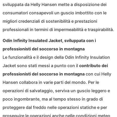
sviluppata da Helly Hansen mette a disposizione dei
consumatori consapevoli un guscio imbottito con le
migliori credenziali di sostenibilità e prestazioni
professionali in termini di impermeabilità e traspirabilità.
Odin Infinity Insulated Jacket, sviluppata con i
professionisti del soccorso in montagna
Le funzionalità e il design della Odin Infinity Insulation
Jacket sono stati messi a punto con il
contributo dei
professionisti del soccorso in montagna
con cui Helly
Hansen collabora in varie parti del mondo. Per le
operazioni di salvataggio, serviva un guscio leggero e
poco ingombrante, ma al tempo stesso in grado di
proteggere dal freddo nelle operazioni statiche e per
proseguire le operazioni anche nelle condizioni meteo