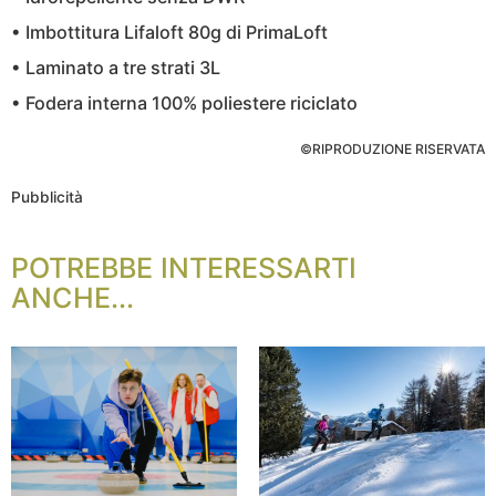
• Imbottitura Lifaloft 80g di PrimaLoft
• Laminato a tre strati 3L
• Fodera interna 100% poliestere riciclato
©RIPRODUZIONE RISERVATA
Pubblicità
POTREBBE INTERESSARTI
ANCHE...