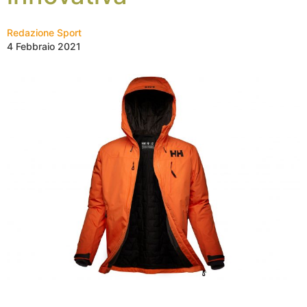
Redazione Sport
4 Febbraio 2021