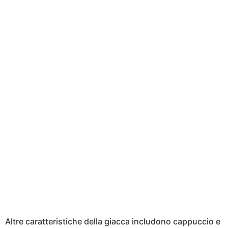
Altre caratteristiche della giacca includono cappuccio e