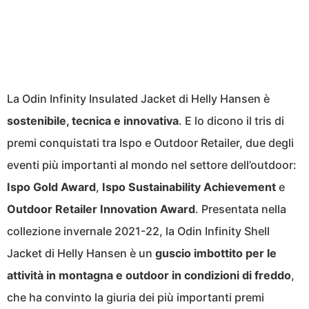
La Odin Infinity Insulated Jacket di Helly Hansen è
sostenibile, tecnica e innovativa
. E lo dicono il tris di
premi conquistati tra Ispo e Outdoor Retailer, due degli
eventi più importanti al mondo nel settore dell’outdoor:
Ispo Gold Award
,
Ispo Sustainability Achievement
e
Outdoor Retailer Innovation Award
. Presentata nella
collezione invernale 2021-22, la Odin Infinity Shell
Jacket di Helly Hansen è un
guscio imbottito per le
attività in montagna e outdoor in condizioni di freddo
,
che ha convinto la giuria dei più importanti premi