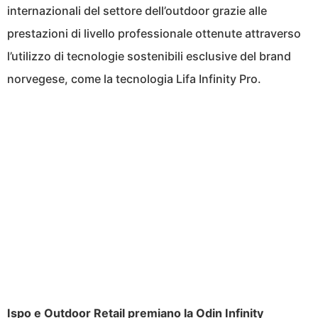
internazionali del settore dell’outdoor grazie alle
prestazioni di livello professionale ottenute attraverso
l’utilizzo di tecnologie sostenibili esclusive del brand
norvegese, come la tecnologia Lifa Infinity Pro.
Ispo e Outdoor Retail premiano la Odin Infinity