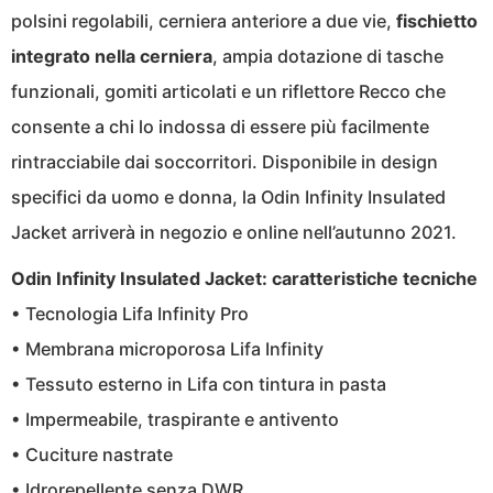
polsini regolabili, cerniera anteriore a due vie,
fischietto
integrato nella cerniera
, ampia dotazione di tasche
funzionali, gomiti articolati e un riflettore Recco che
consente a chi lo indossa di essere più facilmente
rintracciabile dai soccorritori. Disponibile in design
specifici da uomo e donna, la Odin Infinity Insulated
Jacket arriverà in negozio e online nell’autunno 2021.
Odin Infinity Insulated Jacket: caratteristiche tecniche
• Tecnologia Lifa Infinity Pro
• Membrana microporosa Lifa Infinity
• Tessuto esterno in Lifa con tintura in pasta
• Impermeabile, traspirante e antivento
• Cuciture nastrate
• Idrorepellente senza DWR