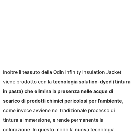
Inoltre il tessuto della Odin Infinity Insulation Jacket
viene prodotto con la
tecnologia solution-dyed (tintura
in pasta) che elimina la presenza nelle acque di
scarico di prodotti chimici pericolosi per l’ambiente
,
come invece avviene nel tradizionale processo di
tintura a immersione, e rende permanente la
colorazione. In questo modo la nuova tecnologia