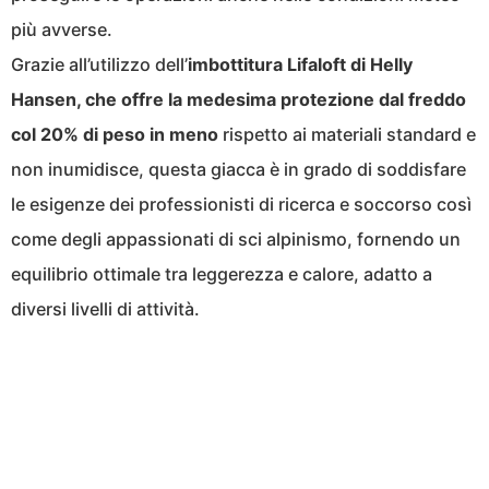
più avverse.
Grazie all’utilizzo dell’
imbottitura Lifaloft di Helly
Hansen, che offre la medesima protezione dal freddo
col 20% di peso in meno
rispetto ai materiali standard e
non inumidisce, questa giacca è in grado di soddisfare
le esigenze dei professionisti di ricerca e soccorso così
come degli appassionati di sci alpinismo, fornendo un
equilibrio ottimale tra leggerezza e calore, adatto a
diversi livelli di attività.