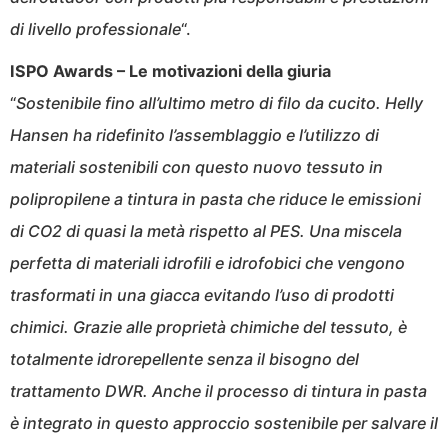
di livello professionale
“.
ISPO Awards – Le motivazioni della giuria
“
Sostenibile fino all’ultimo metro di filo da cucito. Helly
Hansen ha ridefinito l’assemblaggio e l’utilizzo di
materiali sostenibili con questo nuovo tessuto in
polipropilene a tintura in pasta che riduce le emissioni
di CO2 di quasi la metà rispetto al PES. Una miscela
perfetta di materiali idrofili e idrofobici che vengono
trasformati in una giacca evitando l’uso di prodotti
chimici. Grazie alle proprietà chimiche del tessuto, è
totalmente idrorepellente senza il bisogno del
trattamento DWR. Anche il processo di tintura in pasta
è integrato in questo approccio sostenibile per salvare il