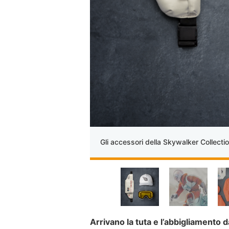
Gli accessori della Skywalker Collecti
Arrivano la tuta e l’abbigliamento d