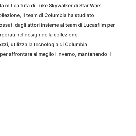
lla mitica tuta di Luke Skywalker di Star Wars.
ollezione, il team di Columbia ha studiato
ossati dagli attori insieme al team di Lucasfilm per
rporati nel design della collezione.
ezzi
, utilizza la tecnologia di Columbia
 per affrontare al meglio l’inverno, mantenendo il