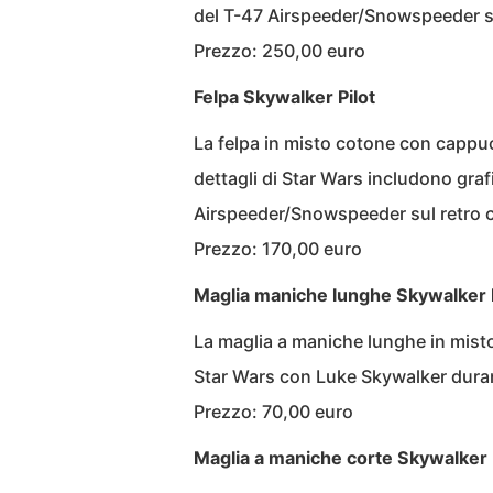
del T-47 Airspeeder/Snowspeeder su
Prezzo: 250,00 euro
Felpa Skywalker Pilot
La felpa in misto cotone con cappuc
dettagli di Star Wars includono graf
Airspeeder/Snowspeeder sul retro 
Prezzo: 170,00 euro
Maglia maniche lunghe Skywalker P
La maglia a maniche lunghe in misto
Star Wars con Luke Skywalker duran
Prezzo: 70,00 euro
Maglia a maniche corte Skywalker 