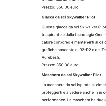
Prezzo: 550,00 euro
Giacca da sci Skywalker Pilot
Questa giacca da sci Skiwalker Pilo
traspirante e dalla tecnologia Omni-H
calore corporeo e mantenerti al cald
grafiche nascoste di R2-D2 e del T-
Aurebesh.
Prezzo: 350,00 euro
Maschera da sci Skywalker Pilot
La maschera da sci ispirata all’elmet
proteggerti e a vedere anche in in c
performance. La maschera ha due len