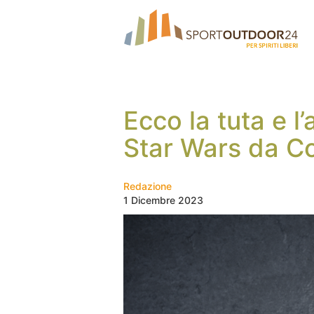
Ecco la tuta e l
Star Wars da C
Redazione
1 Dicembre 2023