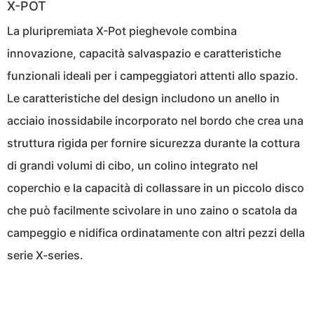
X-POT
La pluripremiata X-Pot pieghevole combina
innovazione, capacità salvaspazio e caratteristiche
funzionali ideali per i campeggiatori attenti allo spazio.
Le caratteristiche del design includono un anello in
acciaio inossidabile incorporato nel bordo che crea una
struttura rigida per fornire sicurezza durante la cottura
di grandi volumi di cibo, un colino integrato nel
coperchio e la capacità di collassare in un piccolo disco
che può facilmente scivolare in uno zaino o scatola da
campeggio e nidifica ordinatamente con altri pezzi della
serie X-series.