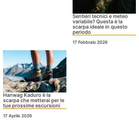
Sentieri tecnici e meteo
variabile? Questa è la
scarpa ideale in questo
periodo
17 Febbraio 2026
Hanwag Kaduro è la
scarpa che metterai per le
tue prossime escursioni
17 Aprile 2026
Nessun Tag per questo post