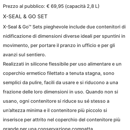
Prezzo al pubblico: € 69,95 (capacità 2,8 L)
X-SEAL & GO SET
X-Seal & Go™ Sets pieghevole include due contenitori di
nidificazione di dimensioni diverse ideali per spuntini in
movimento, per portare il pranzo in ufficio e per gli
avanzi sul sentiero.
Realizzati in silicone flessibile per uso alimentare e un
coperchio ermetico filettato a tenuta stagna, sono
semplici da pulire, facili da usare e si riducono a una
frazione delle loro dimensioni in uso. Quando non si
usano, ogni contenitore si riduce su sé stesso a
un’altezza minima e il contenitore più piccolo si
inserisce per attrito nel coperchio del contenitore più
grande per una conservazione compatta.