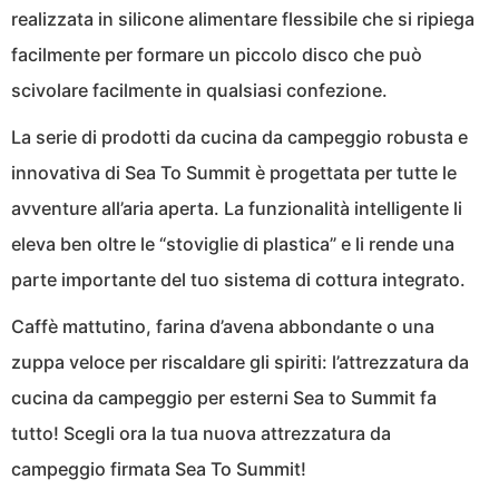
realizzata in silicone alimentare flessibile che si ripiega
facilmente per formare un piccolo disco che può
scivolare facilmente in qualsiasi confezione.
La serie di prodotti da cucina da campeggio robusta e
innovativa di Sea To Summit è progettata per tutte le
avventure all’aria aperta. La funzionalità intelligente li
eleva ben oltre le “stoviglie di plastica” e li rende una
parte importante del tuo sistema di cottura integrato.
Caffè mattutino, farina d’avena abbondante o una
zuppa veloce per riscaldare gli spiriti: l’attrezzatura da
cucina da campeggio per esterni Sea to Summit fa
tutto! Scegli ora la tua nuova attrezzatura da
campeggio firmata Sea To Summit!