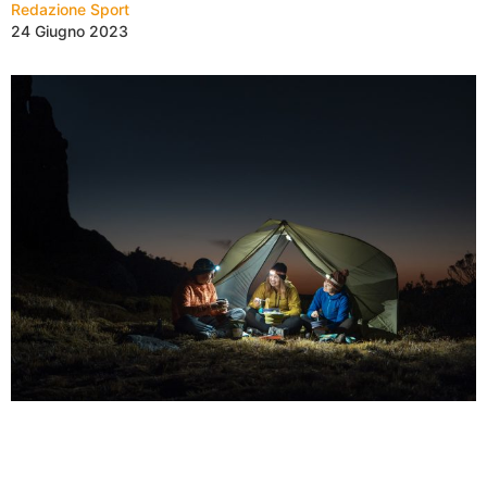
Redazione Sport
24 Giugno 2023