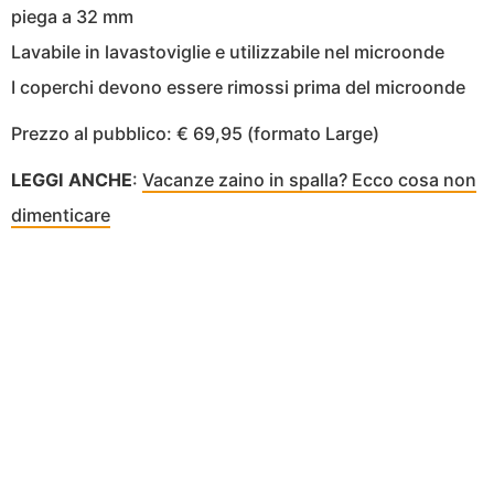
piega a 32 mm
Lavabile in lavastoviglie e utilizzabile nel microonde
I coperchi devono essere rimossi prima del microonde
Prezzo al pubblico: € 69,95 (formato Large)
LEGGI ANCHE
:
Vacanze zaino in spalla? Ecco cosa non
dimenticare