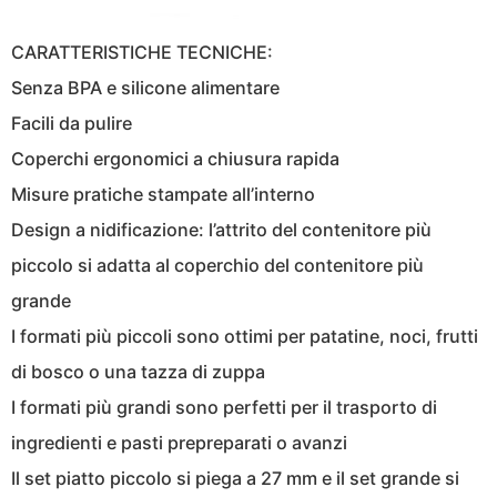
CARATTERISTICHE TECNICHE:
Senza BPA e silicone alimentare
Facili da pulire
Coperchi ergonomici a chiusura rapida
Misure pratiche stampate all’interno
Design a nidificazione: l’attrito del contenitore più
piccolo si adatta al coperchio del contenitore più
grande
I formati più piccoli sono ottimi per patatine, noci, frutti
di bosco o una tazza di zuppa
I formati più grandi sono perfetti per il trasporto di
ingredienti e pasti prepreparati o avanzi
Il set piatto piccolo si piega a 27 mm e il set grande si