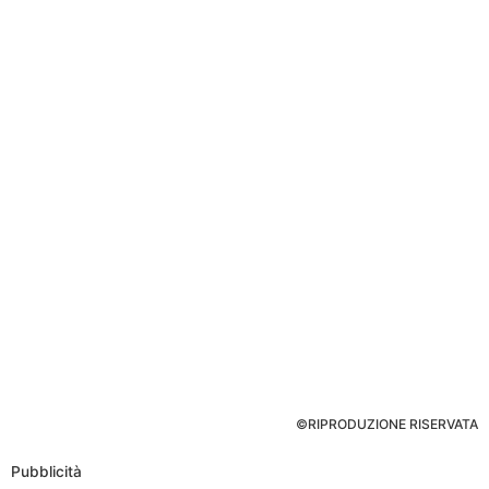
©RIPRODUZIONE RISERVATA
Pubblicità