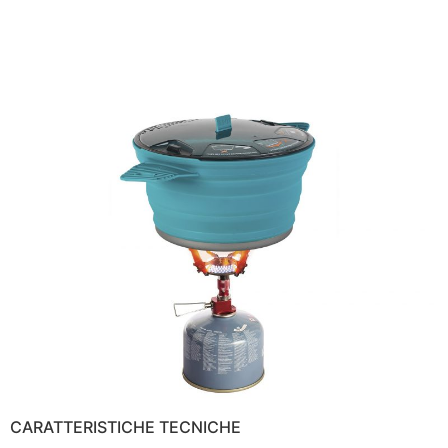
CARATTERISTICHE TECNICHE