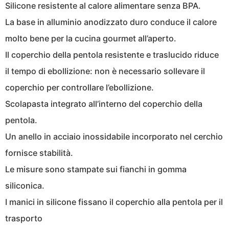
Silicone resistente al calore alimentare senza BPA.
La base in alluminio anodizzato duro conduce il calore
molto bene per la cucina gourmet all’aperto.
Il coperchio della pentola resistente e traslucido riduce
il tempo di ebollizione: non è necessario sollevare il
coperchio per controllare l’ebollizione.
Scolapasta integrato all’interno del coperchio della
pentola.
Un anello in acciaio inossidabile incorporato nel cerchio
fornisce stabilità.
Le misure sono stampate sui fianchi in gomma
siliconica.
I manici in silicone fissano il coperchio alla pentola per il
trasporto