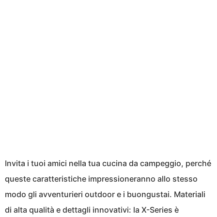
Invita i tuoi amici nella tua cucina da campeggio, perché
queste caratteristiche impressioneranno allo stesso
modo gli avventurieri outdoor e i buongustai. Materiali
di alta qualità e dettagli innovativi: la X-Series è