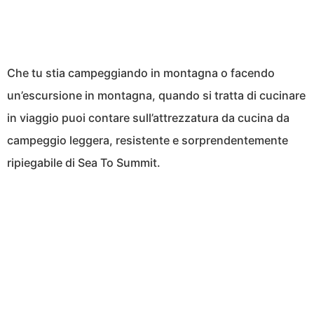
Che tu stia campeggiando in montagna o facendo
un’escursione in montagna, quando si tratta di cucinare
in viaggio puoi contare sull’attrezzatura da cucina da
campeggio leggera, resistente e sorprendentemente
ripiegabile di Sea To Summit.