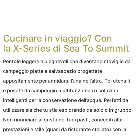
Cucinare in viaggio? Con
la X-Series di Sea To Summit
Pentole leggere e pieghevoli che diventano stoviglie da
campeggio piatte e salvaspazio progettate
appositamente per annidarsi l’una nell’altra. Poi utensili
e posate da campeggio multifunzionali o soluzioni
intelligenti per la conservazione dell’acqua. Perfetti da
utilizzare sia che tu stia esplorando da solo o in gruppo.
Non rinunciare al gusto nei tuoi pasti, concediti alte
prestazioni e stile (quasi da ristorante stellato) con la