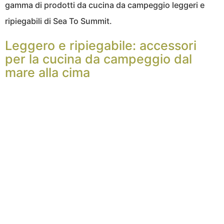
gamma di prodotti da cucina da campeggio leggeri e
ripiegabili di Sea To Summit.
Leggero e ripiegabile: accessori
per la cucina da campeggio dal
mare alla cima