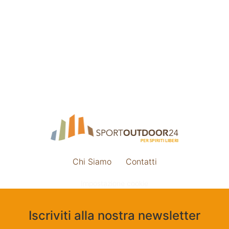
Chi Siamo
Contatti
Impostazione cookie
Iscriviti alla nostra newsletter