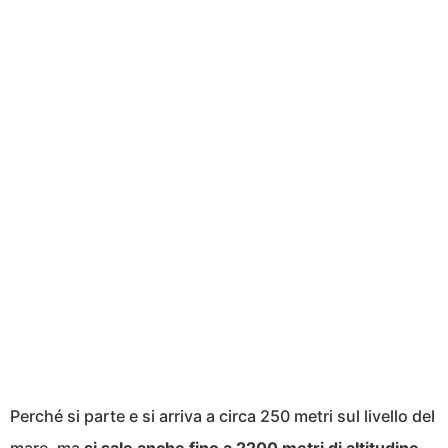
Perché si parte e si arriva a circa 250 metri sul livello del