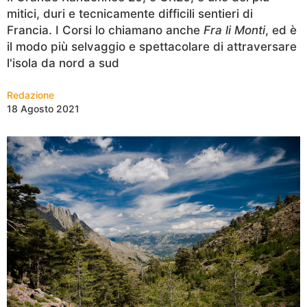
mitici, duri e tecnicamente difficili sentieri di
Francia. I Corsi lo chiamano anche
Fra li Monti
, ed è
il modo più selvaggio e spettacolare di attraversare
l'isola da nord a sud
Redazione
18 Agosto 2021