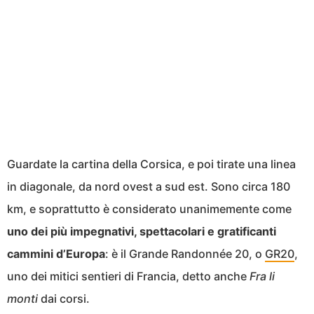
Guardate la cartina della Corsica, e poi tirate una linea
in diagonale, da nord ovest a sud est. Sono circa 180
km, e soprattutto è considerato unanimemente come
uno dei più impegnativi, spettacolari e gratificanti
cammini d’Europa
: è il Grande Randonnée 20, o
GR20
,
uno dei mitici sentieri di Francia, detto anche
Fra li
monti
dai corsi.