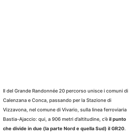
Il del Grande Randonnée 20 percorso unisce i comuni di
Calenzana e Conca, passando per la Stazione di
Vizzavona, nel comune di Vivario, sulla linea ferroviaria
Bastia-Ajaccio: qui, a 906 metri d’altitudine, c’è
il punto
che divide in due (la parte Nord e quella Sud) il GR20
.