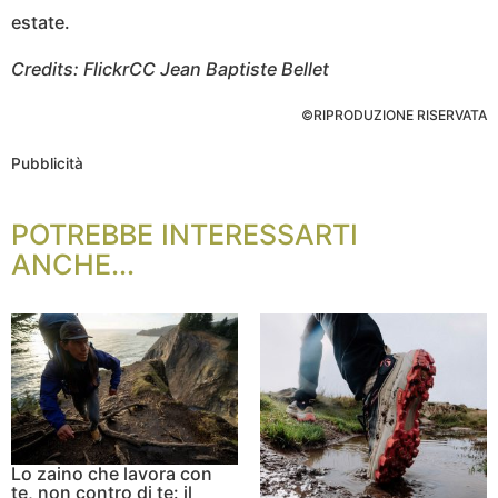
estate.
Credits: FlickrCC Jean Baptiste Bellet
©RIPRODUZIONE RISERVATA
Pubblicità
POTREBBE INTERESSARTI
ANCHE...
Lo zaino che lavora con
te, non contro di te: il