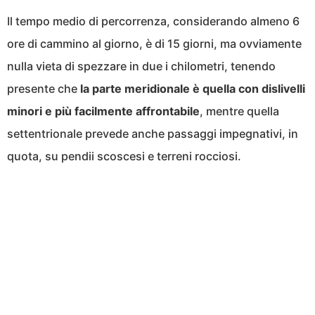
Il tempo medio di percorrenza, considerando almeno 6
ore di cammino al giorno, è di 15 giorni, ma ovviamente
nulla vieta di spezzare in due i chilometri, tenendo
presente che
la parte meridionale è quella con dislivelli
minori e più facilmente affrontabile
, mentre quella
settentrionale prevede anche passaggi impegnativi, in
quota, su pendii scoscesi e terreni rocciosi.