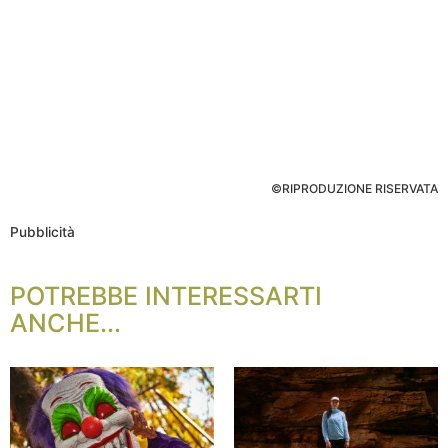
©RIPRODUZIONE RISERVATA
Pubblicità
POTREBBE INTERESSARTI
ANCHE...