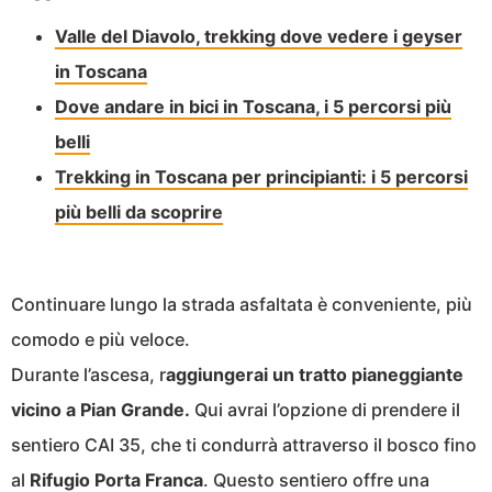
Valle del Diavolo, trekking dove vedere i geyser
in Toscana
Dove andare in bici in Toscana, i 5 percorsi più
belli
Trekking in Toscana per principianti: i 5 percorsi
più belli da scoprire
Continuare lungo la strada asfaltata è conveniente, più
comodo e più veloce.
Durante l’ascesa, r
aggiungerai un tratto pianeggiante
vicino a Pian Grande.
Qui avrai l’opzione di prendere il
sentiero CAI 35, che ti condurrà attraverso il bosco fino
al
Rifugio Porta Franca
. Questo sentiero offre una