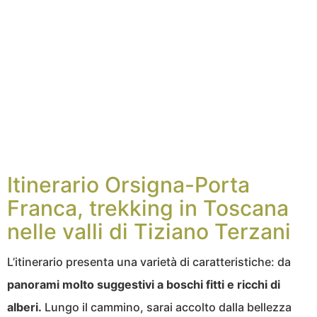
Itinerario Orsigna-Porta
Franca, trekking in Toscana
nelle valli di Tiziano Terzani
L’itinerario presenta una varietà di caratteristiche: da
panorami molto suggestivi a boschi fitti e ricchi di
alberi.
Lungo il cammino, sarai accolto dalla bellezza