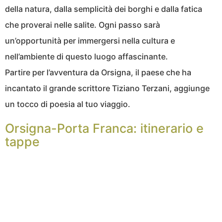
della natura, dalla semplicità dei borghi e dalla fatica
che proverai nelle salite. Ogni passo sarà
un’opportunità per immergersi nella cultura e
nell’ambiente di questo luogo affascinante.
Partire per l’avventura da Orsigna, il paese che ha
incantato il grande scrittore Tiziano Terzani, aggiunge
un tocco di poesia al tuo viaggio.
Orsigna-Porta Franca: itinerario e
tappe