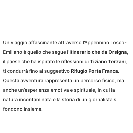
Un viaggio affascinante attraverso l’Appennino Tosco-
Emiliano è quello che segue
l’itinerario che da Orsigna,
il paese che ha ispirato le riflessioni di
Tiziano Terzani
,
ti condurrà fino al suggestivo
Rifugio Porta Franca
.
Questa avventura rappresenta un percorso fisico, ma
anche un’esperienza emotiva e spirituale, in cui la
natura incontaminata e la storia di un giornalista si
fondono insieme.