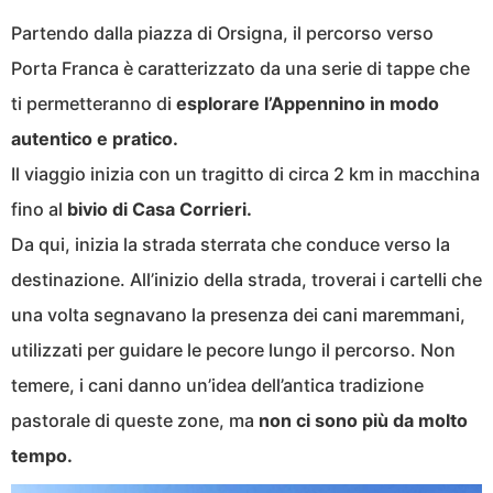
Partendo dalla piazza di Orsigna, il percorso verso
Porta Franca è caratterizzato da una serie di tappe che
ti permetteranno di
esplorare l’Appennino in modo
autentico e pratico.
Il viaggio inizia con un tragitto di circa 2 km in macchina
fino al
bivio di Casa Corrieri.
Da qui, inizia la strada sterrata che conduce verso la
destinazione. All’inizio della strada, troverai i cartelli che
una volta segnavano la presenza dei cani maremmani,
utilizzati per guidare le pecore lungo il percorso. Non
temere, i cani danno un’idea dell’antica tradizione
pastorale di queste zone, ma
non ci sono più da molto
tempo.