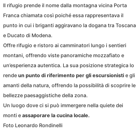
Il rifugio prende il nome dalla montagna vicina Porta
Franca chiamata così poiché essa rappresentava il
punto in cui i briganti aggiravano la dogana tra Toscana
e Ducato di Modena.
Offre rifugio e ristoro ai camminatori lungo i sentieri
montani, offrendo viste panoramiche mozzafiato e
un’esperienza autentica. La sua posizione strategica lo
rende
un punto di riferimento per gli escursionisti
e gli
amanti della natura, offrendo la possibilità di scoprire le
bellezze paesaggistiche della zona.
Un luogo dove ci si può immergere nella quiete dei
monti e
assaporare la cucina locale.
Foto Leonardo Rondinelli