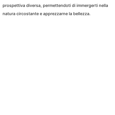
prospettiva diversa, permettendoti di immergerti nella
natura circostante e apprezzarne la bellezza.