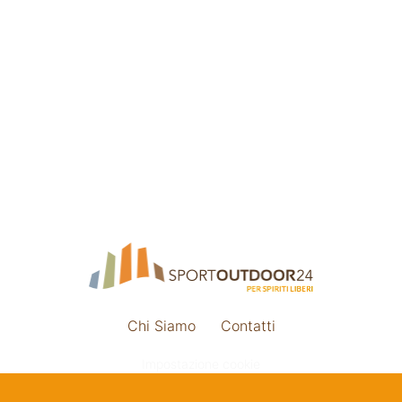
Chi Siamo
Contatti
Impostazione cookie