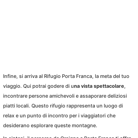
Infine, si arriva al Rifugio Porta Franca, la meta del tuo
viaggio. Qui potrai godere di u
na vista spettacolare
,
incontrare persone amichevoli e assaporare deliziosi
piatti locali. Questo rifugio rappresenta un luogo di
relax e un punto di incontro per i viaggiatori che
desiderano esplorare queste montagne.