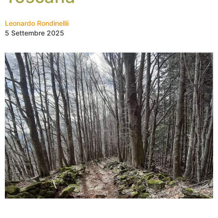
Leonardo Rondinellii
5 Settembre 2025