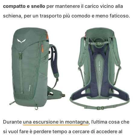
compatto e snello
per mantenere il carico vicino alla
schiena, per un trasporto più comodo e meno faticoso.
Durante
una escursione in montagna
, l’ultima cosa che
si vuol fare è perdere tempo a cercare di accedere al