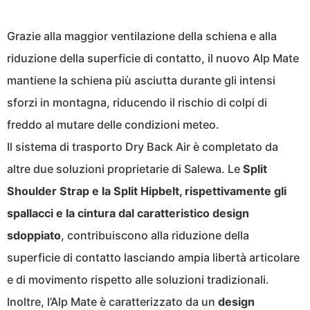
Grazie alla maggior ventilazione della schiena e alla
riduzione della superficie di contatto, il nuovo Alp Mate
mantiene la schiena più asciutta durante gli intensi
sforzi in montagna, riducendo il rischio di colpi di
freddo al mutare delle condizioni meteo.
Il sistema di trasporto Dry Back Air è completato da
altre due soluzioni proprietarie di Salewa. Le
Split
Shoulder Strap e la Split Hipbelt, rispettivamente gli
spallacci e la cintura dal caratteristico design
sdoppiato
, contribuiscono alla riduzione della
superficie di contatto lasciando ampia libertà articolare
e di movimento rispetto alle soluzioni tradizionali.
Inoltre, l’Alp Mate è caratterizzato da un
design