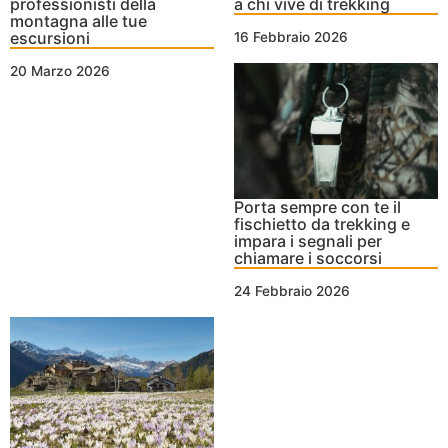
professionisti della
a chi vive di trekking
montagna alle tue
escursioni
16 Febbraio 2026
20 Marzo 2026
Porta sempre con te il
fischietto da trekking e
impara i segnali per
chiamare i soccorsi
24 Febbraio 2026