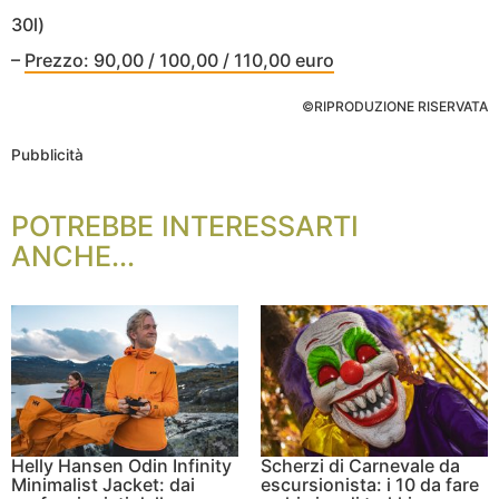
30l)
–
Prezzo: 90,00 / 100,00 / 110,00 euro
©RIPRODUZIONE RISERVATA
Pubblicità
POTREBBE INTERESSARTI
ANCHE...
Helly Hansen Odin Infinity
Scherzi di Carnevale da
Minimalist Jacket: dai
escursionista: i 10 da fare