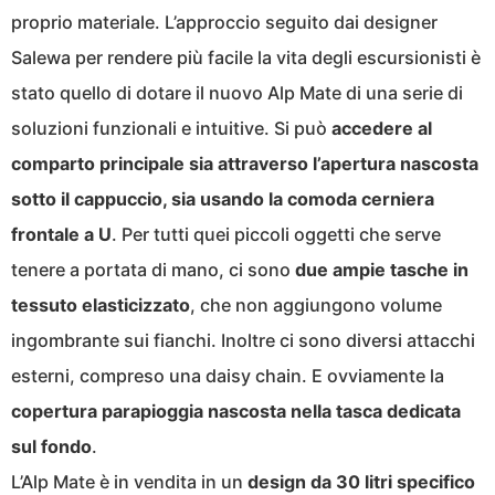
proprio materiale. L’approccio seguito dai designer
Salewa per rendere più facile la vita degli escursionisti è
stato quello di dotare il nuovo Alp Mate di una serie di
soluzioni funzionali e intuitive. Si può
accedere al
comparto principale sia attraverso l’apertura nascosta
sotto il cappuccio, sia usando la comoda cerniera
frontale a U
. Per tutti quei piccoli oggetti che serve
tenere a portata di mano, ci sono
due ampie tasche in
tessuto elasticizzato
, che non aggiungono volume
ingombrante sui fianchi. Inoltre ci sono diversi attacchi
esterni, compreso una daisy chain. E ovviamente la
copertura parapioggia nascosta nella tasca dedicata
sul fondo
.
L’Alp Mate è in vendita in un
design da 30 litri specifico