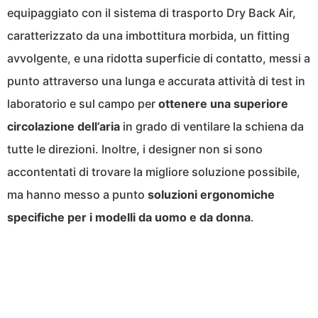
equipaggiato con il sistema di trasporto Dry Back Air,
caratterizzato da una imbottitura morbida, un fitting
avvolgente, e una ridotta superficie di contatto, messi a
punto attraverso una lunga e accurata attività di test in
laboratorio e sul campo per
ottenere una superiore
circolazione dell’aria
in grado di ventilare la schiena da
tutte le direzioni. Inoltre, i designer non si sono
accontentati di trovare la migliore soluzione possibile,
ma hanno messo a punto
soluzioni ergonomiche
specifiche per i modelli da uomo e da donna
.