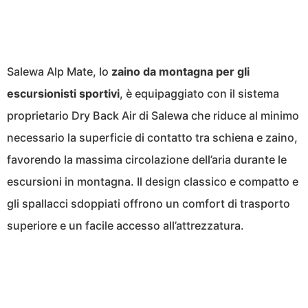
Salewa Alp Mate, lo
zaino da montagna per gli
escursionisti sportivi
, è equipaggiato con il sistema
proprietario Dry Back Air di Salewa che riduce al minimo
necessario la superficie di contatto tra schiena e zaino,
favorendo la massima circolazione dell’aria durante le
escursioni in montagna. Il design classico e compatto e
gli spallacci sdoppiati offrono un comfort di trasporto
superiore e un facile accesso all’attrezzatura.