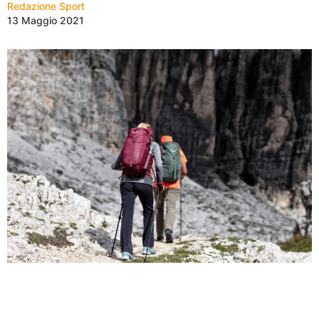
Redazione Sport
13 Maggio 2021