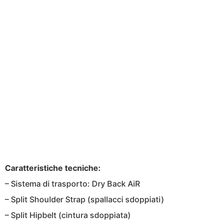
Caratteristiche tecniche:
– Sistema di trasporto: Dry Back AiR
– Split Shoulder Strap (spallacci sdoppiati)
– Split Hipbelt (cintura sdoppiata)