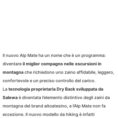
Il nuovo Alp Mate ha un nome che è un programma:
diventare
il miglior compagno nelle escursioni in
montagna
che richiedono uno zaino affidabile, leggero,
confortevole e un preciso controllo del carico.
La
tecnologia proprietaria Dry Back sviluppata da
Salewa
è diventata l’elemento distintivo degli zaini da
montagna del brand altoatesino, e l’Alp Mate non fa
eccezione. Il nuovo modello da hiking è infatti