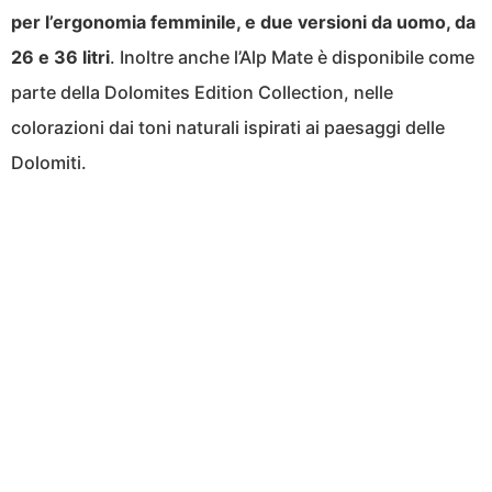
per l’ergonomia femminile, e due versioni da uomo, da
26 e 36 litri
. Inoltre anche l’Alp Mate è disponibile come
parte della Dolomites Edition Collection, nelle
colorazioni dai toni naturali ispirati ai paesaggi delle
Dolomiti.