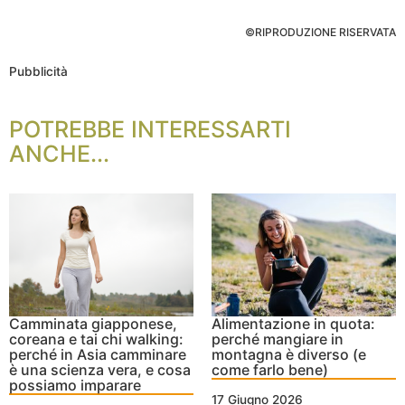
©RIPRODUZIONE RISERVATA
Pubblicità
POTREBBE INTERESSARTI
ANCHE...
Camminata giapponese,
Alimentazione in quota:
coreana e tai chi walking:
perché mangiare in
perché in Asia camminare
montagna è diverso (e
è una scienza vera, e cosa
come farlo bene)
possiamo imparare
17 Giugno 2026