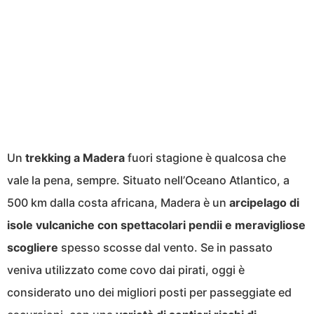
Un
trekking a Madera
fuori stagione è qualcosa che
vale la pena, sempre. Situato nell’Oceano Atlantico, a
500 km dalla costa africana, Madera è un
arcipelago di
isole vulcaniche con spettacolari pendii e meravigliose
scogliere
spesso scosse dal vento. Se in passato
veniva utilizzato come covo dai pirati, oggi è
considerato uno dei migliori posti per passeggiate ed