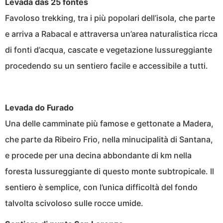
Levada das 25 fontes
Favoloso trekking, tra i più popolari dell’isola, che parte
e arriva a Rabacal e attraversa un’area naturalistica ricca
di fonti d’acqua, cascate e vegetazione lussureggiante
procedendo su un sentiero facile e accessibile a tutti.
Levada do Furado
Una delle camminate più famose e gettonate a Madera,
che parte da Ribeiro Frio, nella minucipalità di Santana,
e procede per una decina abbondante di km nella
foresta lussureggiante di questo monte subtropicale. Il
sentiero è semplice, con l’unica difficoltà del fondo
talvolta scivoloso sulle rocce umide.