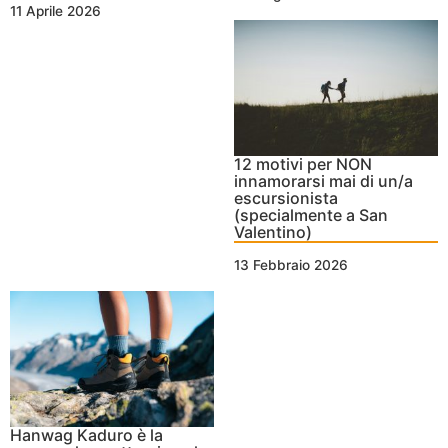
11 Aprile 2026
12 motivi per NON
innamorarsi mai di un/a
escursionista
(specialmente a San
Valentino)
13 Febbraio 2026
Hanwag Kaduro è la