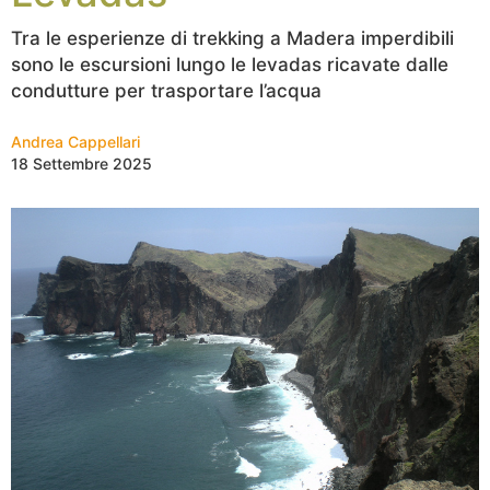
Tra le esperienze di trekking a Madera imperdibili
sono le escursioni lungo le levadas ricavate dalle
condutture per trasportare l’acqua
Andrea Cappellari
18 Settembre 2025