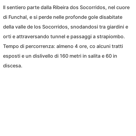
Il sentiero parte dalla Ribeira dos Socorridos, nel cuore
di Funchal, e si perde nelle profonde gole disabitate
della valle de los Socorridos, snodandosi tra giardini e
orti e attraversando tunnel e passaggi a strapiombo.
Tempo di percorrenza: almeno 4 ore, co alcuni tratti
esposti e un dislivello di 160 metri in salita e 60 in
discesa.