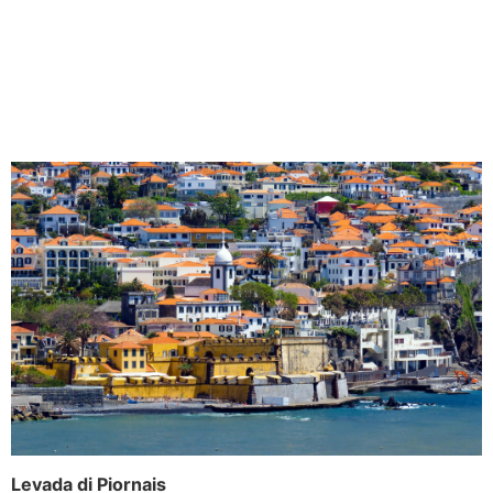
Levada di Piornais