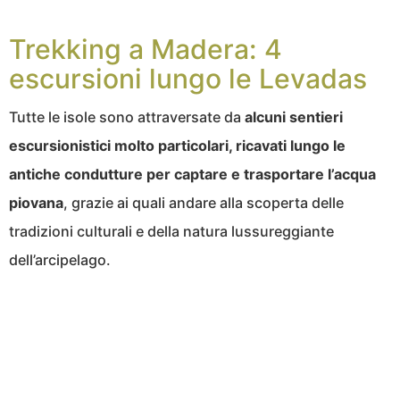
Trekking a Madera: 4
escursioni lungo le Levadas
Tutte le isole sono attraversate da
alcuni sentieri
escursionistici molto particolari, ricavati lungo le
antiche condutture per captare e trasportare l’acqua
piovana
, grazie ai quali andare alla scoperta delle
tradizioni culturali e della natura lussureggiante
dell’arcipelago.