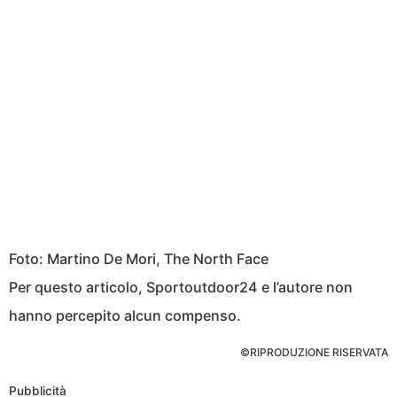
Foto: Martino De Mori, The North Face
Per questo articolo, Sportoutdoor24 e l’autore non
hanno percepito alcun compenso.
©RIPRODUZIONE RISERVATA
Pubblicità