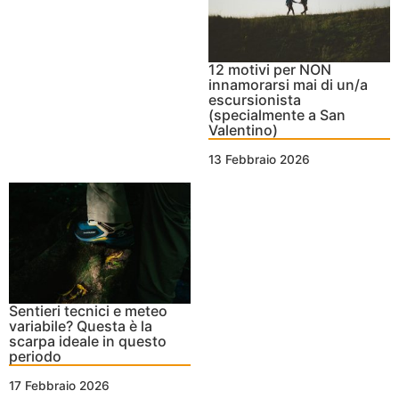
12 motivi per NON
innamorarsi mai di un/a
escursionista
(specialmente a San
Valentino)
13 Febbraio 2026
Sentieri tecnici e meteo
variabile? Questa è la
scarpa ideale in questo
periodo
17 Febbraio 2026