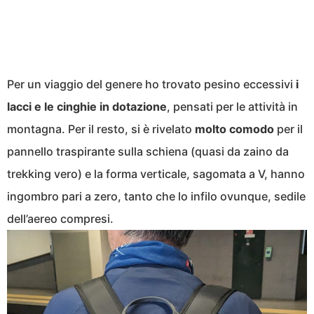
Per un viaggio del genere ho trovato pesino eccessivi
i
lacci e le cinghie in dotazione
, pensati per le attività in
montagna. Per il resto, si è rivelato
molto comodo
per il
pannello traspirante sulla schiena (quasi da zaino da
trekking vero) e la forma verticale, sagomata a V, hanno
ingombro pari a zero, tanto che lo infilo ovunque, sedile
dell’aereo compresi.