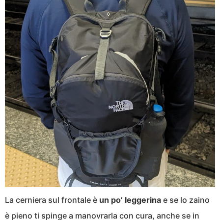
La cerniera sul frontale è
un po’ leggerina
e se lo zaino
è pieno ti spinge a manovrarla con cura, anche se in