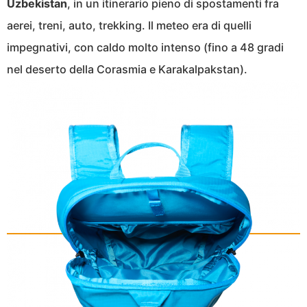
Uzbekistan
, in un itinerario pieno di spostamenti fra
aerei, treni, auto, trekking. Il meteo era di quelli
impegnativi, con caldo molto intenso (fino a 48 gradi
nel deserto della Corasmia e Karakalpakstan).