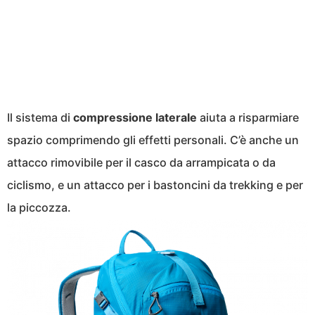
Il sistema di
compressione laterale
aiuta a risparmiare
spazio comprimendo gli effetti personali. C’è anche un
attacco rimovibile per il casco da arrampicata o da
ciclismo, e un attacco per i bastoncini da trekking e per
la piccozza.