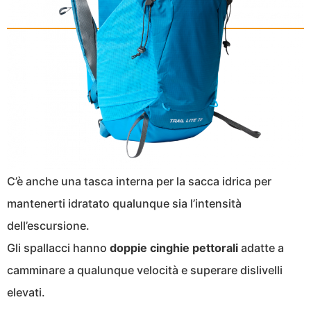
C’è anche una tasca interna per la sacca idrica per
mantenerti idratato qualunque sia l’intensità
dell’escursione.
Gli spallacci hanno
doppie cinghie pettorali
adatte a
camminare a qualunque velocità e superare dislivelli
elevati.