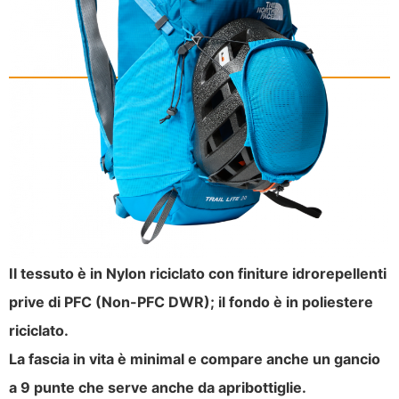
Il tessuto è in Nylon riciclato con finiture idrorepellenti
prive di PFC (Non-PFC DWR); il fondo è in poliestere
riciclato.
La fascia in vita è minimal e compare anche un gancio
a 9 punte che serve anche da apribottiglie.