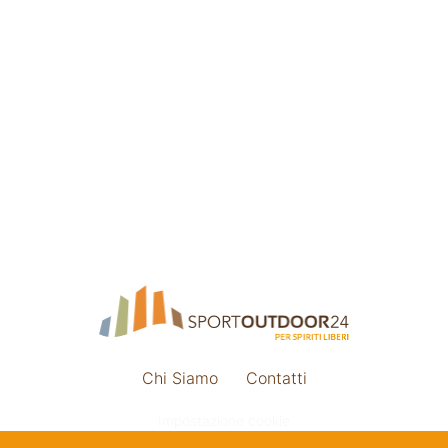
Chi Siamo
Contatti
Impostazione cookie