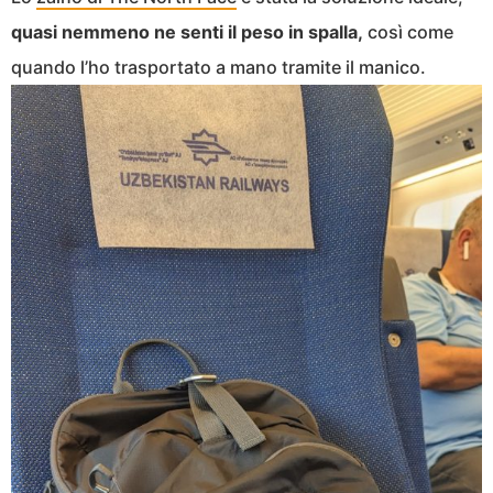
quasi nemmeno ne senti il peso in spalla,
così come
quando l’ho trasportato a mano tramite il manico.