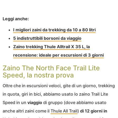
Leggi anche:
I migliori zaini da trekking da 10 a 80 litri
5 indistruttibili borsoni da viaggio
Zaino trekking Thule Alltrail X 35 L, la
recensione: ideale per escursioni di 3 giorni
Zaino The North Face Trail Lite
Speed, la nostra prova
Oltre che in escursioni veloci, gite di un giorno, trekking
in quota, giri in bici, abbiamo usato lo zaino Trail Lite
Speed in un
viaggio
di gruppo (dove abbiamo usato
anche altri zaini come il
Thule All Trail
)
di
12 giorni in