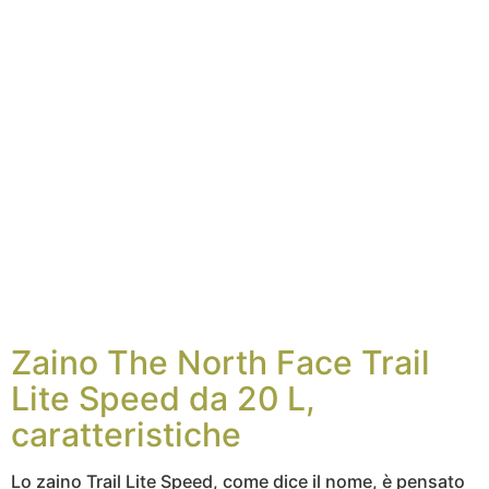
Zaino The North Face Trail
Lite Speed da 20 L,
caratteristiche
Lo zaino Trail Lite Speed, come dice il nome, è pensato