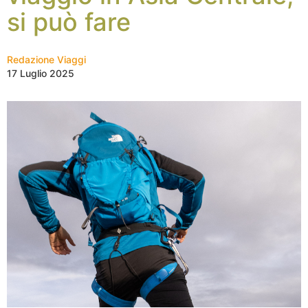
si può fare
Redazione Viaggi
17 Luglio 2025