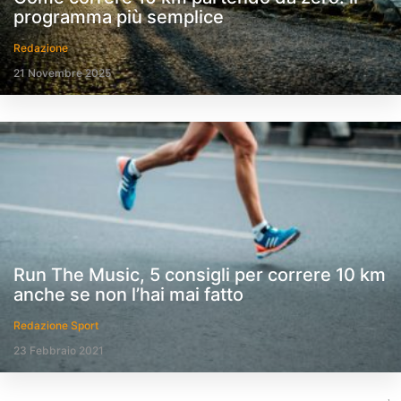
programma più semplice
Redazione
21 Novembre 2025
Run The Music, 5 consigli per correre 10 km
anche se non l’hai mai fatto
Redazione Sport
23 Febbraio 2021