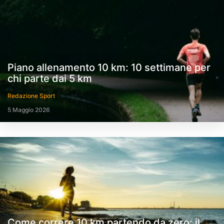
Piano allenamento 10 km: 10 settimane per
chi parte dai 5 km
Redazione Sport
5 Maggio 2026
Come correre 10 km partendo da zero: il