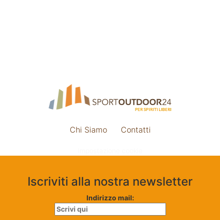
Chi Siamo
Contatti
Impostazione cookie
Iscriviti alla nostra newsletter
Indirizzo mail: