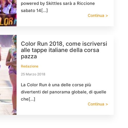
powered by Skittles sarà a Riccione
sabato 14[…]
Continua >
Color Run 2018, come iscriversi
alle tappe italiane della corsa
pazza
Redazione
25 Marzo 2018
La Color Run è una delle corse più
divertenti del panorama globale, di quelle
che[…]
Continua >