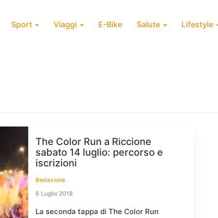
Sport
Viaggi
E-Bike
Salute
Lifestyle
The Color Run a Riccione
sabato 14 luglio: percorso e
iscrizioni
Redazione
6 Luglio 2018
La seconda tappa di The Color Run