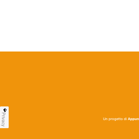
Privacy
Un progetto di
Appunt