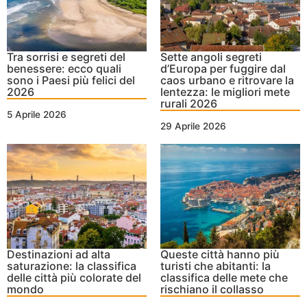
Tra sorrisi e segreti del
Sette angoli segreti
benessere: ecco quali
d’Europa per fuggire dal
sono i Paesi più felici del
caos urbano e ritrovare la
2026
lentezza: le migliori mete
rurali 2026
5 Aprile 2026
29 Aprile 2026
Destinazioni ad alta
Queste città hanno più
saturazione: la classifica
turisti che abitanti: la
delle città più colorate del
classifica delle mete che
mondo
rischiano il collasso