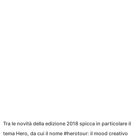
Tra le novità della edizione 2018 spicca in particolare il
tema Hero, da cui il nome #herotour: il mood creativo