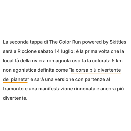
La seconda tappa di The Color Run powered by Skittles
sarà a Riccione sabato 14 luglio: è la prima volta che la
località della riviera romagnola ospita la colorata 5 km
non agonistica definita come “
la corsa più divertente
del pianeta
” e sarà una versione con partenze al
tramonto e una manifestazione rinnovata e ancora più
divertente.