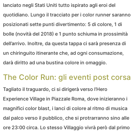
lanciato negli Stati Uniti tutto ispirato agli eroi del
quotidiano. Lungo il tracciato per i color runner saranno
posizionati sette punti divertimento: 5 di colore, 1 di
bolle (novità del 2018) e 1 punto schiuma in prossimità
dell’arrivo. Inoltre, da questa tappa ci sarà presenza di
un chiringuito itinerante che, ad ogni consumazione,
darà diritto ad una bustina colore in omaggio.
The Color Run: gli eventi post corsa
Tagliato il traguardo, ci si dirigerà verso l’Hero
Experience Village in Piazzale Roma, dove inizieranno i
magnifici color blast, i lanci di colore al ritmo di musica
dal palco verso il pubblico, che si protrarranno sino alle
ore 23:00 circa. Lo stesso Villaggio vivrà però dal primo