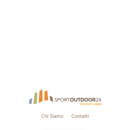
Chi Siamo
Contatti
Impostazione cookie