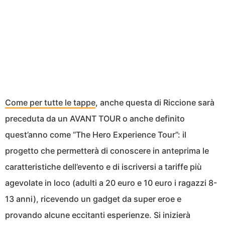
Come per tutte le tappe
, anche questa di Riccione sarà
preceduta da un AVANT TOUR o anche definito
quest’anno come “The Hero Experience Tour”: il
progetto che permetterà di conoscere in anteprima le
caratteristiche dell’evento e di iscriversi a tariffe più
agevolate in loco (adulti a 20 euro e 10 euro i ragazzi 8-
13 anni), ricevendo un gadget da super eroe e
provando alcune eccitanti esperienze. Si inizierà