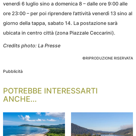
venerdì 6 luglio sino a domenica 8 – dalle ore 9:00 alle
ore 23:00 – per poi riprendere l’attività venerdì 13 sino al
giorno della tappa, sabato 14. La postazione sarà
ubicata in centro città (zona Piazzale Ceccarini).
Credits photo: La Presse
©RIPRODUZIONE RISERVATA
Pubblicità
POTREBBE INTERESSARTI
ANCHE...