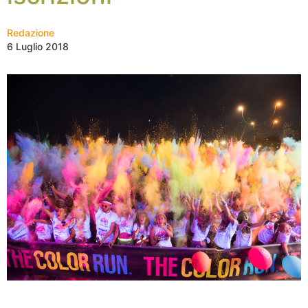
Redazione
6 Luglio 2018