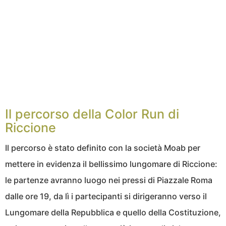
Il percorso della Color Run di
Riccione
Il percorso è stato definito con la società Moab per
mettere in evidenza il bellissimo lungomare di Riccione:
le partenze avranno luogo nei pressi di Piazzale Roma
dalle ore 19, da lì i partecipanti si dirigeranno verso il
Lungomare della Repubblica e quello della Costituzione,