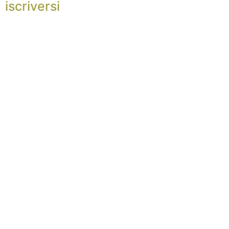
iscriversi