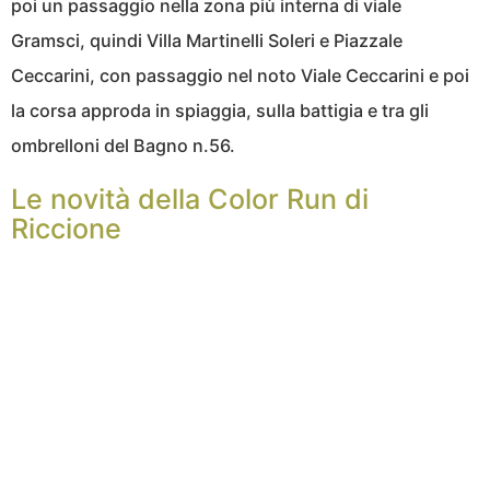
poi un passaggio nella zona più interna di viale
Gramsci, quindi Villa Martinelli Soleri e Piazzale
Ceccarini, con passaggio nel noto Viale Ceccarini e poi
la corsa approda in spiaggia, sulla battigia e tra gli
ombrelloni del Bagno n.56.
Le novità della Color Run di
Riccione