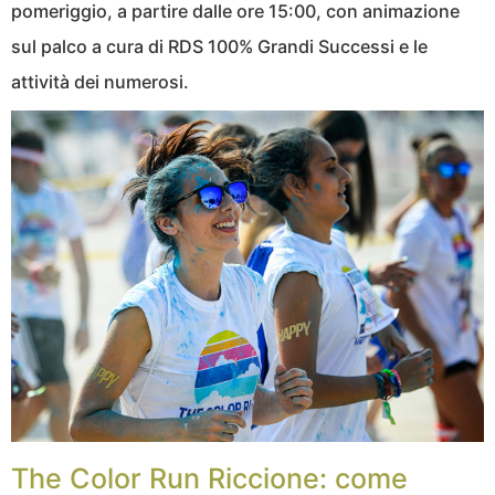
pomeriggio, a partire dalle ore 15:00, con animazione
sul palco a cura di RDS 100% Grandi Successi e le
attività dei numerosi.
The Color Run Riccione: come