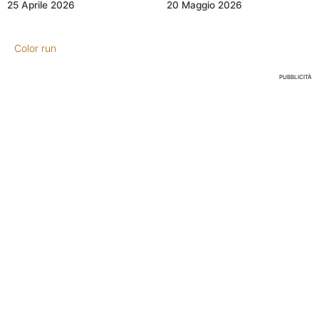
25 Aprile 2026
20 Maggio 2026
Color run
PUBBLICITÀ