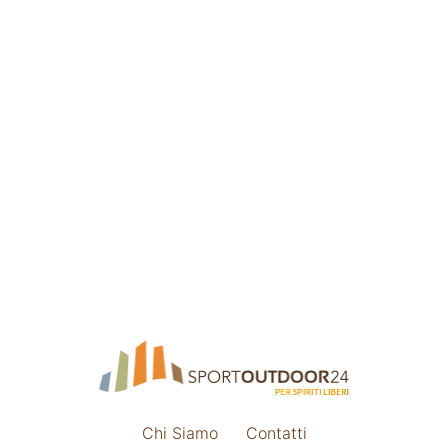
Chi Siamo
Contatti