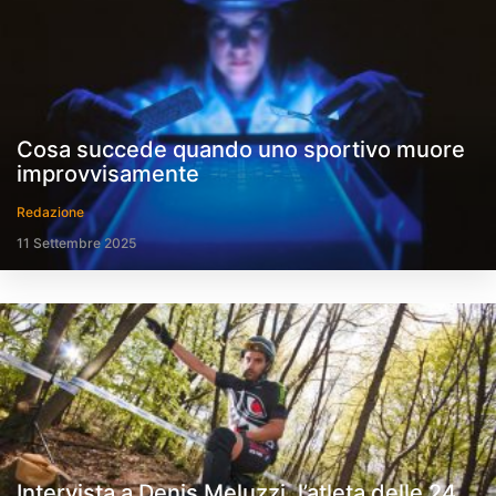
Cosa succede quando uno sportivo muore
improvvisamente
Redazione
11 Settembre 2025
Intervista a Denis Meluzzi, l’atleta delle 24