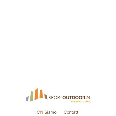
Chi Siamo
Contatti