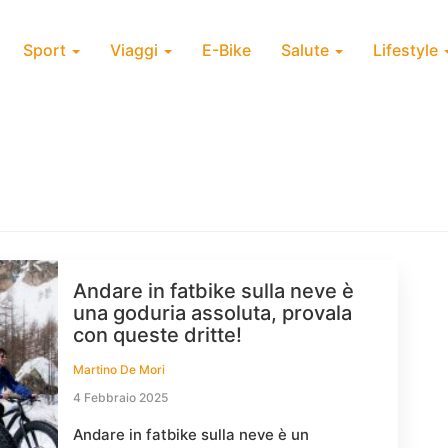
Sport
Viaggi
E-Bike
Salute
Lifestyle
Andare in fatbike sulla neve è
una goduria assoluta, provala
con queste dritte!
Martino De Mori
4 Febbraio 2025
Andare in fatbike sulla neve è un