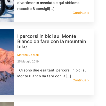
divertimento assoluto e qui abbiamo
raccolto 8 consigli[…]
Continua >
I percorsi in bici sul Monte
Bianco da fare con la mountain
bike
Martino De Mori
25 Maggio 2019
Ci sono due esaltanti percorsi in bici sul
Monte Bianco da fare con la[…]
Continua >