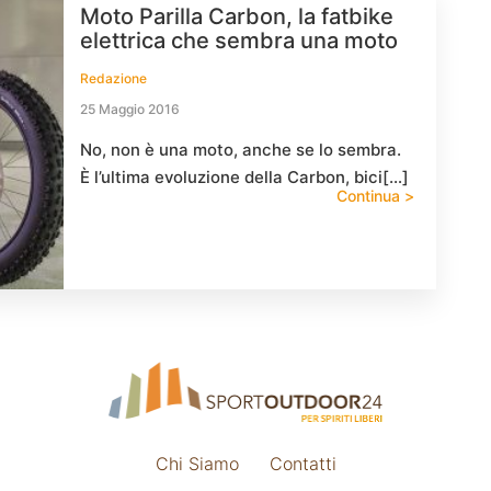
Moto Parilla Carbon, la fatbike
elettrica che sembra una moto
Redazione
25 Maggio 2016
No, non è una moto, anche se lo sembra.
È l’ultima evoluzione della Carbon, bici[…]
Continua >
Chi Siamo
Contatti