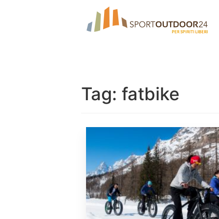
Tag:
fatbike